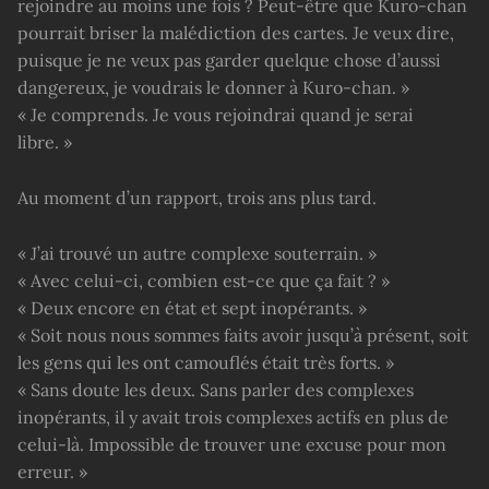
rejoindre au moins une fois ? Peut-être que Kuro-chan
pourrait briser la malédiction des cartes. Je veux dire,
puisque je ne veux pas garder quelque chose d’aussi
dangereux, je voudrais le donner à Kuro-chan. »
« Je comprends. Je vous rejoindrai quand je serai
libre. »
Au moment d’un rapport, trois ans plus tard.
« J’ai trouvé un autre complexe souterrain. »
« Avec celui-ci, combien est-ce que ça fait ? »
« Deux encore en état et sept inopérants. »
« Soit nous nous sommes faits avoir jusqu’à présent, soit
les gens qui les ont camouflés était très forts. »
« Sans doute les deux. Sans parler des complexes
inopérants, il y avait trois complexes actifs en plus de
celui-là. Impossible de trouver une excuse pour mon
erreur. »