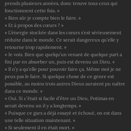
prends plusieurs années, donc trouve tous ceux qui
fonctionnent cette fois. »
« Bien sûr je compte bien le faire. »
« Et à propos des cœurs ? »
« L’énergie stockée dans les cœurs s’est sérieusement
réduite dans le monde. Ce serait dangereux qu’elle y
retourne trop rapidement. »
« Je vois. Bien que quelqu’un venant de quelque part a
fini par en absorber un, puis est devenu un Dieu. »
« Il n’y a qu’elle pour pouvoir faire ça. Même moi je ne
peux pas le faire. Si quelque chose de ce genre est
possible, au moins trois autres Dieux auraient pu naître
dans ce monde. »
« Oui. Si c’était si facile d’être un Dieu, Potimas en
serait devenu un il y a longtemps. »
« Puisque ce gars a déjà essayé et échoué, on est dans
une telle situation maintenant. »
« Si seulement il en était mort. »