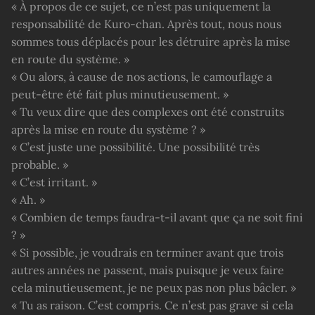
« À propos de ce sujet, ce n’est pas uniquement la
responsabilité de Kuro-chan. Après tout, nous nous
sommes tous déplacés pour les détruire après la mise
en route du système. »
« Ou alors, à cause de nos actions, le camouflage a
peut-être été fait plus minutieusement. »
« Tu veux dire que des complexes ont été construits
après la mise en route du système ? »
« C’est juste une possibilité. Une possibilité très
probable. »
« C’est irritant. »
« Ah. »
« Combien de temps faudra-t-il avant que ça ne soit fini
? »
« Si possible, je voudrais en terminer avant que trois
autres années ne passent, mais puisque je veux faire
cela minutieusement, je ne peux pas non plus bâcler. »
« Tu as raison. C’est compris. Ce n’est pas grave si cela