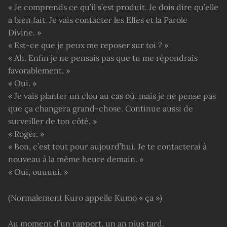
« Je comprends ce qu’il s’est produit. Je dois dire qu’elle
a bien fait. Je vais contacter les Elfes et la Parole
Divine. »
« Est-ce que je peux me reposer sur toi ? »
« Ah. Enfin je ne pensais pas que tu me répondrais
favorablement. »
« Oui. »
« Je vais planter un clou au cas où, mais je ne pense pas
que ça changera grand-chose. Continue aussi de
surveiller de ton côté. »
« Roger. »
« Bon, c’est tout pour aujourd’hui. Je te contacterai à
nouveau à la même heure demain. »
« Oui, ouuuui. »
(Normalement Kuro appelle Kumo « ça »)
Au moment d’un rapport, un an plus tard.