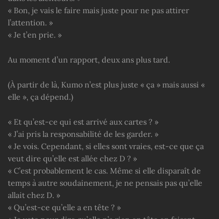
« Bon, je vais le faire mais juste pour ne pas attirer
l’attention. »
« Je t’en prie. »
Au moment d’un rapport, deux ans plus tard.
(À partir de là, Kumo n’est plus juste « ça » mais aussi «
elle », ça dépend.)
« Et qu’est-ce qui est arrivé aux cartes ? »
« J’ai pris la responsabilité de les garder. »
« Je vois. Cependant, si elles sont vraies, est-ce que ça
veut dire qu’elle est allée chez D ? »
« C’est probablement le cas. Même si elle disparaît de
temps à autre soudainement, je ne pensais pas qu’elle
allait chez D. »
« Qu’est-ce qu’elle a en tête ? »