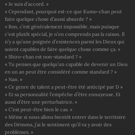
« Je suis d’accord. »
« Cependant, pourquoi est-ce que Kumo-chan peut
faire quelque chose d’aussi absurde ? »
« Bon, c’est généralement impossible, mais puisque
c’est plutôt spécial, je n’en comprends pas la raison. Il
n’y a qu’une poignée d’existences parmi les Dieux qui
soient capables de faire quelque chose comme ça. »
« Shiro-chan est non-standard ? »
« Tu penses que quelqu’un capable de devenir un Dieu
en un an peut être considéré comme standard ? »
« Nan. »
« Ce genre de talent a peut-être été anticipé par D »
« Et sa personnalité l’empêche d’être ennuyeuse. Et
aussi d’être une perturbatrice. »
« C’est peut-être bien le cas. »
« Même si nous allons bientôt entrer dans le territoire
des Démons, j’ai le sentiment qu’il va y avoir des
problèmes. »