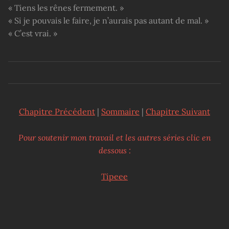
« Tiens les rênes fermement. »
« Si je pouvais le faire, je n’aurais pas autant de mal. »
« C’est vrai. »
Chapitre Précédent
|
Sommaire
|
Chapitre Suivant
Pour soutenir mon travail et les autres séries clic en
dessous :
Tipeee