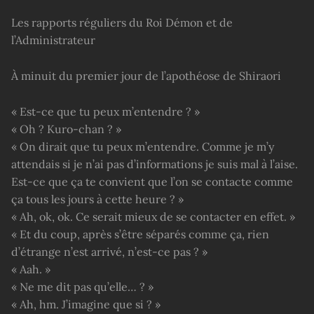
Les rapports réguliers du Roi Démon et de
l’Administrateur
À minuit du premier jour de l’apothéose de Shiraori
« Est-ce que tu peux m’entendre ? »
« Oh ? Kuro-chan ? »
« On dirait que tu peux m’entendre. Comme je m’y
attendais si je n’ai pas d’informations je suis mal à l’aise.
Est-ce que ça te convient que l’on se contacte comme
ça tous les jours à cette heure ? »
« Ah, ok, ok. Ce serait mieux de se contacter en effet. »
« Et du coup, après s’être séparés comme ça, rien
d’étrange n’est arrivé, n’est-ce pas ? »
« Aah. »
« Ne me dit pas qu’elle… ? »
« Ah, hm. J’imagine que si ? »