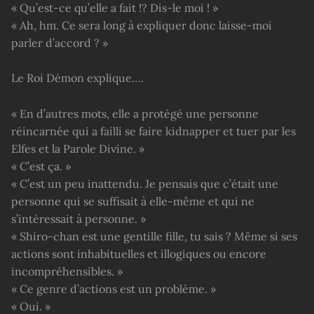
« Qu’est-ce qu’elle a fait !? Dis-le moi ! »
« Ah, hm. Ce sera long à expliquer donc laisse-moi
parler d’accord ? »
Le Roi Démon explique….
« En d’autres mots, elle a protégé une personne
réincarnée qui a failli se faire kidnapper et tuer par les
Elfes et la Parole Divine. »
« C’est ça. »
« C’est un peu inattendu. Je pensais que c’était une
personne qui se suffisait à elle-même et qui ne
s’intéressait à personne. »
« Shiro-chan est une gentille fille, tu sais ? Même si ses
actions sont inhabituelles et illogiques ou encore
incompréhensibles. »
« Ce genre d’actions est un problème. »
« Oui. »