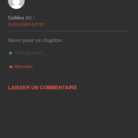
Gobles
dit :
23/03/2019 À 07:07
Merci pour ce chapitre.
chargement…
Répondre
LAISSER UN COMMENTAIRE