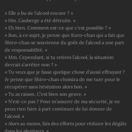
« Elle a bu de l’alcool encore ? »
« Hm. L’auberge a été détruite. »
« Eh bien. Comment est-ce que c’est possible ? »
« Bon, à ce sujet, je pense que Kuro-chan qui a fait que
Shiro-chan se souvienne du goût de l’alcool a une part
de responsabilité. »
« Mm. Cependant, si tu retires l’alcool, la situation
devrait s’arrêter non ? »
« Tu veux que je fasse quelque chose d’aussi effrayant ?
Je pense que Shiro-chan choisira de me tuer pour le
récupérer sans hésitation alors bon. »
« Tu as raison. C’est bien son genre. »
« N’est-ce pas ? Pour m’assurer de ma sécurité, je ne
peux rien faire à part continuer de lui donner de
l’alcool. »
« Alors au moins, fais des efforts pour réduire les dégâts
dans les alentours. »