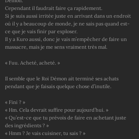
Démon.
Cependant il faudrait faire ça rapidement.
Si je suis aussi irritée juste en arrivant dans un endroit
où il y a beaucoup de monde, je ne sais pas quand est-
ce que je vais finir par exploser.
Il y a Kuro aussi, donc je vais m’empêcher de faire un
massacre, mais je me sens vraiment très mal.
« Fuu. Acheté, acheté. »
Il semble que le Roi Démon ait terminé ses achats
pendant que je faisais quelque chose d’inutile.
« Fini ? »
« Hm. Cela devrait suffire pour aujourd’hui. »
« Qu’est-ce que tu prévois de faire en achetant juste
des ingrédients ? »
« Hmm ? Je vais cuisiner, tu sais ? »