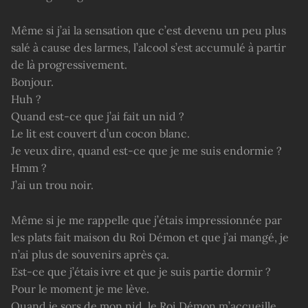
Même si j’ai la sensation que c’est devenu un peu plus
salé à cause des larmes, l’alcool s’est accumulé à partir
de là progressivement.
Bonjour.
Huh ?
Quand est-ce que j’ai fait un nid ?
Le lit est couvert d’un cocon blanc.
Je veux dire, quand est-ce que je me suis endormie ?
Hmm ?
J’ai un trou noir.
Même si je me rappelle que j’étais impressionnée par
les plats fait maison du Roi Démon et que j’ai mangé, je
n’ai plus de souvenirs après ça.
Est-ce que j’étais ivre et que je suis partie dormir ?
Pour le moment je me lève.
Quand je sors de mon nid, le Roi Démon m’accueille