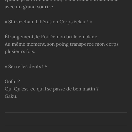
avec un grand sourire.
« Shiro-chan. Libération Corps éclair ! »
Étrangement, le Roi Démon brille en blanc.
Au même moment, son poing transperce mon corps
plusieurs fois.
« Serre les dents ! »
Gofu !?
Qu-Qu’est-ce qu’il se passe de bon matin ?
Gaku.