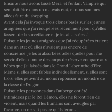
Ensuite nous avons laissé Mera, et l’enfant Vampire qui
semblait être dans un mauvais état, et nous sommes
allées faire du shopping.
Avant cela j’ai invoqué trois clones basés sur les jeunes
araignées que j’ai récupérées récemment pour qu’elles
fassent de la surveillance et je les ai laissées là.
Puisque les jeunes araignées que j’ai récupérées étaient
dans un état où elles n’avaient pas encore de
conscience, je les ai absorbées telles quelles pour me
servir d’elles comme des corps de réserve comparé aux
bébés que j’ai laissés dans le Grand Labyrinthe d’Elro.
Même si elles sont faibles individuellement, si elles sont
trois, elles peuvent au moins repousser un monstre de
la classe de Dragon.
Puisque les personnes dans l’auberge ont été
intimidées par le Roi Démon, elles ne feront rien de
violent, mais quand les humains sont aveuglés par
l’avarice, on ne sait pas ce qu’ils feront.