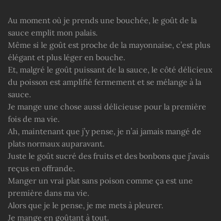
Au moment où je prends une bouchée, le goût de la
sauce emplit mon palais.
Même si le goût est proche de la mayonnaise, c’est plus
élégant et plus léger en bouche.
Et, malgré le goût puissant de la sauce, le côté délicieux
du poisson est amplifié fermement et se mélange à la
sauce.
Je mange une chose aussi délicieuse pour la première
fois de ma vie.
Ah, maintenant que j’y pense, je n’ai jamais mangé de
plats normaux auparavant.
Juste le goût sucré des fruits et des bonbons que j’avais
reçus en offrande.
Manger un vrai plat sans poison comme ça est une
première dans ma vie.
Alors que je le pense, je me mets à pleurer.
Je mange en goûtant à tout.