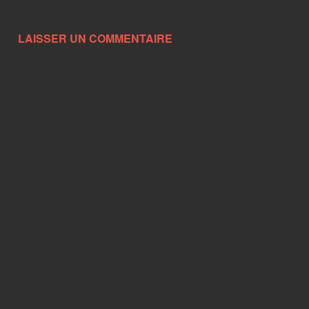
LAISSER UN COMMENTAIRE