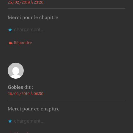
25/02/2019 À 23:20
Merci pour le chapitre
chargement…
Répondre
Gobles
dit :
26/02/2019 À 06:50
Merci pour ce chapitre
chargement…