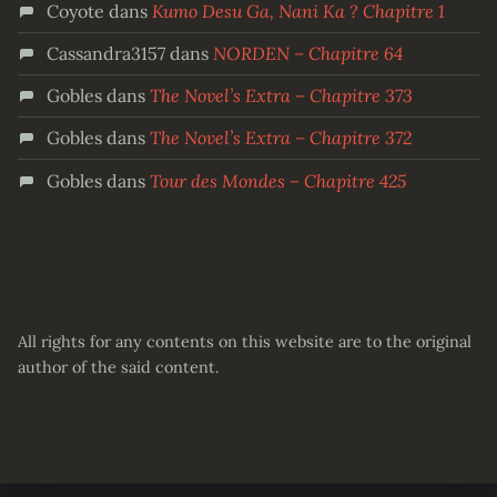
Coyote
dans
Kumo Desu Ga, Nani Ka ? Chapitre 1
Cassandra3157
dans
NORDEN – Chapitre 64
Gobles
dans
The Novel’s Extra – Chapitre 373
Gobles
dans
The Novel’s Extra – Chapitre 372
Gobles
dans
Tour des Mondes – Chapitre 425
All rights for any contents on this website are to the original
author of the said content.