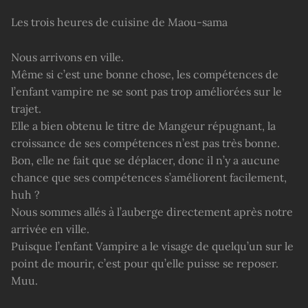
Les trois heures de cuisine de Maou-sama
Nous arrivons en ville.
Même si c’est une bonne chose, les compétences de
l’enfant vampire ne se sont pas trop améliorées sur le
trajet.
Elle a bien obtenu le titre de Mangeur répugnant, la
croissance de ses compétences n’est pas très bonne.
Bon, elle ne fait que se déplacer, donc il n’y a aucune
chance que ses compétences s’améliorent facilement,
huh ?
Nous sommes allés à l’auberge directement après notre
arrivée en ville.
Puisque l’enfant Vampire a le visage de quelqu’un sur le
point de mourir, c’est pour qu’elle puisse se reposer.
Muu.