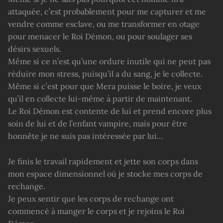
attaquée, c’est probablement pour me capturer et me
vendre comme esclave, ou me transformer en otage
pour menacer le Roi Démon, ou pour soulager ses
désirs sexuels.
Même si ce n’est qu’une ordure inutile qui ne peut pas
réduire mon stress, puisqu’il a du sang, je le collecte.
Même si c’est pour que Mera puisse le boire, je veux
qu’il en collecte lui-même à partir de maintenant.
Le Roi Démon est contente de lui et prend encore plus
soin de lui et de l’enfant vampire, mais pour être
honnête je ne suis pas intéressée par lui…
Je finis le travail rapidement et jette son corps dans
mon espace dimensionnel où je stocke mes corps de
rechange.
Je peux sentir que les corps de rechange ont
commencé à manger le corps et je rejoins le Roi