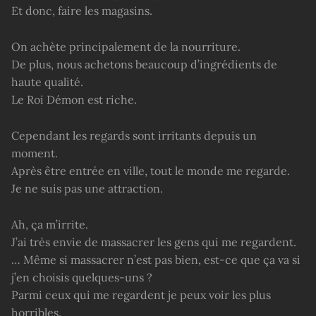
Et donc, faire les magasins.
On achète principalement de la nourriture.
De plus, nous achetons beaucoup d’ingrédients de
haute qualité.
Le Roi Démon est riche.
Cependant les regards sont irritants depuis un
moment.
Après être entrée en ville, tout le monde me regarde.
Je ne suis pas une attraction.
Ah, ça m’irrite.
J’ai très envie de massacrer les gens qui me regardent.
… Même si massacrer n’est pas bien, est-ce que ça va si
j’en choisis quelques-uns ?
Parmi ceux qui me regardent je peux voir les plus
horribles.