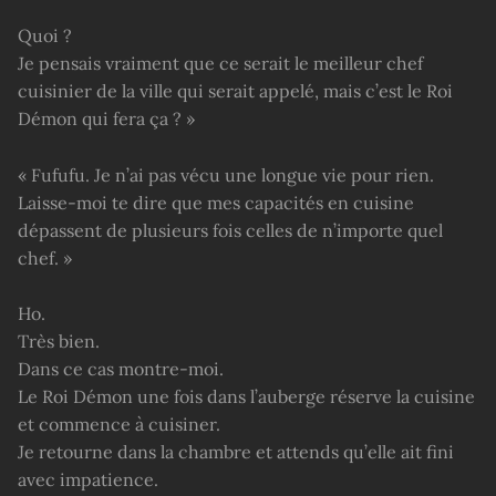
Quoi ?
Je pensais vraiment que ce serait le meilleur chef
cuisinier de la ville qui serait appelé, mais c’est le Roi
Démon qui fera ça ? »
« Fufufu. Je n’ai pas vécu une longue vie pour rien.
Laisse-moi te dire que mes capacités en cuisine
dépassent de plusieurs fois celles de n’importe quel
chef. »
Ho.
Très bien.
Dans ce cas montre-moi.
Le Roi Démon une fois dans l’auberge réserve la cuisine
et commence à cuisiner.
Je retourne dans la chambre et attends qu’elle ait fini
avec impatience.