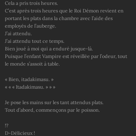
Cela a pris trois heures.
C’est après trois heures que le Roi Démon revient en
portant les plats dans la chambre avec l’aide des
employés de l’auberge.
J’ai attendu.
J’ai attendu tout ce temps.
Bien joué à moi qui a enduré jusque-là.
Puisque l’enfant Vampire est réveillée par l’odeur, tout
le monde s’assoit à table.
« Bien, itadakimasu. »
« « « Itadakimasu. » » »
Je pose les mains sur les tant attendus plats.
Tout d’abord, commençons par le poisson.
!?
D-Délicieux !