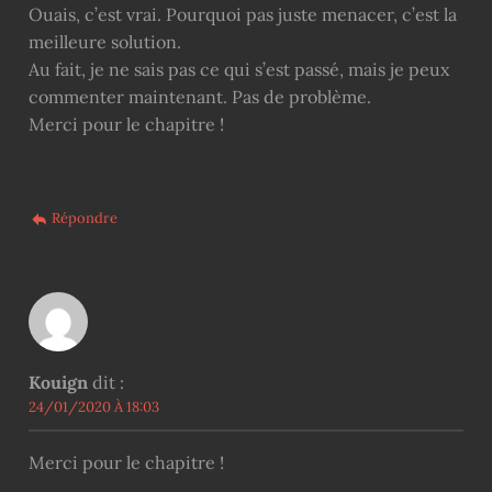
Ouais, c’est vrai. Pourquoi pas juste menacer, c’est la
meilleure solution.
Au fait, je ne sais pas ce qui s’est passé, mais je peux
commenter maintenant. Pas de problème.
Merci pour le chapitre !
Répondre
Kouign
dit :
24/01/2020 À 18:03
Merci pour le chapitre !