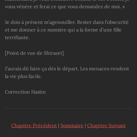
vous vénère et ferai ce que vous demandez de moi. »
Je dois à présent m’agenouiller. Rester dans l’obscurité
et me donner à ce monstre qui a la forme d’une fille
terrifiante.
[Point de vue de Shiraori]
J’aurais dû faire ça dès le départ. Les menaces rendent
la vie plus facile.
Correction Hastin
Chapitre Précédent
|
Sommaire
|
Chapitre Suivant