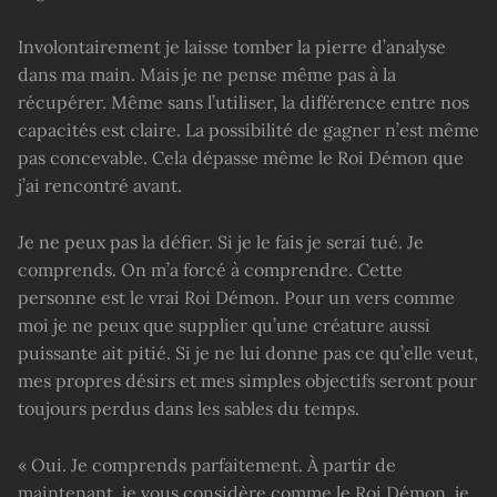
Involontairement je laisse tomber la pierre d’analyse
dans ma main. Mais je ne pense même pas à la
récupérer. Même sans l’utiliser, la différence entre nos
capacités est claire. La possibilité de gagner n’est même
pas concevable. Cela dépasse même le Roi Démon que
j’ai rencontré avant.
Je ne peux pas la défier. Si je le fais je serai tué. Je
comprends. On m’a forcé à comprendre. Cette
personne est le vrai Roi Démon. Pour un vers comme
moi je ne peux que supplier qu’une créature aussi
puissante ait pitié. Si je ne lui donne pas ce qu’elle veut,
mes propres désirs et mes simples objectifs seront pour
toujours perdus dans les sables du temps.
« Oui. Je comprends parfaitement. À partir de
maintenant, je vous considère comme le Roi Démon, je