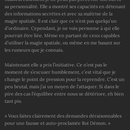
sa personnalité. Elle a montré ses capacités en détenant
des informations secrètes et avec sa maîtrise de la
magie spatiale. Il est clair que ce n’est pas quelqu’un
d’ordinaire. Cependant, je ne vois personne à qui elle
pourrait être liée. Même en partant de ceux capables
d’utiliser la magie spatiale, ou même en me basant sur
les rumeurs que je connais.
Maintenant elle a pris l’initiative. Ce n’est pas le
moment de s’excuser humblement, c’est vital que je
change le point de pression pour la reprendre. C’est un
peu brutal, mais j’ai un moyen de l’attaquer. Si dans le
pire des cas l’équilibre entre nous se détériore, eh bien
tant pis.
« Vous faites clairement des demandes déraisonnables
pour une fausse et auto-proclamée Roi Démon. »