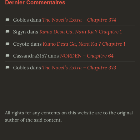
Dernier Commentaires
Gobles
dans
The Novel’s Extra – Chapitre 374
Sigyn
dans
Kumo Desu Ga, Nani Ka ? Chapitre 1
Coyote
dans
Kumo Desu Ga, Nani Ka ? Chapitre 1
Cassandra3157
dans
NORDEN – Chapitre 64
Gobles
dans
The Novel’s Extra – Chapitre 373
All rights for any contents on this website are to the original
author of the said content.