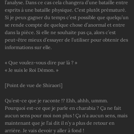
l’analyse. Dans ce cas cela changera d’une bataille entre
esprits à une bataille physique. C’est plutôt prématuré.
Si je peux gagner du temps c’est possible que quelqu’un
se rende compte de quelque chose d’anormal et entre
dans la pièce. Si elle ne souhaite pas ça, alors c’est
peut-être mieux d’essayer de l’utiliser pour obtenir des
informations sur elle.
« Que voulez-vous dire par là ? »
« Je suis le Roi Démon. »
[Point de vue de Shiraori]
Qu’est-ce que je raconte !? Ehh, ahhh, ummm.
Pourquoi est-ce que je parle en charabia ? Ça ne fait
aucun sens pour moi non plus ! Ça n’a aucun sens, mais
maintenant que je l’ai dit il n’y a plus de retour en
arrière. Je vais devoir y aller à fond !