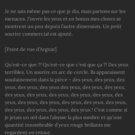
Je ne sais même pas ce que je dis, mais partons sur les
menaces. J’ouvre les yeux et en bonus mes clones se
montrent un peu depuis l’autre dimension. Un petit
sourire commercial est ajouté.
[Point de vue d’Argnar]
Qu’est-ce que ?! Qu’est-ce que c’est que ça ?! Des yeux
terribles. Un sourire en arc de cercle. Ils apparaissent
soudainement dans la pièce – des yeux, des yeux, des
yeux, des yeux, des yeux des yeux, des yeux, des yeux,
des yeux, des yeux, des yeux, des yeux, des yeux, des
yeux, des yeux, des yeux, des yeux, des yeux, des yeux,
des yeux, des yeux, des yeux, des yeux ! C’est comme si
je jetais un œil dans l’abysse la plus sombre et qu’une
quantité innombrable d’yeux rouge brillants me
regardent en retour.