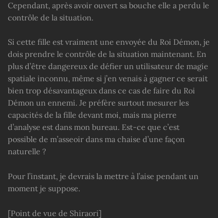
Cependant, après avoir ouvert sa bouche elle a perdu le
contrôle de la situation.
Si cette fille est vraiment une envoyée du Roi Démon, je
dois prendre le contrôle de la situation maintenant. En
plus d’être dangereux de défier un utilisateur de magie
spatiale inconnu, même si j’en venais à gagner ce serait
bien trop désavantageux dans ce cas de faire du Roi
Démon un ennemi. Je préfère surtout mesurer les
capacités de la fille devant moi, mais ma pierre
d’analyse est dans mon bureau. Est-ce que c’est
possible de m’asseoir dans ma chaise d’une façon
naturelle ?
Pour l’instant, je devrais la mettre à l’aise pendant un
moment je suppose.
[Point de vue de Shiraori]