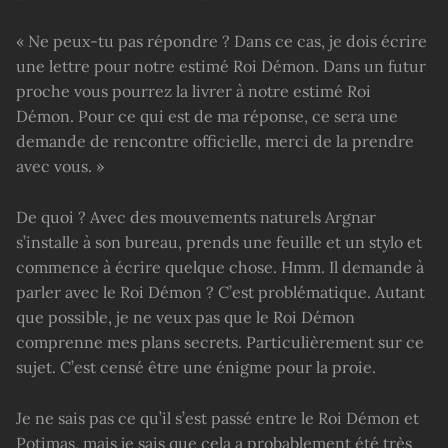
« Ne peux-tu pas répondre ? Dans ce cas, je dois écrire
une lettre pour notre estimé Roi Démon. Dans un futur
proche vous pourrez la livrer à notre estimé Roi
Démon. Pour ce qui est de ma réponse, ce sera une
demande de rencontre officielle, merci de la prendre
avec vous. »
De quoi ? Avec des mouvements naturels Argnar
s’installe à son bureau, prends une feuille et un stylo et
commence à écrire quelque chose. Hmm. Il demande à
parler avec le Roi Démon ? C’est problématique. Autant
que possible, je ne veux pas que le Roi Démon
comprenne mes plans secrets. Particulièrement sur ce
sujet. C’est censé être une énigme pour la proie.
Je ne sais pas ce qu’il s’est passé entre le Roi Démon et
Potimas, mais je sais que cela a probablement été très