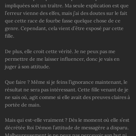
impliquées soit un traître. Ma seule explication est que
l’erreur vienne des elfes, mais j’ai des doutes sur le fait
que cette race de fourbe fasse quelque chose de ce
genre. Cependant, cela vient d’être exposé par cette
fille.
De plus, elle croit cette vérité. Je ne peux pas me
permettre de me laisser influencer, donc je vais en
juger à son attitude.
Que faire ? Même si je feins l’ignorance maintenant, le
résultat ne sera pas intéressant. Cette fille venant de je
ne sais où, agit comme si elle avait des preuves claires à
portée de main.
Mais qui est-elle vraiment ? Dès le moment où elle s’est
décrétée Roi Démon l’attitude de messagère a disparu.
Malheureusement je ne peux pas percevoir son but ni