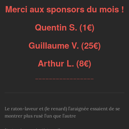
Merci aux sponsors du mois !
Quentin S. (1€)
Guillaume V. (25€)
Arthur L. (8€)
_________________
Le raton-laveur et (le renard) l’araignée essaient de se
montrer plus rusé l’un que l’autre