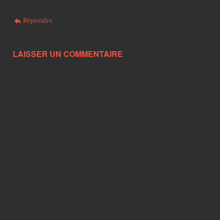
Répondre
LAISSER UN COMMENTAIRE