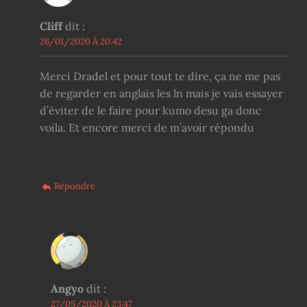
Cliff
dit :
26/01/2020 À 20:42
Merci Dradel et pour tout te dire, ça ne me pas
de regarder en anglais les ln mais je vais essayer
d’éviter de le faire pour kumo desu ga donc
voila. Et encore merci de m’avoir répondu
Répondre
Angyo
dit :
27/05/2020 À 23:47