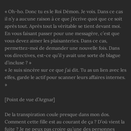
« Oh-ho. Donc tu es le Roi Démon. Je vois. Dans ce cas
il n’y a aucune raison à ce que j’écrive quoi que ce soit
après tout. Après tout la véritable se tient devant moi.
En vous faisant passer pour une messagère, c’est que
vous devez aimer les plaisanteries. Dans ce cas,
permettez-moi de demander une nouvelle fois. Dans
vos directives, est-ce qu’il y avait une sorte de blague
d’incluse ? »
« Je suis sincère sur ce que j’ai dit. Tu as un lien avec les
elfes, garde le actif pour scanner leurs affaires internes.
»
[Point de vue d’Argnar]
De la transpiration coule presque dans mon dos.
Comment cette fille est au courant de ça ? D’où vient la
fuite ? Je ne peux pas croire qu’une des personnes