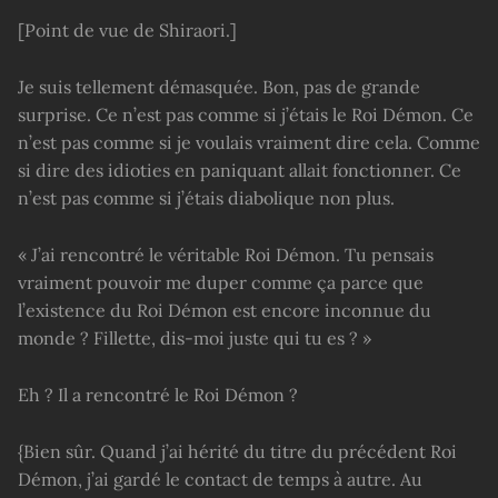
[Point de vue de Shiraori.]
Je suis tellement démasquée. Bon, pas de grande
surprise. Ce n’est pas comme si j’étais le Roi Démon. Ce
n’est pas comme si je voulais vraiment dire cela. Comme
si dire des idioties en paniquant allait fonctionner. Ce
n’est pas comme si j’étais diabolique non plus.
« J’ai rencontré le véritable Roi Démon. Tu pensais
vraiment pouvoir me duper comme ça parce que
l’existence du Roi Démon est encore inconnue du
monde ? Fillette, dis-moi juste qui tu es ? »
Eh ? Il a rencontré le Roi Démon ?
{Bien sûr. Quand j’ai hérité du titre du précédent Roi
Démon, j’ai gardé le contact de temps à autre. Au