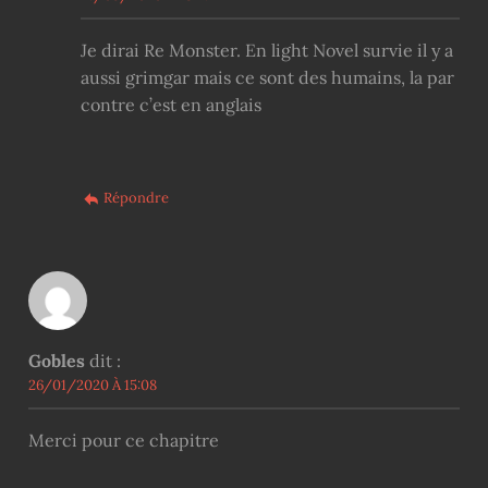
Je dirai Re Monster. En light Novel survie il y a
aussi grimgar mais ce sont des humains, la par
contre c’est en anglais
Répondre
Gobles
dit :
26/01/2020 À 15:08
Merci pour ce chapitre