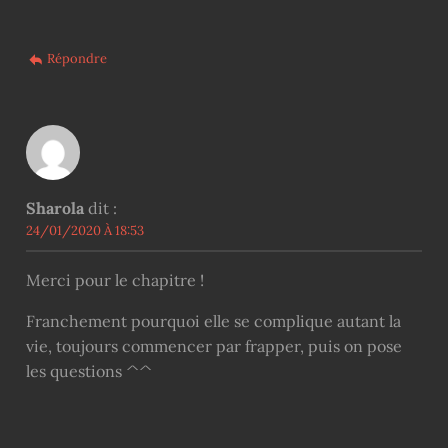
Répondre
Sharola
dit :
24/01/2020 À 18:53
Merci pour le chapitre !
Franchement pourquoi elle se complique autant la
vie, toujours commencer par frapper, puis on pose
les questions ^^