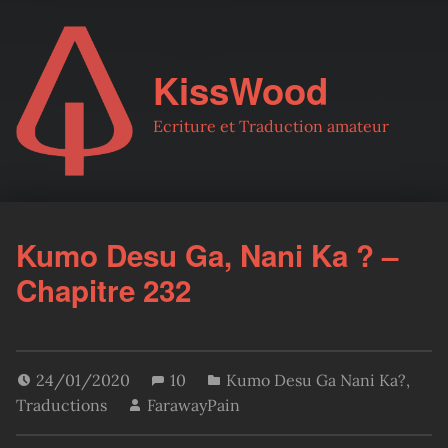
KissWood
Ecriture et Traduction amateur
Kumo Desu Ga, Nani Ka ? –
Chapitre 232
24/01/2020
10
Kumo Desu Ga Nani Ka?
,
Traductions
FarawayPain