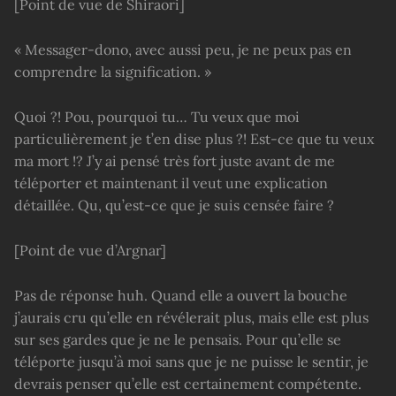
[Point de vue de Shiraori]
« Messager-dono, avec aussi peu, je ne peux pas en
comprendre la signification. »
Quoi ?! Pou, pourquoi tu… Tu veux que moi
particulièrement je t’en dise plus ?! Est-ce que tu veux
ma mort !? J’y ai pensé très fort juste avant de me
téléporter et maintenant il veut une explication
détaillée. Qu, qu’est-ce que je suis censée faire ?
[Point de vue d’Argnar]
Pas de réponse huh. Quand elle a ouvert la bouche
j’aurais cru qu’elle en révélerait plus, mais elle est plus
sur ses gardes que je ne le pensais. Pour qu’elle se
téléporte jusqu’à moi sans que je ne puisse le sentir, je
devrais penser qu’elle est certainement compétente.