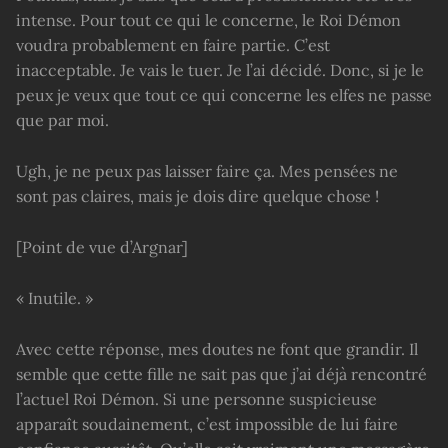
intense. Pour tout ce qui le concerne, le Roi Démon
voudra probablement en faire partie. C’est
inacceptable. Je vais le tuer. Je l’ai décidé. Donc, si je le
peux je veux que tout ce qui concerne les elfes ne passe
que par moi.
Ugh, je ne peux pas laisser faire ça. Mes pensées ne
sont pas claires, mais je dois dire quelque chose !
[Point de vue d’Argnar]
« Inutile. »
Avec cette réponse, mes doutes ne font que grandir. Il
semble que cette fille ne sait pas que j’ai déjà rencontré
l’actuel Roi Démon. Si une personne suspicieuse
apparaît soudainement, c’est impossible de lui faire