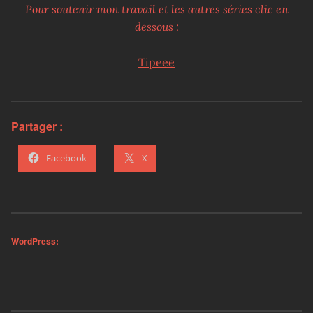
Pour soutenir mon travail et les autres séries clic en
dessous :
Tipeee
Partager :
Facebook
X
WordPress: