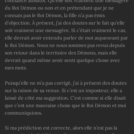
confiance aussitôt. Qu’elle soit vraiment une messagère
du Roi Démon ou non et en prétendant que je ne
connais pas le Roi Démon, la fille n’a pas émis
d’objection. À présent, j’ai des doutes sur le fait qu’elle
soit vraiment une messagère. Si c’était vraiment le cas,
elle devrait avoir entendu parler de moi auparavant par
le Roi Démon. Nous ne nous sommes pas revus depuis
son retour dans le territoire des Démons, mais elle
devrait quand même avoir senti quelque chose avec
mes mots.
Puisqu’elle ne m’a pas corrigé, j’ai à présent des doutes
sur la raison de sa venue. Si c’est un imposteur, elle a
laissé de côté ma suggestion. C’est comme si elle disait
que c’est une mauvaise chose que le Roi Démon et moi
communiquions.
Si ma prédiction est correcte, alors elle n’est pas la