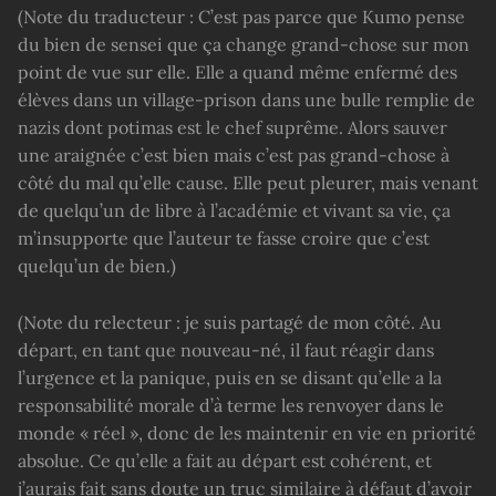
(Note du traducteur : C’est pas parce que Kumo pense
du bien de sensei que ça change grand-chose sur mon
point de vue sur elle. Elle a quand même enfermé des
élèves dans un village-prison dans une bulle remplie de
nazis dont potimas est le chef suprême. Alors sauver
une araignée c’est bien mais c’est pas grand-chose à
côté du mal qu’elle cause. Elle peut pleurer, mais venant
de quelqu’un de libre à l’académie et vivant sa vie, ça
m’insupporte que l’auteur te fasse croire que c’est
quelqu’un de bien.)
(Note du relecteur : je suis partagé de mon côté. Au
départ, en tant que nouveau-né, il faut réagir dans
l’urgence et la panique, puis en se disant qu’elle a la
responsabilité morale d’à terme les renvoyer dans le
monde « réel », donc de les maintenir en vie en priorité
absolue. Ce qu’elle a fait au départ est cohérent, et
j’aurais fait sans doute un truc similaire à défaut d’avoir