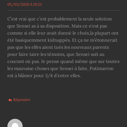
05/03/2020 À 10:23
C’est vrai que c’est probablement la seule solution
que Sensei as à sa disposition. Mais ce n’est pas
comme si elle leur avait donné le choix,la plupart ont
été basiquemment kidnappés. Et ça ne m’étonnerait
pas que les elfes aient tués les nouveaux parents
pour faire taire les témoins, que Sensei soit au
courant où pas. Je pense quand même que sur toutes
les mauvaise choses que Sensei à faite, Potimarron
est à blâmer pour 3/4 d’entre elles.
Répondre