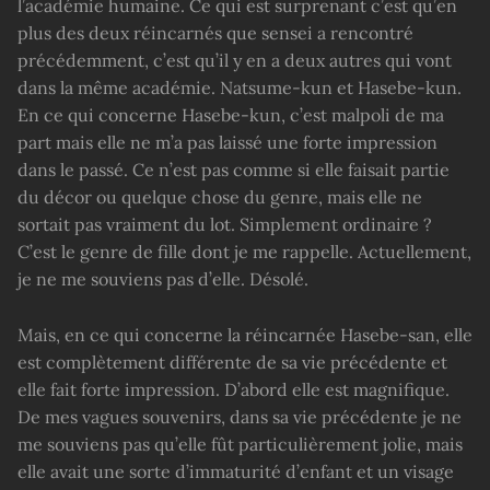
l’académie humaine. Ce qui est surprenant c’est qu’en
plus des deux réincarnés que sensei a rencontré
précédemment, c’est qu’il y en a deux autres qui vont
dans la même académie. Natsume-kun et Hasebe-kun.
En ce qui concerne Hasebe-kun, c’est malpoli de ma
part mais elle ne m’a pas laissé une forte impression
dans le passé. Ce n’est pas comme si elle faisait partie
du décor ou quelque chose du genre, mais elle ne
sortait pas vraiment du lot. Simplement ordinaire ?
C’est le genre de fille dont je me rappelle. Actuellement,
je ne me souviens pas d’elle. Désolé.
Mais, en ce qui concerne la réincarnée Hasebe-san, elle
est complètement différente de sa vie précédente et
elle fait forte impression. D’abord elle est magnifique.
De mes vagues souvenirs, dans sa vie précédente je ne
me souviens pas qu’elle fût particulièrement jolie, mais
elle avait une sorte d’immaturité d’enfant et un visage