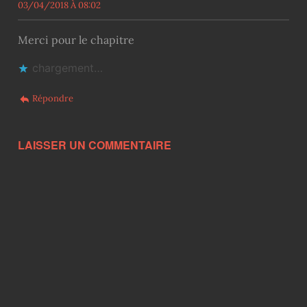
03/04/2018 À 08:02
Merci pour le chapitre
chargement…
Répondre
LAISSER UN COMMENTAIRE