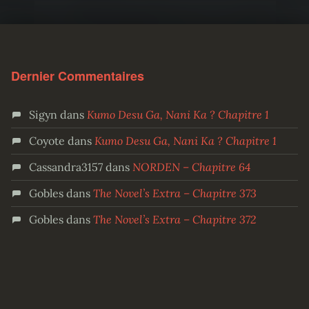
Dernier Commentaires
Sigyn
dans
Kumo Desu Ga, Nani Ka ? Chapitre 1
Coyote
dans
Kumo Desu Ga, Nani Ka ? Chapitre 1
Cassandra3157
dans
NORDEN – Chapitre 64
Gobles
dans
The Novel’s Extra – Chapitre 373
Gobles
dans
The Novel’s Extra – Chapitre 372