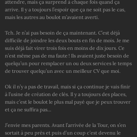
attendre, mais ça surprend à chaque fois quand ça
arrive. Il y a toujours l’espoir que ça ne soit pas le cas,
mais les autres au boulot m’avaient averti.
Tch. Je n’ai pas besoin de ça maintenant. C’est déjà
difficile de joindre les deux bouts en fin de mois. Je me
suis déjà fait virer trois fois en moins de dix jours. Ce
n’est même pas de ma faute ! Ils avaient juste besoin de
quelqu’un pour remplacer un ou deux services le temps
de trouver quelqu’un avec un meilleur CV que moi.
Ok il n’y a pas de travail, mais si ça continue je vais finir
à l’usine de création de clés. Il y a toujours des places,
mais c’est le boulot le plus mal payé que je peux trouver
et ça ne suffira pas…
J’envie mes parents. Avant l’arrivée de la Tour, on s’en
sortait à peu près et puis d’un coup c’est devenu le