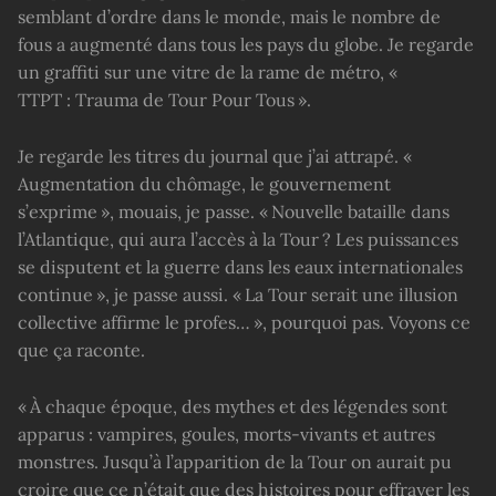
semblant d’ordre dans le monde, mais le nombre de
fous a augmenté dans tous les pays du globe. Je regarde
un graffiti sur une vitre de la rame de métro, «
TTPT : Trauma de Tour Pour Tous ».
Je regarde les titres du journal que j’ai attrapé. «
Augmentation du chômage, le gouvernement
s’exprime », mouais, je passe. « Nouvelle bataille dans
l’Atlantique, qui aura l’accès à la Tour ? Les puissances
se disputent et la guerre dans les eaux internationales
continue », je passe aussi. « La Tour serait une illusion
collective affirme le profes… », pourquoi pas. Voyons ce
que ça raconte.
« À chaque époque, des mythes et des légendes sont
apparus : vampires, goules, morts-vivants et autres
monstres. Jusqu’à l’apparition de la Tour on aurait pu
croire que ce n’était que des histoires pour effrayer les