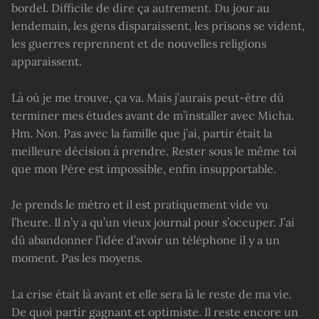
bordel. Difficile de dire ça autrement. Du jour au
lendemain, les gens disparaissent, les prisons se vident,
les guerres reprennent et de nouvelles religions
apparaissent.
Là où je me trouve, ça va. Mais j’aurais peut-être dû
terminer mes études avant de m’installer avec Micha.
Hm. Non. Pas avec la famille que j’ai, partir était la
meilleure décision à prendre. Rester sous le même toi
que mon Père est impossible, enfin insupportable.
Je prends le métro et il est pratiquement vide vu
l’heure. Il n’y a qu’un vieux journal pour s’occuper. J’ai
dû abandonner l’idée d’avoir un téléphone il y a un
moment. Pas les moyens.
La crise était là avant et elle sera là le reste de ma vie.
De quoi partir gagnant et optimiste. Il reste encore un