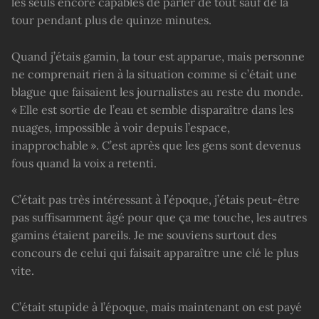
les seuls encore capables de parler de tout sauf de la
tour pendant plus de quinze minutes.
Quand j’étais gamin, la tour est apparue, mais personne
ne comprenait rien à la situation comme si c’était une
blague que faisaient les journalistes au reste du monde.
« Elle est sortie de l’eau et semble disparaître dans les
nuages, impossible à voir depuis l’espace,
inapprochable ». C’est après que les gens sont devenus
fous quand la voix a retenti.
C’était pas très intéressant à l’époque, j’étais peut-être
pas suffisamment âgé pour que ça me touche, les autres
gamins étaient pareils. Je me souviens surtout des
concours de celui qui faisait apparaître une clé le plus
vite.
C’était stupide à l’époque, mais maintenant on est payé