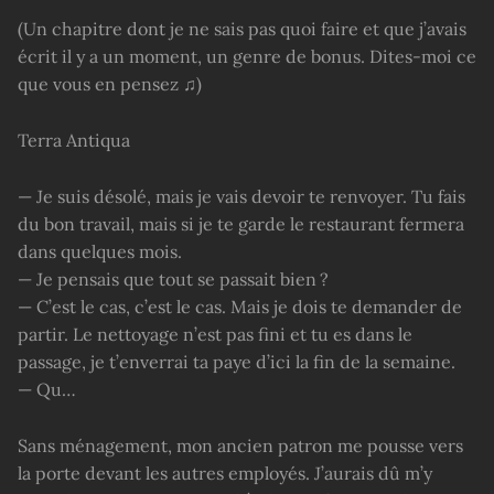
(Un chapitre dont je ne sais pas quoi faire et que j’avais
écrit il y a un moment, un genre de bonus. Dites-moi ce
que vous en pensez ♫)
Terra Antiqua
— Je suis désolé, mais je vais devoir te renvoyer. Tu fais
du bon travail, mais si je te garde le restaurant fermera
dans quelques mois.
— Je pensais que tout se passait bien ?
— C’est le cas, c’est le cas. Mais je dois te demander de
partir. Le nettoyage n’est pas fini et tu es dans le
passage, je t’enverrai ta paye d’ici la fin de la semaine.
— Qu…
Sans ménagement, mon ancien patron me pousse vers
la porte devant les autres employés. J’aurais dû m’y