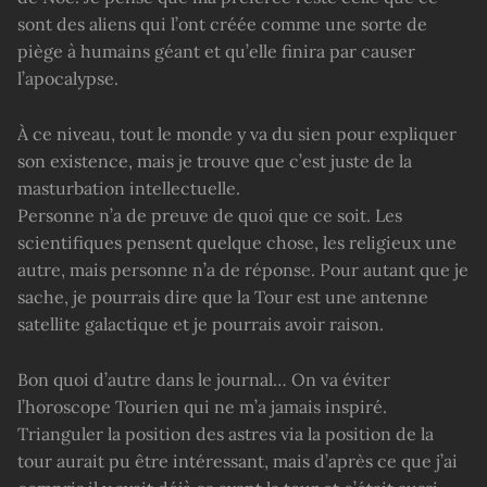
sont des aliens qui l’ont créée comme une sorte de
piège à humains géant et qu’elle finira par causer
l’apocalypse.
À ce niveau, tout le monde y va du sien pour expliquer
son existence, mais je trouve que c’est juste de la
masturbation intellectuelle.
Personne n’a de preuve de quoi que ce soit. Les
scientifiques pensent quelque chose, les religieux une
autre, mais personne n’a de réponse. Pour autant que je
sache, je pourrais dire que la Tour est une antenne
satellite galactique et je pourrais avoir raison.
Bon quoi d’autre dans le journal… On va éviter
l’horoscope Tourien qui ne m’a jamais inspiré.
Trianguler la position des astres via la position de la
tour aurait pu être intéressant, mais d’après ce que j’ai