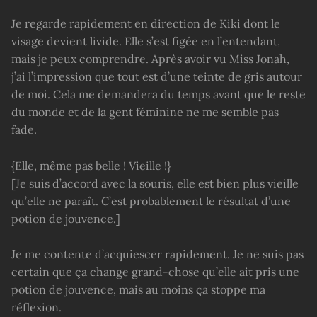
Je regarde rapidement en direction de Kiki dont le
visage devient livide. Elle s’est figée en l’entendant,
mais je peux comprendre. Après avoir vu Miss Jonah,
j’ai l’impression que tout est d’une teinte de gris autour
de moi. Cela me demandera du temps avant que le reste
du monde et de la gent féminine ne me semble pas
fade.
{Elle, même pas belle ! Vieille !}
[Je suis d’accord avec la souris, elle est bien plus vieille
qu’elle ne paraît. C’est probablement le résultat d’une
potion de jouvence.]
Je me contente d’acquiescer rapidement. Je ne suis pas
certain que ça change grand-chose qu’elle ait pris une
potion de jouvence, mais au moins ça stoppe ma
réflexion.