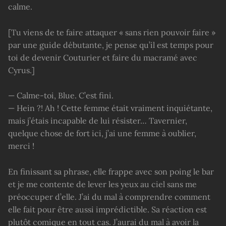
calme.
[Tu viens de te faire attaquer « sans rien pouvoir faire »
par une guide débutante, je pense qu’il est temps pour
toi de devenir Couturier et faire du macramé avec
Cyrus.]
— Calme-toi, Blue. C’est fini.
— Hein ?! Ah ! Cette femme était vraiment inquiétante,
mais j’étais incapable de lui résister… Tavernier,
quelque chose de fort ici, j’ai une femme à oublier,
merci !
En finissant sa phrase, elle frappe avec son poing le bar
et je me contente de lever les yeux au ciel sans me
préoccuper d’elle. J’ai du mal à comprendre comment
elle fait pour être aussi imprédictible. Sa réaction est
plutôt comique en tout cas. J’aurai du mal à avoir la