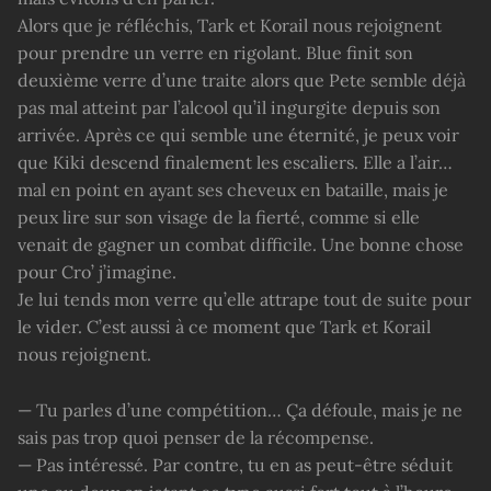
Alors que je réfléchis, Tark et Korail nous rejoignent
pour prendre un verre en rigolant. Blue finit son
deuxième verre d’une traite alors que Pete semble déjà
pas mal atteint par l’alcool qu’il ingurgite depuis son
arrivée. Après ce qui semble une éternité, je peux voir
que Kiki descend finalement les escaliers. Elle a l’air…
mal en point en ayant ses cheveux en bataille, mais je
peux lire sur son visage de la fierté, comme si elle
venait de gagner un combat difficile. Une bonne chose
pour Cro’ j’imagine.
Je lui tends mon verre qu’elle attrape tout de suite pour
le vider. C’est aussi à ce moment que Tark et Korail
nous rejoignent.
— Tu parles d’une compétition… Ça défoule, mais je ne
sais pas trop quoi penser de la récompense.
— Pas intéressé. Par contre, tu en as peut-être séduit