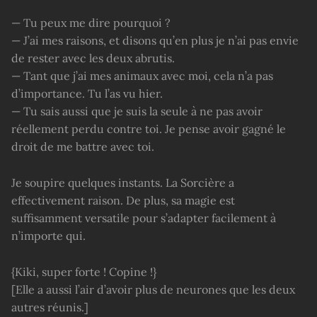
— Tu peux me dire pourquoi ?
— J’ai mes raisons, et disons qu’en plus je n’ai pas envie
de rester avec les deux abrutis.
— Tant que j’ai mes animaux avec moi, cela n’a pas
d’importance. Tu l’as vu hier.
— Tu sais aussi que je suis la seule à ne pas avoir
réellement perdu contre toi. Je pense avoir gagné le
droit de me battre avec toi.
Je soupire quelques instants. La Sorcière a
effectivement raison. De plus, sa magie est
suffisamment versatile pour s’adapter facilement à
n’importe qui.
{Kiki, super forte ! Copine !}
[Elle a aussi l’air d’avoir plus de neurones que les deux
autres réunis.]