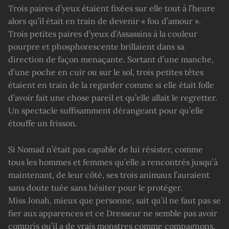
Trois paires d’yeux étaient fixées sur elle tout à l’heure
alors qu’il était en train de devenir « fou d’amour ».
Trois petites paires d’yeux d’Assassins à la couleur
pourpre et phosphorescente brillaient dans sa
direction de façon menaçante. Sortant d’une manche,
d’une poche en cuir ou sur le sol, trois petites têtes
étaient en train de la regarder comme si elle était folle
d’avoir fait une chose pareil et qu’elle allait le regretter.
Un spectacle suffisamment dérangeant pour qu’elle
étouffe un frisson.
Si Nomad n’était pas capable de lui résister, comme
tous les hommes et femmes qu’elle a rencontrés jusqu’à
maintenant, de leur côté, ses trois animaux l’auraient
sans doute tuée sans hésiter pour le protéger.
Miss Jonah, mieux que personne, sait qu’il ne faut pas se
fier aux apparences et ce Dresseur ne semble pas avoir
compris qu’il a de vrais monstres comme compagnons,