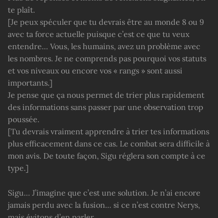
te plaît.
[Je peux spéculer que tu devrais être au monde 8 ou 9
avec ta force actuelle puisque c’est ce que tu veux
entendre… Vous, les humains, avez un problème avec
les nombres. Je ne comprends pas pourquoi vos statuts
et vos niveaux ou encore vos « rangs » sont aussi
importants.]
Je pense que ça nous permet de trier plus rapidement
des informations sans passer par une observation trop
poussée.
[Tu devrais vraiment apprendre à trier tes informations
plus efficacement dans ce cas. Le combat sera difficile à
mon avis. De toute façon, Sigu réglera son compte à ce
type.]
Sigu… J’imagine que c’est une solution. Je n’ai encore
jamais perdu avec la fusion… si ce n’est contre Nerys,
mais évitons d’en parler.