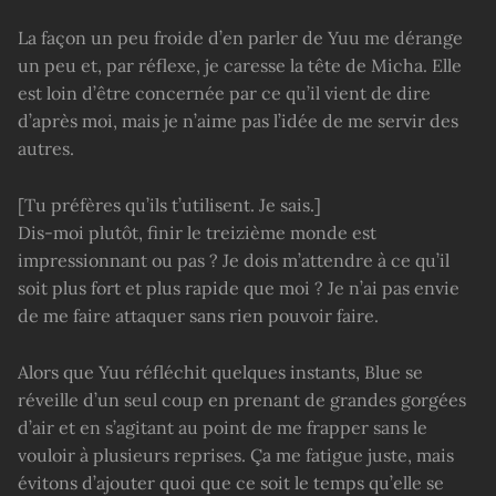
La façon un peu froide d’en parler de Yuu me dérange
un peu et, par réflexe, je caresse la tête de Micha. Elle
est loin d’être concernée par ce qu’il vient de dire
d’après moi, mais je n’aime pas l’idée de me servir des
autres.
[Tu préfères qu’ils t’utilisent. Je sais.]
Dis-moi plutôt, finir le treizième monde est
impressionnant ou pas ? Je dois m’attendre à ce qu’il
soit plus fort et plus rapide que moi ? Je n’ai pas envie
de me faire attaquer sans rien pouvoir faire.
Alors que Yuu réfléchit quelques instants, Blue se
réveille d’un seul coup en prenant de grandes gorgées
d’air et en s’agitant au point de me frapper sans le
vouloir à plusieurs reprises. Ça me fatigue juste, mais
évitons d’ajouter quoi que ce soit le temps qu’elle se