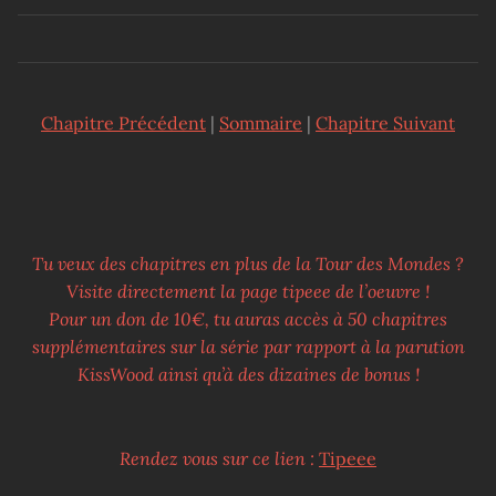
Chapitre Précédent
|
Sommaire
|
Chapitre Suivant
Tu veux des chapitres en plus de la Tour des Mondes ?
Visite directement la page tipeee de l’oeuvre !
Pour un don de 10€, tu auras accès à 50 chapitres
supplémentaires sur la série par rapport à la parution
KissWood ainsi qu’à des dizaines de bonus !
Rendez vous sur ce lien :
Tipeee