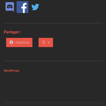
Partager :
Facebook
X
WordPress: