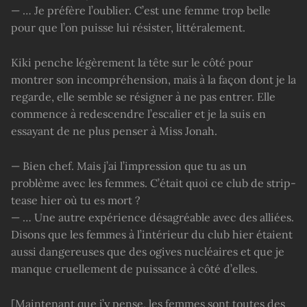
— … Je préfère l’oublier. C’est une femme trop belle
pour que l’on puisse lui résister, littéralement.
Kiki penche légèrement la tête sur le côté pour
montrer son incompréhension, mais à la façon dont je la
regarde, elle semble se résigner à ne pas entrer. Elle
commence à redescendre l’escalier et je la suis en
essayant de ne plus penser à Miss Jonah.
— Bien chef. Mais j’ai l’impression que tu as un
problème avec les femmes. C’était quoi ce club de strip-
tease hier où tu es mort ?
— … Une autre expérience désagréable avec des alliées.
Disons que les femmes à l’intérieur du club hier étaient
aussi dangereuses que des ogives nucléaires et que je
manque cruellement de puissance à côté d’elles.
[Maintenant que j’y pense, les femmes sont toutes des