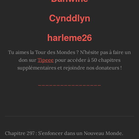
Cynddlyn
harleme26
Tu aimes la Tour des Mondes ? N’hésite pas à faire un
don sur
Tipeee
pour accéder à 50 chapitres
supplémentaires et rejoindre nos donateurs !
_________________
Chapitre 297 : S’enfoncer dans un Nouveau Monde.