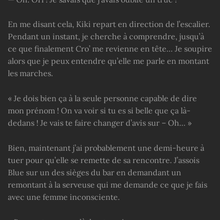
En me disant cela, Kiki repart en direction de l’escalier.
Pendant un instant, je cherche à comprendre, jusqu’à
ce que finalement Cro’ me revienne en tête… Je soupire
alors que je peux entendre qu’elle me parle en montant
les marches.
« Je dois bien ça à la seule personne capable de dire
mon prénom ! On va voir si tu es si belle que ça là-
dedans ! Je vais te faire changer d’avis sur – Oh… »
Bien, maintenant j’ai probablement une demi-heure à
tuer pour qu’elle se remette de sa rencontre. J’assois
Blue sur un des sièges du bar en demandant un
remontant à la serveuse qui me demande ce que je fais
avec une femme inconsciente.