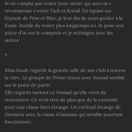
Je ne compte pas rester pour savoir qui aura sa «
récompense » entre Tark et Korail. En tapant sur
l’épaule de Pete et Blue, je leur dis de nous guider à la
Fosse. Inutile de rester plus longtemps ici. Je pose une
pièce d’or sur le comptoir et je m’éloigne avec les
autres.
*
Miss Jonah regarde la grande salle de son club à travers
la vitre. Le groupe de Primo Annos avec Nomad semble
sur le point de partir.
Elle regarde surtout ce Nomad qu’elle vient de
rencontrer. Ce n’est rien de plus que de la curiosité
pour une classe bien étrange. Un cocktail étrange de
Dresseur avec la classe d’Assassin qui semble pourtant
fonctionner.