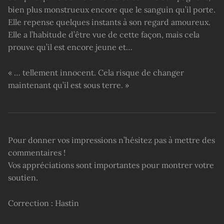
bien plus monstrueux encore que le sanguin qu’il porte.
Elle repense quelques instants à son regard amoureux.
Elle a l’habitude d’être vue de cette façon, mais cela
prouve qu’il est encore jeune et…
« … tellement innocent. Cela risque de changer
maintenant qu’il est sous terre. »
Pour donner vos impressions n’hésitez pas à mettre des
commentaires !
Vos appréciations sont importantes pour montrer votre
soutien.
Correction : Hastin