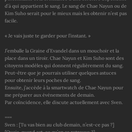
d’à qui appartient le sang. Le sang de Chae Nayun ou de
Kim Suho serait pour le mieux mais les obtenir n’est pas
facile.
« Je vais juste te garder pour l’instant. »
J’emballe la Graine d’Evandel dans un mouchoir et la
place dans un tiroir. Chae Nayun et Kim Suho sont des
citoyens modèles qui donnent régulièrement du sang.
Peut-être que je pourrais utiliser quelques astuces
pour obtenir leurs poches de sang.
Ensuite, j’accède à la smartwatch de Chae Nayun pour
me préparer aux événements de demain.
Par coïncidence, elle discute actuellement avec Sven.
===
Sven : [Tu vas bien au club demain, n’est-ce pas ?]