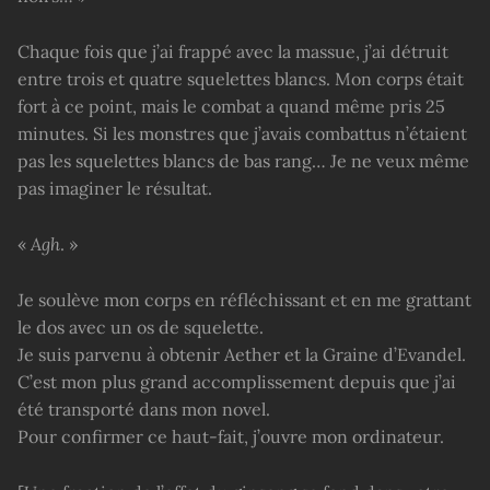
Chaque fois que j’ai frappé avec la massue, j’ai détruit
entre trois et quatre squelettes blancs. Mon corps était
fort à ce point, mais le combat a quand même pris 25
minutes. Si les monstres que j’avais combattus n’étaient
pas les squelettes blancs de bas rang… Je ne veux même
pas imaginer le résultat.
«
Agh
. »
Je soulève mon corps en réfléchissant et en me grattant
le dos avec un os de squelette.
Je suis parvenu à obtenir Aether et la Graine d’Evandel.
C’est mon plus grand accomplissement depuis que j’ai
été transporté dans mon novel.
Pour confirmer ce haut-fait, j’ouvre mon ordinateur.