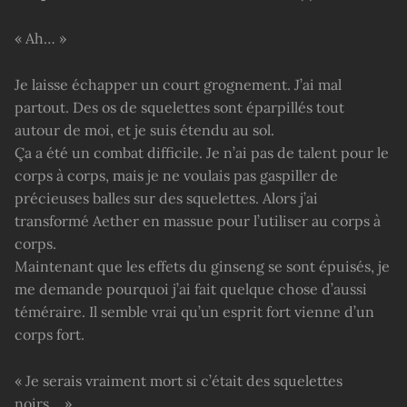
« Ah… »
Je laisse échapper un court grognement. J’ai mal
partout. Des os de squelettes sont éparpillés tout
autour de moi, et je suis étendu au sol.
Ça a été un combat difficile. Je n’ai pas de talent pour le
corps à corps, mais je ne voulais pas gaspiller de
précieuses balles sur des squelettes. Alors j’ai
transformé Aether en massue pour l’utiliser au corps à
corps.
Maintenant que les effets du ginseng se sont épuisés, je
me demande pourquoi j’ai fait quelque chose d’aussi
téméraire. Il semble vrai qu’un esprit fort vienne d’un
corps fort.
« Je serais vraiment mort si c’était des squelettes
noirs… »