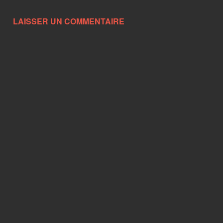
LAISSER UN COMMENTAIRE