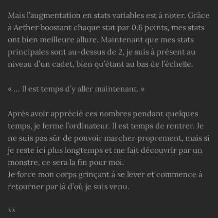
Mais l’augmentation en stats variables est à noter. Grâce
à Aether boostant chaque stat par 0.6 points, mes stats
ont bien meilleure allure. Maintenant que mes stats
principales sont au-dessus de 2, je suis à présent au
niveau d’un cadet, bien qu’étant au bas de l’échelle.
« … Il est temps d’y aller maintenant. »
Après avoir apprécié ces nombres pendant quelques
temps, je ferme l’ordinateur. Il est temps de rentrer. Je
ne suis pas sûr de pouvoir marcher proprement, mais si
je reste ici plus longtemps et me fait découvrir par un
monstre, ce sera la fin pour moi.
Je force mon corps grinçant à se lever et commence à
retourner par là d’où je suis venu.
**