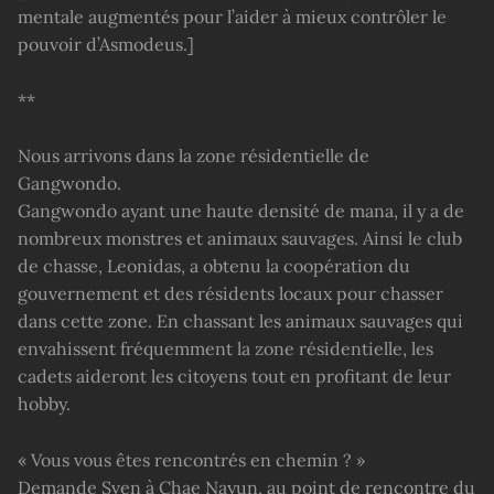
mentale augmentés pour l’aider à mieux contrôler le
pouvoir d’Asmodeus.]
**
Nous arrivons dans la zone résidentielle de
Gangwondo.
Gangwondo ayant une haute densité de mana, il y a de
nombreux monstres et animaux sauvages. Ainsi le club
de chasse, Leonidas, a obtenu la coopération du
gouvernement et des résidents locaux pour chasser
dans cette zone. En chassant les animaux sauvages qui
envahissent fréquemment la zone résidentielle, les
cadets aideront les citoyens tout en profitant de leur
hobby.
« Vous vous êtes rencontrés en chemin ? »
Demande Sven à Chae Nayun, au point de rencontre du