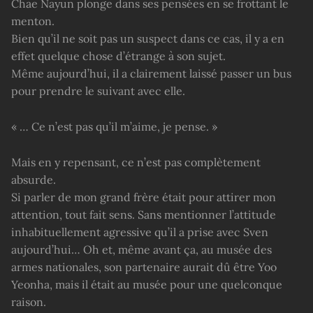
Chae Nayun plonge dans ses pensées en se frottant le
menton.
Bien qu’il ne soit pas un suspect dans ce cas, il y a en
effet quelque chose d’étrange à son sujet.
Même aujourd’hui, il a clairement laissé passer un bus
pour prendre le suivant avec elle.
« … Ce n’est pas qu’il m’aime, je pense. »
Mais en y repensant, ce n’est pas complètement
absurde.
Si parler de mon grand frère était pour attirer mon
attention, tout fait sens. Sans mentionner l’attitude
inhabituellement agressive qu’il a prise avec Sven
aujourd’hui… Oh et, même avant ça, au musée des
armes nationales, son partenaire aurait dû être Yoo
Yeonha, mais il était au musée pour une quelconque
raison.