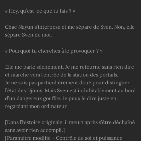
« Hey, qu’est-ce que tu fais ? »
Chae Nayun s’interpose et me sépare de Sven. Non, elle
sépare Sven de moi.
« Pourquoi tu cherches à le provoquer ? »
Elle me parle sèchement. Je me retourne sans rien dire
et marche vers l’entrée de la station des portails.
Je ne suis pas particulièrement doué pour distinguer
l’état des Djinns. Mais Sven est indubitablement au bord
d’un dangereux gouffre. Je peux le dire juste en
regardant mon ordinateur.
[Dans l’histoire originale, il meurt après s’être déchaîné
sans avoir rien accompli.]
[Paramètre modifié – Contrôle de soi et puissance