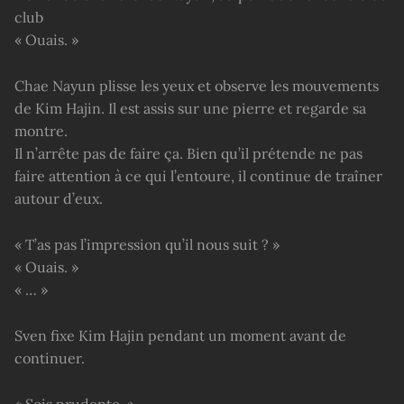
club
« Ouais. »
Chae Nayun plisse les yeux et observe les mouvements
de Kim Hajin. Il est assis sur une pierre et regarde sa
montre.
Il n’arrête pas de faire ça. Bien qu’il prétende ne pas
faire attention à ce qui l’entoure, il continue de traîner
autour d’eux.
« T’as pas l’impression qu’il nous suit ? »
« Ouais. »
« … »
Sven fixe Kim Hajin pendant un moment avant de
continuer.