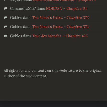
Cassandra3157
dans
NORDEN – Chapitre 64
Gobles
dans
The Novel’s Extra – Chapitre 373
Gobles
dans
The Novel’s Extra – Chapitre 372
Gobles
dans
Tour des Mondes – Chapitre 425
All rights for any contents on this website are to the original
author of the said content.