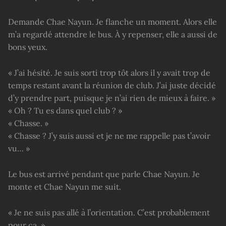
Demande Chae Nayun. Je flanche un moment. Alors elle
m’a regardé attendre le bus. À y repenser, elle a aussi de
bons yeux.
« J’ai hésité. Je suis sorti trop tôt alors il y avait trop de
temps restant avant la réunion de club. J’ai juste décidé
d’y prendre part, puisque je n’ai rien de mieux à faire. »
« Oh ? Tu es dans quel club ? »
« Chasse. »
« Chasse ? J’y suis aussi et je ne me rappelle pas t’avoir
vu… »
Le bus est arrivé pendant que parle Chae Nayun. Je
monte et Chae Nayun me suit.
« Je ne suis pas allé à l’orientation. C’est probablement
pour ça. »