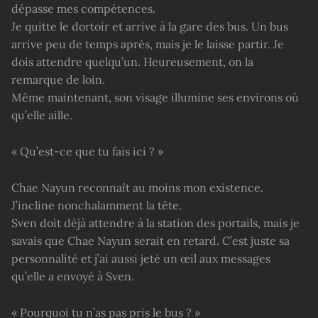
dépasse mes compétences.
Je quitte le dortoir et arrive à la gare des bus. Un bus
arrive peu de temps après, mais je le laisse partir. Je
dois attendre quelqu’un. Heureusement, on la
remarque de loin.
Même maintenant, son visage illumine ses environs où
qu’elle aille.
« Qu’est-ce que tu fais ici ? »
Chae Nayun reconnaît au moins mon existence.
J’incline nonchalamment la tête.
Sven doit déjà attendre à la station des portails, mais je
savais que Chae Nayun serait en retard. C’est juste sa
personnalité et j’ai aussi jeté un œil aux messages
qu’elle a envoyé à Sven.
« Pourquoi tu n’as pas pris le bus ? »