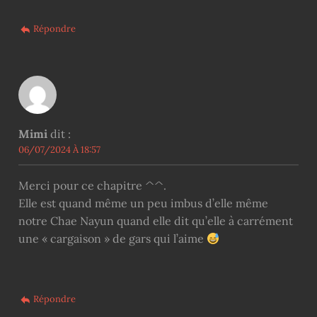
Répondre
Mimi
dit :
06/07/2024 À 18:57
Merci pour ce chapitre ^^.
Elle est quand même un peu imbus d’elle même
notre Chae Nayun quand elle dit qu’elle à carrément
une « cargaison » de gars qui l’aime
Répondre