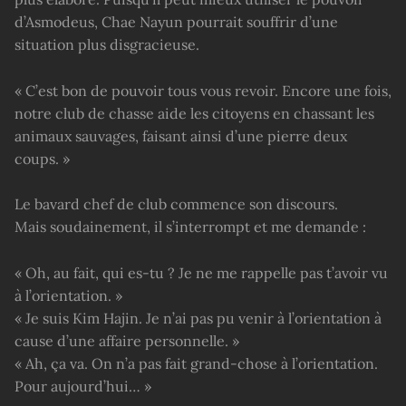
d’Asmodeus, Chae Nayun pourrait souffrir d’une
situation plus disgracieuse.
« C’est bon de pouvoir tous vous revoir. Encore une fois,
notre club de chasse aide les citoyens en chassant les
animaux sauvages, faisant ainsi d’une pierre deux
coups. »
Le bavard chef de club commence son discours.
Mais soudainement, il s’interrompt et me demande :
« Oh, au fait, qui es-tu ? Je ne me rappelle pas t’avoir vu
à l’orientation. »
« Je suis Kim Hajin. Je n’ai pas pu venir à l’orientation à
cause d’une affaire personnelle. »
« Ah, ça va. On n’a pas fait grand-chose à l’orientation.
Pour aujourd’hui… »