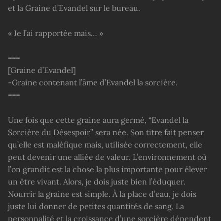
et la Graine d’Evandel sur le bureau.
« Je l’ai rapportée mais… »
===
[Graine d’Evandel]
-Graine contenant l’âme d’Evandel la sorcière.
===
Une fois que cette graine aura germé, “Evandel la
Sorcière du Désespoir” sera née. Son titre fait penser
qu’elle est maléfique mais, utilisée correctement, elle
peut devenir une alliée de valeur. L’environnement où
l’on grandit est la chose la plus importante pour élever
un être vivant. Alors, je dois juste bien l’éduquer.
Nourrir la graine est simple. À la place d’eau, je dois
juste lui donner de petites quantités de sang. La
personnalité et la croissance d’une sorcière dépendent