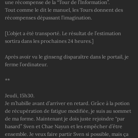
une récompense de la “Tour de l’Information”.
Tout comme le dit le manuel, les Tours donnent des
récompenses dépassant l’imagination.
[L’objet a été transporté. Le résultat de l’estimation
sortira dans les prochaines 24 heures.]
Après avoir vu le ginseng disparaître dans le portail, je
ferme l’ordinateur.
**
Jeudi, 15h30.
Je m’habille avant d’arriver en retard. Grâce à la potion
de récupération de fatigue modifiée, je suis au sommet
de ma forme. Maintenant je dois juste rejoindre “par
hasard” Sven et Chae Nayun et les empêcher d’être
ensemble. Je veux faire partir Sven si possible, mais ça