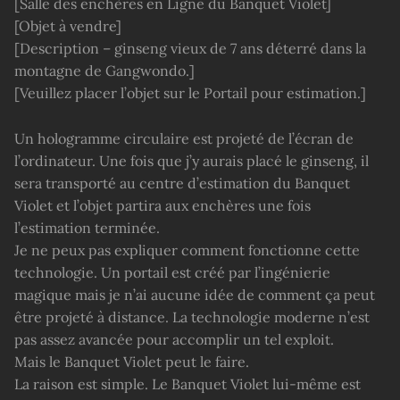
[Salle des enchères en Ligne du Banquet Violet]
[Objet à vendre]
[Description – ginseng vieux de 7 ans déterré dans la
montagne de Gangwondo.]
[Veuillez placer l’objet sur le Portail pour estimation.]
Un hologramme circulaire est projeté de l’écran de
l’ordinateur. Une fois que j’y aurais placé le ginseng, il
sera transporté au centre d’estimation du Banquet
Violet et l’objet partira aux enchères une fois
l’estimation terminée.
Je ne peux pas expliquer comment fonctionne cette
technologie. Un portail est créé par l’ingénierie
magique mais je n’ai aucune idée de comment ça peut
être projeté à distance. La technologie moderne n’est
pas assez avancée pour accomplir un tel exploit.
Mais le Banquet Violet peut le faire.
La raison est simple. Le Banquet Violet lui-même est