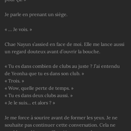
Je parle en prenant un siège.
« … Je vois. »
Chae Nayun s’assied en face de moi. Elle me lance aussi
un regard douteux avant d’ouvrir la bouche.
« Tu es dans combien de clubs au juste ? J’ai entendu
de Yeonha que tu es dans son club. »
« Trois. »
« Wow, quelle perte de temps. »
« Tu es dans deux clubs aussi. »
« Je le suis… et alors ? »
Je me force à sourire avant de former les yeux. Je ne
souhaite pas continuer cette conversation. Cela ne