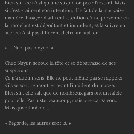
Bien sûr, ce n’est qu’une suspicion pour l’instant. Mais
si c’est vraiment son intention, il le fait de la mauvaise
manière. Essayer d’attirer l’attention d’une personne en
la harcelant est dégoûtant et impudent, et la suivre en
secret n’est pas différent d’être un stalker.
« … Nan, pas moyen. »
Chae Nayun secoue la tête et se débarrasse de ses
suspicions.
Ça n’a aucun sens. Elle ne peut même pas se rappeler
s’ils se sont rencontrés avant l’incident du musée.
Bien sûr, elle sait que de nombreux gars ont un faible
pour elle. Pas juste beaucoup, mais une cargaison…
Mais quand même…
« Regarde, les autres sont là. »