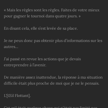
« Mais les règles sont les règles. Faites de votre mieux
pour gagner le tournoi dans quatre jours. »
En disant cela, elle s’est levée de sa place.
Je ne peux donc pas obtenir plus d’informations sur les
autres…
J’ai passé en revue les actions que je devais
entreprendre à l’avenir.
De manière assez inattendue, la réponse à ma situation
difficile était plus proche de moi que je ne le pensais.
L'[Œil Flottant].
Cet œil était quelque chose qui n’était pas limité par