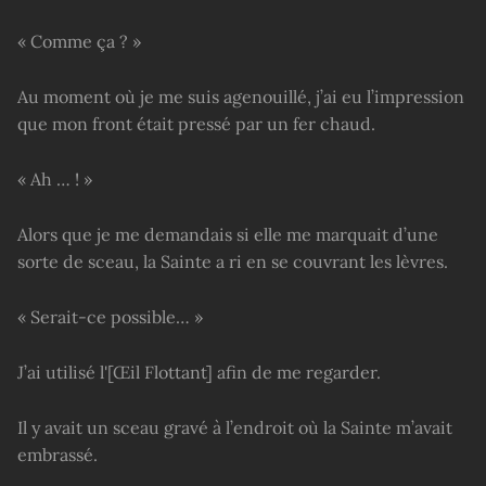
« Comme ça ? »
Au moment où je me suis agenouillé, j’ai eu l’impression
que mon front était pressé par un fer chaud.
« Ah … ! »
Alors que je me demandais si elle me marquait d’une
sorte de sceau, la Sainte a ri en se couvrant les lèvres.
« Serait-ce possible… »
J’ai utilisé l'[Œil Flottant] afin de me regarder.
Il y avait un sceau gravé à l’endroit où la Sainte m’avait
embrassé.