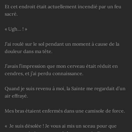
Et cet endroit était actuellement incendié par un feu
sacré.
« Ugh… ! »
J’ai roulé sur le sol pendant un moment à cause de la
douleur dans ma tête.
J’avais l’impression que mon cerveau était réduit en
cendres, et j’ai perdu connaissance.
Quand je suis revenu à moi, la Sainte me regardait d’un
air effrayé.
Mes bras étaient enfermés dans une camisole de force.
« Je suis désolée ! Je vous ai mis un sceau pour que