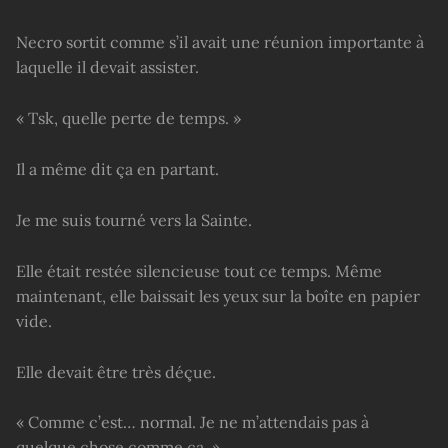
Necro sortit comme s’il avait une réunion importante à
laquelle il devait assister.
« Tsk, quelle perte de temps. »
Il a même dit ça en partant.
Je me suis tourné vers la Sainte.
Elle était restée silencieuse tout ce temps. Même
maintenant, elle baissait les yeux sur la boîte en papier
vide.
Elle devait être très déçue.
« Comme c’est… normal. Je ne m’attendais pas à
quelque chose comme ça. »