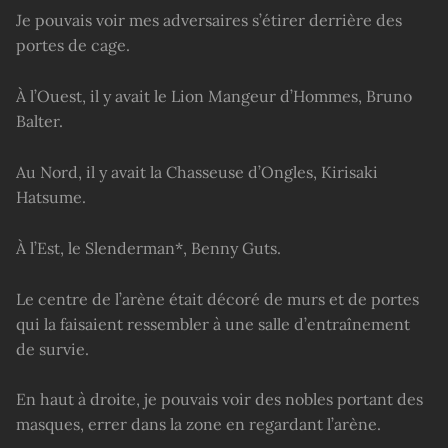
Je pouvais voir mes adversaires s’étirer derrière des
portes de cage.
À l’Ouest, il y avait le Lion Mangeur d’Hommes, Bruno
Balter.
Au Nord, il y avait la Chasseuse d’Ongles, Kirisaki
Hatsume.
À l’Est, le Slenderman*, Benny Guts.
Le centre de l’arène était décoré de murs et de portes
qui la faisaient ressembler à une salle d’entraînement
de survie.
En haut à droite, je pouvais voir des nobles portant des
masques, errer dans la zone en regardant l’arène.