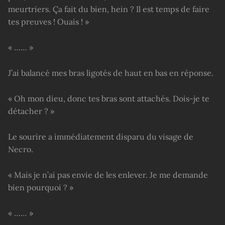
meurtriers. Ça fait du bien, hein ? Il est temps de faire
tes preuves ! Ouais ! »
« …… »
J’ai balancé mes bras ligotés de haut en bas en réponse.
« Oh mon dieu, donc tes bras sont attachés. Dois-je te
détacher ? »
Le sourire a immédiatement disparu du visage de
Necro.
« Mais je n’ai pas envie de les enlever. Je me demande
bien pourquoi ? »
« …… »