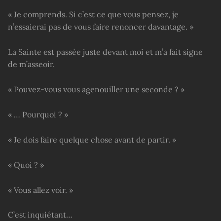
« Je comprends. Si c’est ce que vous pensez, je
n’essaierai pas de vous faire renoncer davantage. »
La Sainte est passée juste devant moi et m’a fait signe
de m’asseoir.
« Pouvez-vous vous agenouiller une seconde ? »
« … Pourquoi ? »
« Je dois faire quelque chose avant de partir. »
« Quoi ? »
« Vous allez voir. »
C’est inquiétant…