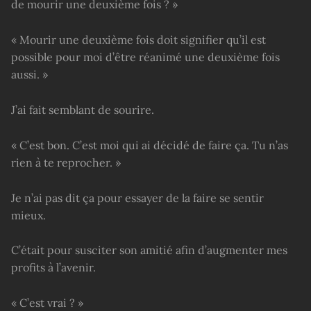
de mourir une deuxième fois ? »
« Mourir une deuxième fois doit signifier qu’il est
possible pour moi d’être réanimé une deuxième fois
aussi. »
J’ai fait semblant de sourire.
« C’est bon. C’est moi qui ai décidé de faire ça. Tu n’as
rien à te reprocher. »
Je n’ai pas dit ça pour essayer de la faire se sentir
mieux.
C’était pour susciter son amitié afin d’augmenter mes
profits à l’avenir.
« C’est vrai ? »