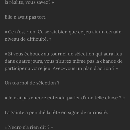
la réalité, vous savez? »
Elle n’avait pas tort.
« Ce n’est rien. Ce serait bien que ce jeu ait un certain
niveau de difficulté. »
« Si vous échouez au tournoi de sélection qui aura lieu
dans quatre jours, vous n’aurez même pas la chance de
participer à votre jeu. Avez-vous un plan d’action ? »
Un tournoi de sélection ?
« Je n’ai pas encore entendu parler d’une telle chose ? »
La Sainte a penché la tête en signe de curiosité.
« Necro n’a rien dit ? »