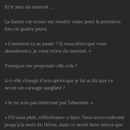
Et le jour du tournoi …
La Sainte est venue me rendre visite pour la première
fois en quatre jours.
« Comment ça se passe ? Si vous dites que vous
abandonnez, je vous retire du tournoi. »
Pourquoi me proposait-elle cela ?
A-t-elle changé d’avis après que je lui ai dit que ce
serait un carnage sanglant ?
« Je ne suis pas intéressé par l’abandon. »
« S’il vous plaît, réfléchissez-y bien. Vous serez enfermé
jusqu’à la mort du Héros, mais ce serait bien mieux que