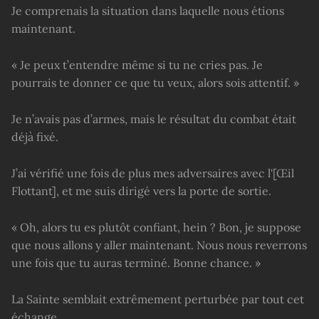
Je comprenais la situation dans laquelle nous étions
maintenant.
« Je peux t’entendre même si tu ne cries pas. Je
pourrais te donner ce que tu veux, alors sois attentif. »
Je n’avais pas d’armes, mais le résultat du combat était
déjà fixé.
J’ai vérifié une fois de plus mes adversaires avec l'[Œil
Flottant], et me suis dirigé vers la porte de sortie.
« Oh, alors tu es plutôt confiant, hein ? Bon, je suppose
que nous allons y aller maintenant. Nous nous reverrons
une fois que tu auras terminé. Bonne chance. »
La Sainte semblait extrêmement perturbée par tout cet
échange.