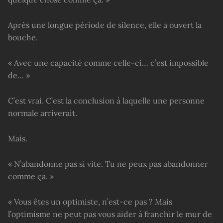
Après une longue période de silence, elle a ouvert la
bouche.
« Avec une capacité comme celle-ci… c’est impossible
de… »
C’est vrai. C’est la conclusion à laquelle une personne
normale arriverait.
Mais.
« N’abandonne pas si vite. Tu ne peux pas abandonner
comme ça. »
« Vous êtes un optimiste, n’est-ce pas ? Mais
l’optimisme ne peut pas vous aider à franchir le mur de