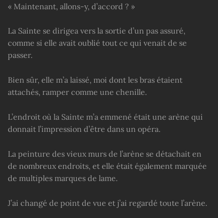
« Maintenant, allons-y, d’accord ? »
La Sainte se dirigea vers la sortie d’un pas assuré,
comme si elle avait oublié tout ce qui venait de se
passer.
Bien sûr, elle m’a laissé, moi dont les bras étaient
attachés, ramper comme une chenille.
L’endroit où la Sainte m’a emmené était une arène qui
donnait l’impression d’être dans un opéra.
La peinture des vieux murs de l’arène se détachait en
de nombreux endroits, et elle était également marquée
de multiples marques de lame.
J’ai changé de point de vue et j’ai regardé toute l’arène.