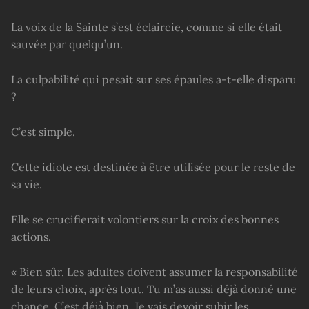
La voix de la Sainte s’est éclaircie, comme si elle était
sauvée par quelqu’un.
La culpabilité qui pesait sur ses épaules a-t-elle disparu
?
C’est simple.
Cette idiote est destinée à être utilisée pour le reste de
sa vie.
Elle se crucifierait volontiers sur la croix des bonnes
actions.
« Bien sûr. Les adultes doivent assumer la responsabilité
de leurs choix, après tout. Tu m’as aussi déjà donné une
chance. C’est déjà bien. Je vais devoir subir les