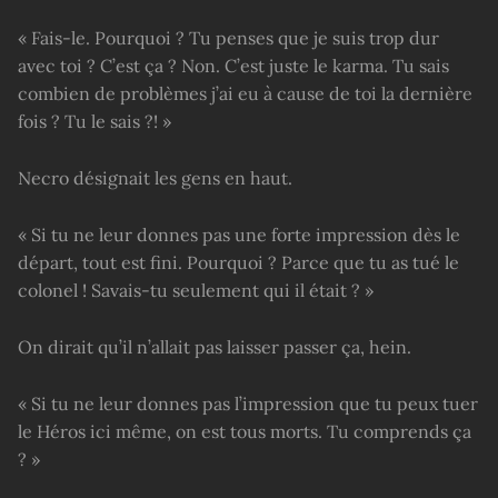
« Fais-le. Pourquoi ? Tu penses que je suis trop dur
avec toi ? C’est ça ? Non. C’est juste le karma. Tu sais
combien de problèmes j’ai eu à cause de toi la dernière
fois ? Tu le sais ?! »
Necro désignait les gens en haut.
« Si tu ne leur donnes pas une forte impression dès le
départ, tout est fini. Pourquoi ? Parce que tu as tué le
colonel ! Savais-tu seulement qui il était ? »
On dirait qu’il n’allait pas laisser passer ça, hein.
« Si tu ne leur donnes pas l’impression que tu peux tuer
le Héros ici même, on est tous morts. Tu comprends ça
? »