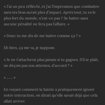
« J’ai un peu réfléchi, et j’ai l’impression que combattre
sans tes bras aurait plus d’impact. Après tout, tu es le
plus fort du monde, n’est-ce pas ? Se battre sans
aucune pénalité ne fera pas l’affaire. »
« Donc tu me dis de me battre comme ça ? »
Eh bien, ça me va, je suppose.
« Je ne t’attacherai plus jamais si tu gagnes. S’il te plaît,
ne déçois pas nos attentes, d’accord ? »
« …… »
En voyant comment la Sainte a pratiquement ignoré
notre interaction, on dirait qu’elle savait déjà que cela
allait arriver.