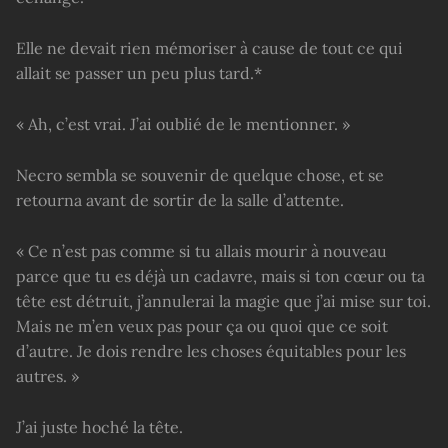
Elle ne devait rien mémoriser à cause de tout ce qui
allait se passer un peu plus tard.*
« Ah, c’est vrai. J’ai oublié de le mentionner. »
Necro sembla se souvenir de quelque chose, et se
retourna avant de sortir de la salle d’attente.
« Ce n’est pas comme si tu allais mourir à nouveau
parce que tu es déjà un cadavre, mais si ton cœur ou ta
tête est détruit, j’annulerai la magie que j’ai mise sur toi.
Mais ne m’en veux pas pour ça ou quoi que ce soit
d’autre. Je dois rendre les choses équitables pour les
autres. »
J’ai juste hoché la tête.