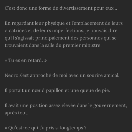
C’est donc une forme de divertissement pour eux…
En regardant leur physique et l’emplacement de leurs
cicatrices et de leurs imperfections, je pouvais dire
qu’il s’agissait principalement des personnes qui se
trouvaient dans la salle du premier ministre.
« Tu es en retard. »
Necro s’est approché de moi avec un sourire amical.
Il portait un nœud papillon et une queue de pie.
Il avait une position assez élevée dans le gouvernement,
après tout.
« Qu’est-ce qui t’a pris si longtemps ?