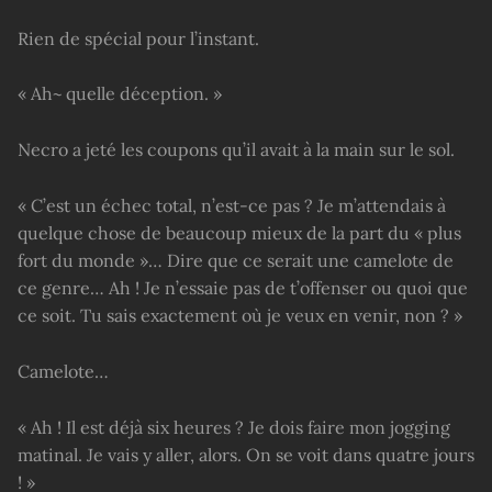
Rien de spécial pour l’instant.
« Ah~ quelle déception. »
Necro a jeté les coupons qu’il avait à la main sur le sol.
« C’est un échec total, n’est-ce pas ? Je m’attendais à
quelque chose de beaucoup mieux de la part du « plus
fort du monde »… Dire que ce serait une camelote de
ce genre… Ah ! Je n’essaie pas de t’offenser ou quoi que
ce soit. Tu sais exactement où je veux en venir, non ? »
Camelote…
« Ah ! Il est déjà six heures ? Je dois faire mon jogging
matinal. Je vais y aller, alors. On se voit dans quatre jours
! »