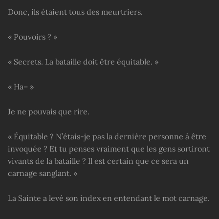
Donc, ils étaient tous des meurtriers.
« Pouvoirs ? »
« Secrets. La bataille doit être équitable. »
« Ha– »
Je ne pouvais que rire.
« Équitable ? N’étais-je pas la dernière personne à être
invoquée ? Et tu penses vraiment que les gens sortiront
vivants de la bataille ? Il est certain que ce sera un
carnage sanglant. »
La Sainte a levé son index en entendant le mot carnage.