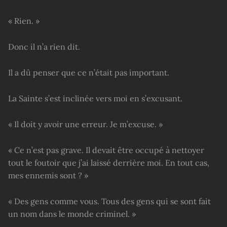
« Rien. »
Donc il n’a rien dit.
Il a dû penser que ce n’était pas important.
La Sainte s’est inclinée vers moi en s’excusant.
« Il doit y avoir une erreur. Je m’excuse. »
« Ce n’est pas grave. Il devait être occupé à nettoyer
tout le foutoir que j’ai laissé derrière moi. En tout cas,
mes ennemis sont ? »
« Des gens comme vous. Tous des gens qui se sont fait
un nom dans le monde criminel. »