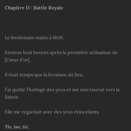
Chapitre 11 : Battle Royale
Le lendemain matin à 6h10.
Environ huit heures après la première utilisation de
[Cœur d’or].
Il était temps que la livraison ait lieu.
J’ai quitté l’horloge des yeux et me suis tourné vers la
Sainte.
Elle me regardait avec des yeux étincelants.
Tic, tac, tic
.