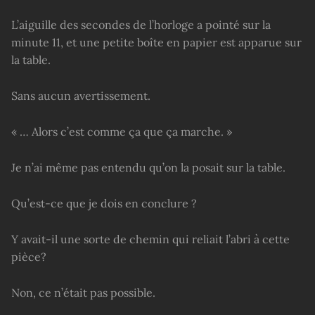
L’aiguille des secondes de l’horloge a pointé sur la
minute 11, et une petite boîte en papier est apparue sur
la table.
Sans aucun avertissement.
« … Alors c’est comme ça que ça marche. »
Je n’ai même pas entendu qu’on la posait sur la table.
Qu’est-ce que je dois en conclure ?
Y avait-il une sorte de chemin qui reliait l’abri à cette
pièce?
Non, ce n’était pas possible.