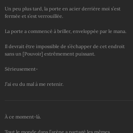
Un peu plus tard, la porte en acier derrière moi s’est
fermée et s’est verrouillée.
La porte a commencé à briller, enveloppée par le mana.
Il devrait être impossible de s’échapper de cet endroit
sans un [Pouvoir] extrêmement puissant.
Sérieusement-
J’ai eu du mal à me retenir.
À ce moment-là.
Tout le monde dans l’arène a partagé les mêmes