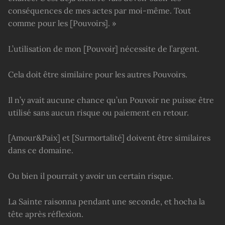
conséquences de mes actes par moi-même. Tout
comme pour les [Pouvoirs]. »
L’utilisation de mon [Pouvoir] nécessite de l’argent.
Cela doit être similaire pour les autres Pouvoirs.
Il n’y avait aucune chance qu’un Pouvoir ne puisse être
utilisé sans aucun risque ou paiement en retour.
[Amour&Paix] et [Surmortalité] doivent être similaires
dans ce domaine.
Ou bien il pourrait y avoir un certain risque.
La Sainte raisonna pendant une seconde, et hocha la
tête après réflexion.