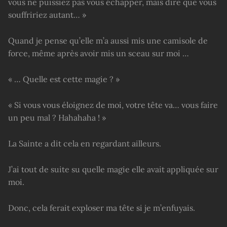
vous ne puissiez pas vous échapper, mais dire que vous
souffririez autant… »
Quand je pense qu’elle m’a aussi mis une camisole de
force, même après avoir mis un sceau sur moi …
« … Quelle est cette magie ? »
« Si vous vous éloignez de moi, votre tête va… vous faire
un peu mal ? Hahahaha ! »
La Sainte a dit cela en regardant ailleurs.
J’ai tout de suite su quelle magie elle avait appliquée sur
moi.
Donc, cela ferait exploser ma tête si je m’enfuyais.