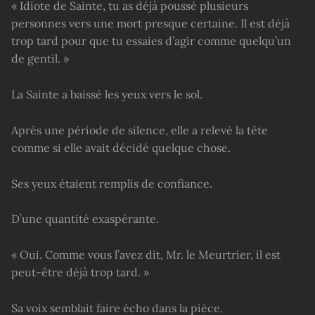
« Idiote de Sainte, tu as déjà poussé plusieurs
personnes vers une mort presque certaine. Il est déjà
trop tard pour que tu essaies d’agir comme quelqu’un
de gentil. »
La Sainte a baissé les yeux vers le sol.
Après une période de silence, elle a relevé la tête
comme si elle avait décidé quelque chose.
Ses yeux étaient remplis de confiance.
D’une quantité exaspérante.
« Oui. Comme vous l’avez dit, Mr. le Meurtrier, il est
peut-être déjà trop tard. »
Sa voix semblait faire écho dans la pièce.