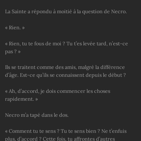
La Sainte a répondu à moitié à la question de Necro.
« Rien. »
« Rien, tu te fous de moi ? Tu t’es levée tard, n’est-ce
pas ? »
Ils se traitent comme des amis, malgré la différence
d’âge. Est-ce qu’ils se connaissent depuis le début ?
« Ah, d’accord, je dois commencer les choses
rapidement. »
Necro m’a tapé dans le dos.
« Comment tu te sens ? Tu te sens bien ? Ne t’enfuis
plus, d’accord ? Cette fois, tu affrontes d’autres