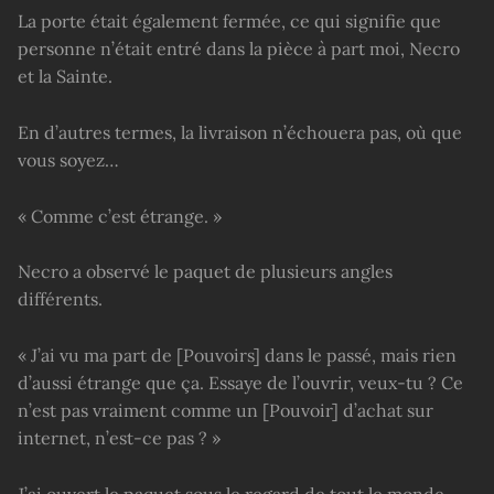
La porte était également fermée, ce qui signifie que
personne n’était entré dans la pièce à part moi, Necro
et la Sainte.
En d’autres termes, la livraison n’échouera pas, où que
vous soyez…
« Comme c’est étrange. »
Necro a observé le paquet de plusieurs angles
différents.
« J’ai vu ma part de [Pouvoirs] dans le passé, mais rien
d’aussi étrange que ça. Essaye de l’ouvrir, veux-tu ? Ce
n’est pas vraiment comme un [Pouvoir] d’achat sur
internet, n’est-ce pas ? »