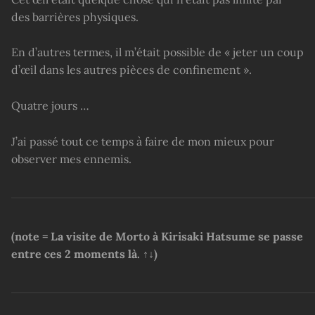
des barrières physiques.
En d’autres termes, il m’était possible de « jeter un coup
d’œil dans les autres pièces de confinement ».
Quatre jours …
J’ai passé tout ce temps à faire de mon mieux pour
observer mes ennemis.
(note = La visite de Morto à Kirisaki Hatsume se passe
entre ces 2 moments là. ↑↓)