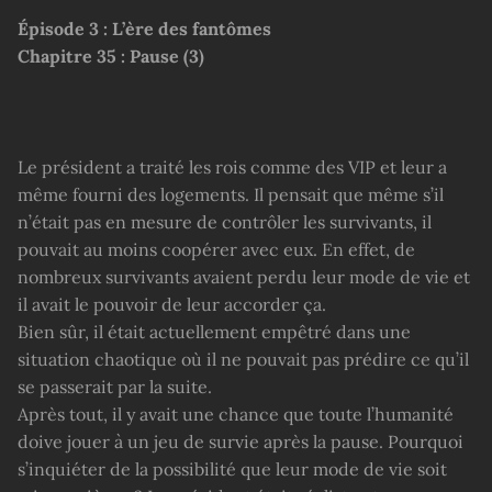
Épisode 3 : L’ère des fantômes
Chapitre 35 : Pause (3)
Le président a traité les rois comme des VIP et leur a
même fourni des logements. Il pensait que même s’il
n’était pas en mesure de contrôler les survivants, il
pouvait au moins coopérer avec eux. En effet, de
nombreux survivants avaient perdu leur mode de vie et
il avait le pouvoir de leur accorder ça.
Bien sûr, il était actuellement empêtré dans une
situation chaotique où il ne pouvait pas prédire ce qu’il
se passerait par la suite.
Après tout, il y avait une chance que toute l’humanité
doive jouer à un jeu de survie après la pause. Pourquoi
s’inquiéter de la possibilité que leur mode de vie soit