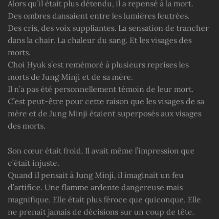
Alors qu’il était plus détendu, il a repensé à la mort.
Des ombres dansaient entre les lumières feutrées.
Des cris, des voix suppliantes. La sensation de trancher
dans la chair. La chaleur du sang. Et les visages des
morts.
Choi Hyuk s’est remémoré à plusieurs reprises les
morts de Jung Minji et de sa mère.
Il n’a pas été personnellement témoin de leur mort.
C’est peut-être pour cette raison que les visages de sa
mère et de Jung Minji étaient superposés aux visages
des morts.
Son cœur était froid. Il avait même l’impression que
c’était injuste.
Quand il pensait à Jung Minji, il imaginait un feu
d’artifice. Une flamme ardente dangereuse mais
magnifique. Elle était plus féroce que quiconque. Elle
ne prenait jamais de décisions sur un coup de tête.