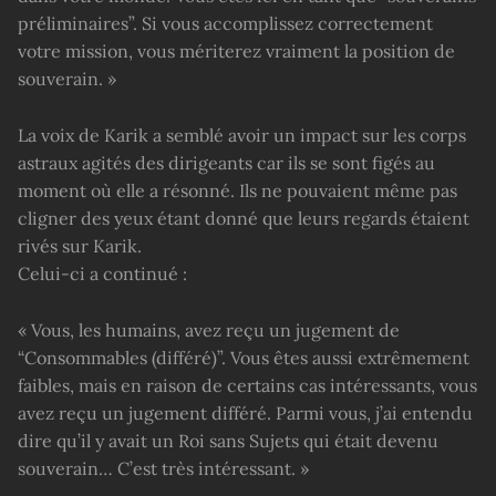
préliminaires”. Si vous accomplissez correctement
votre mission, vous mériterez vraiment la position de
souverain. »
La voix de Karik a semblé avoir un impact sur les corps
astraux agités des dirigeants car ils se sont figés au
moment où elle a résonné. Ils ne pouvaient même pas
cligner des yeux étant donné que leurs regards étaient
rivés sur Karik.
Celui-ci a continué :
« Vous, les humains, avez reçu un jugement de
“Consommables (différé)”. Vous êtes aussi extrêmement
faibles, mais en raison de certains cas intéressants, vous
avez reçu un jugement différé. Parmi vous, j’ai entendu
dire qu’il y avait un Roi sans Sujets qui était devenu
souverain… C’est très intéressant. »