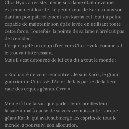
Choi Hyuk a résisté, même si sa lame était devenue
extrêmement lourde. Le petit Cœur de Karma dans son
dantian pompait follement son karma et il était à peine
capable de maintenir son épée levée en utilisant toute
cette force. Toutefois, la pointe de sa lame n’arrêtait pas
de trembler.
L’orque a jeté un coup d’œil vers Choi Hyuk, comme s’il
le trouvait intéressant.
Mais il s’est détourné de lui et a dit à tout le monde :
« Enchanté de vous rencontrer. Je suis Karik, le grand
guerrier du Cuirassé d’Acier. Je fais partie de la fière
race des orques géants.
Grrr
. »
Même s’il ne faisait que parler, leurs oreilles leur
faisaient mal à cause de sa voix vrombissante. L’orque
géant Karik, qui avait submergé les esprits de tout le
monde, a poursuivi son allocution.