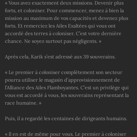
« Vous avez exactement deux missions. Devenir plus
forts, et coloniser. Pour commencer, menez à bien la
mission au maximum de vos capacités et devenez plus
forts. Et remerciez les Ailes Exaltées qui vous ont
accordé des terres à coloniser. C’est votre dernière
chance. Ne soyez surtout pas négligents. »
Après cela, Karik s’est adressé aux 39 souverains.
« Le premier à coloniser complètement son secteur
pourra utiliser le magasin d’approvisionnement de
l’Alliance des Ailes Flamboyantes. C’est un privilège qui
vous est accordé à vous, les souverains représentant la
race humaine. »
Puis, il a regardé les centaines de dirigeants humains.
« Il en est de même pour vous. Le premier à coloniser