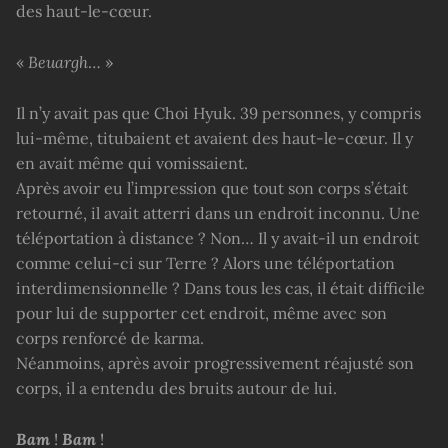
des haut-le-cœur.
«
Beuargh
… »
Il n’y avait pas que Choi Hyuk. 39 personnes, y compris
lui-même, titubaient et avaient des haut-le-cœur. Il y
en avait même qui vomissaient.
Après avoir eu l’impression que tout son corps s’était
retourné, il avait atterri dans un endroit inconnu. Une
téléportation à distance ? Non… Il y avait-il un endroit
comme celui-ci sur Terre ? Alors une téléportation
interdimensionnelle ? Dans tous les cas, il était difficile
pour lui de supporter cet endroit, même avec son
corps renforcé de karma.
Néanmoins, après avoir progressivement réajusté son
corps, il a entendu des bruits autour de lui.
Bam
!
Bam
!