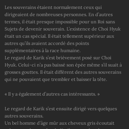
Les souverains étaient normalement ceux qui
dirigeaient de nombreuses personnes. En d’autres
termes, il était presque impossible pour un Roi sans
Sujets de devenir souverain. L’existence de Choi Hyuk
était un cas spécial. Il était tellement supérieur aux
autres qu’ils avaient accordé des points
supplémentaires à la race humaine.
Le regard de Karik s’est brièvement posé sur Choi
Hyuk. Celui-ci n’a pas baissé son épée même s’il suait à
grosses gouttes. Il était différent des autres souverains
qui ne pouvaient que trembler et baisser la tête.
« Il y a également d’autres cas intéressants. »
Le regard de Karik s’est ensuite dirigé vers quelques
autres souverains.
Un bel homme d’âge mûr aux cheveux gris écoutait