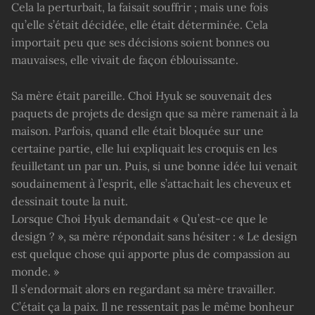
Cela la perturbait, la faisait souffrir ; mais une fois
qu’elle s’était décidée, elle était déterminée. Cela
importait peu que ses décisions soient bonnes ou
mauvaises, elle vivait de façon éblouissante.
Sa mère était pareille. Choi Hyuk se souvenait des
paquets de projets de design que sa mère ramenait à la
maison. Parfois, quand elle était bloquée sur une
certaine partie, elle lui expliquait les croquis en les
feuilletant un par un. Puis, si une bonne idée lui venait
soudainement à l’esprit, elle s’attachait les cheveux et
dessinait toute la nuit.
Lorsque Choi Hyuk demandait « Qu’est-ce que le
design ? », sa mère répondait sans hésiter : « Le design
est quelque chose qui apporte plus de compassion au
monde. »
Il s’endormait alors en regardant sa mère travailler.
C’était ça la paix. Il ne ressentait pas le même bonheur