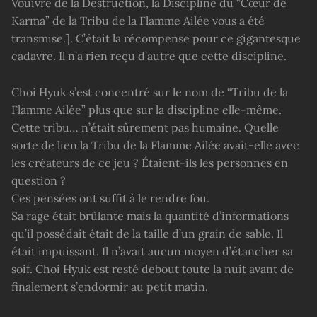
Vouivre de la Destruction, la Discipline du “Cœur de
Karma” de la Tribu de la Flamme Ailée vous a été
transmise.]. C’était la récompense pour ce gigantesque
cadavre. Il n’a rien reçu d’autre que cette discipline.
Choi Hyuk s’est concentré sur le nom de “Tribu de la
Flamme Ailée” plus que sur la discipline elle-même.
Cette tribu… n’était sûrement pas humaine. Quelle
sorte de lien la Tribu de la Flamme Ailée avait-elle avec
les créateurs de ce jeu ? Étaient-ils les personnes en
question ?
Ces pensées ont suffit à le rendre fou.
Sa rage était brûlante mais la quantité d’informations
qu’il possédait était de la taille d’un grain de sable. Il
était impuissant. Il n’avait aucun moyen d’étancher sa
soif. Choi Hyuk est resté debout toute la nuit avant de
finalement s’endormir au petit matin.