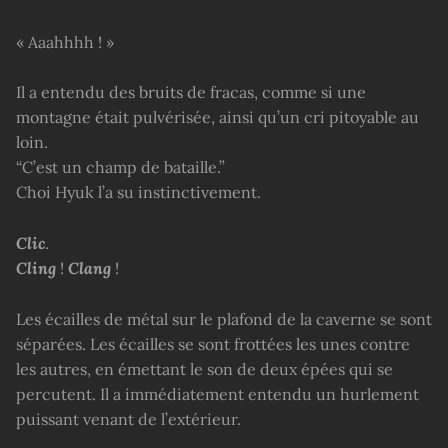
« Aaahhhh ! »
Il a entendu des bruits de fracas, comme si une
montagne était pulvérisée, ainsi qu’un cri pitoyable au
loin.
“C’est un champ de bataille.”
Choi Hyuk l’a su instinctivement.
Clic
.
Cling
!
Clang
!
Les écailles de métal sur le plafond de la caverne se sont
séparées. Les écailles se sont frottées les unes contre
les autres, en émettant le son de deux épées qui se
percutent. Il a immédiatement entendu un hurlement
puissant venant de l’extérieur.