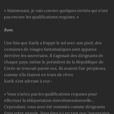
« Maintenant, je vais convier quelques invités qui n’ont
pas encore les qualifications requises. »
Bam
.
Une fois que Karik a frappé le sol avec son pied, des
centaines de visages fantomatiques sont apparus
derrière les souverains. Il s’agissait des dirigeants de
chaque pays, même le président de la République de
Corée se trouvait parmi eux. Ils avaient l’air perplexes,
comme s’ils étaient en train de rêver.
Karik s’est adressé à eux :
« Vous n’aviez pas les qualifications requises pour
effectuer la téléportation interdimensionnelle…
Cependant, vous avez été nommés comme dirigeants
dans votre monde. Vous êtes ici en tant que “souverains