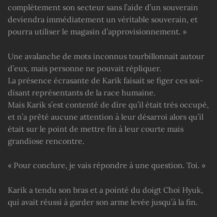
complètement son secteur sans l’aide d’un souverain
deviendra immédiatement un véritable souverain, et
pourra utiliser le magasin d’approvisionnement. »
Une avalanche de mots inconnus tourbillonnait autour
d’eux, mais personne ne pouvait répliquer.
La présence écrasante de Karik faisait se figer ces soi-
disant représentants de la race humaine.
Mais Karik s’est contenté de dire qu’il était très occupé,
et n’a prêté aucune attention à leur désarroi alors qu’il
était sur le point de mettre fin à leur courte mais
grandiose rencontre.
« Pour conclure, je vais répondre à une question. Toi. »
Karik a tendu son bras et a pointé du doigt Choi Hyuk,
qui avait réussi à garder son arme levée jusqu’à la fin.