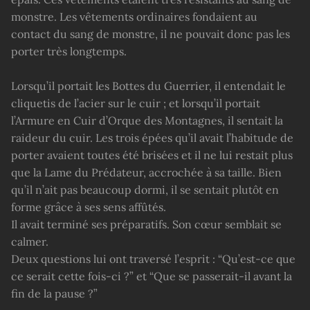
monstre. Les vêtements ordinaires fondaient au
contact du sang de monstre, il ne pouvait donc pas les
porter très longtemps.
Lorsqu’il portait les Bottes du Guerrier, il entendait le
cliquetis de l’acier sur le cuir ; et lorsqu’il portait
l’Armure en Cuir d’Orque des Montagnes, il sentait la
raideur du cuir. Les trois épées qu’il avait l’habitude de
porter avaient toutes été brisées et il ne lui restait plus
que la Lame du Prédateur, accrochée à sa taille. Bien
qu’il n’ait pas beaucoup dormi, il se sentait plutôt en
forme grâce à ses sens affûtés.
Il avait terminé ses préparatifs. Son cœur semblait se
calmer.
Deux questions lui ont traversé l’esprit : “Qu’est-ce que
ce serait cette fois-ci ?” et “Que se passerait-il avant la
fin de la pause ?”