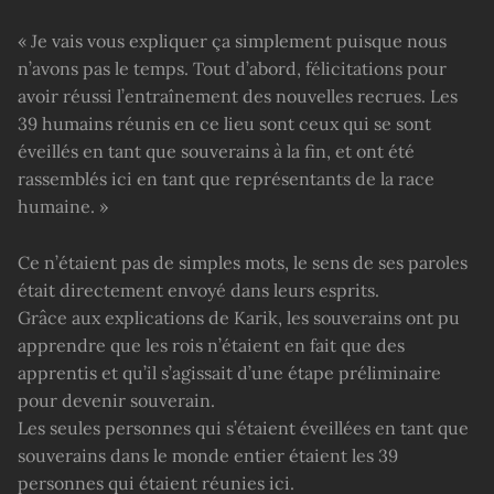
« Je vais vous expliquer ça simplement puisque nous
n’avons pas le temps. Tout d’abord, félicitations pour
avoir réussi l’entraînement des nouvelles recrues. Les
39 humains réunis en ce lieu sont ceux qui se sont
éveillés en tant que souverains à la fin, et ont été
rassemblés ici en tant que représentants de la race
humaine. »
Ce n’étaient pas de simples mots, le sens de ses paroles
était directement envoyé dans leurs esprits.
Grâce aux explications de Karik, les souverains ont pu
apprendre que les rois n’étaient en fait que des
apprentis et qu’il s’agissait d’une étape préliminaire
pour devenir souverain.
Les seules personnes qui s’étaient éveillées en tant que
souverains dans le monde entier étaient les 39
personnes qui étaient réunies ici.