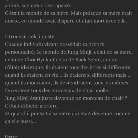
animé, son cœur s’est apaisé.
C’était le monde de sa mère. Mais puisque sa mère était
morte, ce monde avait disparu et était mort avec elle.
Il trouvait cela injuste.
Chaque individu vivant possédait sa propre
personnalité. Le monde de Jung Minji, celui de sa mère,
celui de Choi Hyuk et celui de Baek Seoin, aucun
n’était identique. Ils étaient tous des êtres si différents
quand ils étaient en vie… ils étaient si différents mais…
quand ils mouraient, ils deviendraient tous les mêmes.
Ils seraient tous des morceaux de chair molle.
Jung Minji était juste devenue un morceau de chair ?
C’était difficile à croire.
Et quand il pensait à sa mère qui était devenue comme
ça elle aussi…
Grrrr
.