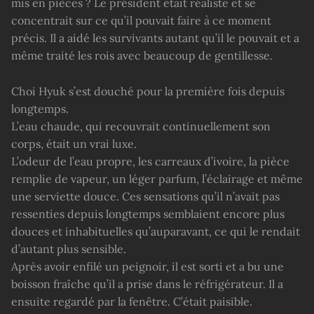
mis en pièces ? Le président était réaliste et se
concentrait sur ce qu’il pouvait faire à ce moment
précis. Il a aidé les survivants autant qu’il le pouvait et a
même traité les rois avec beaucoup de gentillesse.
Choi Hyuk s’est douché pour la première fois depuis
longtemps.
L’eau chaude, qui recouvrait continuellement son
corps, était un vrai luxe.
L’odeur de l’eau propre, les carreaux d’ivoire, la pièce
remplie de vapeur, un léger parfum, l’éclairage et même
une serviette douce. Ces sensations qu’il n’avait pas
ressenties depuis longtemps semblaient encore plus
douces et inhabituelles qu’auparavant, ce qui le rendait
d’autant plus sensible.
Après avoir enfilé un peignoir, il est sorti et a bu une
boisson fraîche qu’il a prise dans le réfrigérateur. Il a
ensuite regardé par la fenêtre. C’était paisible.