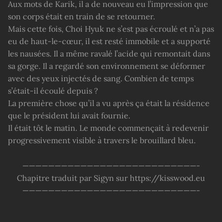
Aux mots de Karik, il a de nouveau eu l’impression que
son corps était en train de se retourner.
Mais cette fois, Choi Hyuk ne s’est pas écroulé et n’a pas
eu de haut-le-cœur, il est resté immobile et a supporté
les nausées. Il a même ravalé l’acide qui remontait dans
sa gorge. Il a regardé son environnement se déformer
avec des yeux injectés de sang. Combien de temps
s’était-il écoulé depuis ?
La première chose qu’il a vu après ça était la résidence
que le président lui avait fournie.
Il était tôt le matin. Le monde commençait à redevenir
progressivement visible à travers le brouillard bleu.
———————————————————————————-
Chapitre traduit par Sigyn sur https://kisswood.eu
———————————————————————————-