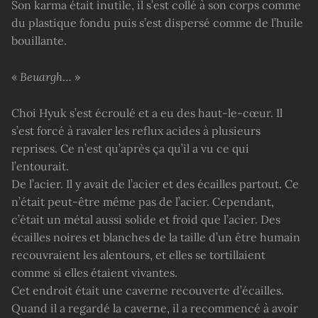
Son karma était inutile, il s’est collé à son corps comme
du plastique fondu puis s’est dispersé comme de l’huile
bouillante.
«
Beuargh
… »
Choi Hyuk s’est écroulé et a eu des haut-le-cœur. Il
s’est forcé à ravaler les reflux acides à plusieurs
reprises. Ce n’est qu’après ça qu’il a vu ce qui
l’entourait.
De l’acier. Il y avait de l’acier et des écailles partout. Ce
n’était peut-être même pas de l’acier. Cependant,
c’était un métal aussi solide et froid que l’acier. Des
écailles noires et blanches de la taille d’un être humain
recouvraient les alentours, et elles se tortillaient
comme si elles étaient vivantes.
Cet endroit était une caverne recouverte d’écailles.
Quand il a regardé la caverne, il a recommencé à avoir