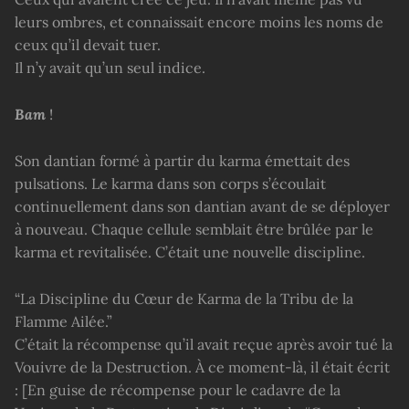
leurs ombres, et connaissait encore moins les noms de
ceux qu’il devait tuer.
Il n’y avait qu’un seul indice.
Bam
!
Son dantian formé à partir du karma émettait des
pulsations. Le karma dans son corps s’écoulait
continuellement dans son dantian avant de se déployer
à nouveau. Chaque cellule semblait être brûlée par le
karma et revitalisée. C’était une nouvelle discipline.
“La Discipline du Cœur de Karma de la Tribu de la
Flamme Ailée.”
C’était la récompense qu’il avait reçue après avoir tué la
Vouivre de la Destruction. À ce moment-là, il était écrit
: [En guise de récompense pour le cadavre de la