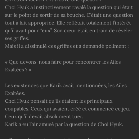
Choi Hyuk a instinctivement ravalé la question qui était
sur le point de sortir de sa bouche. C’était une question
tout à fait appropriée. Elle reflétait totalement l’intérêt
qu’il avait pour “eux”. Son cœur était en train de révéler
ses griffes.
Mais il a dissimulé ces griffes et a demandé poliment :
« Que devons-nous faire pour rencontrer les Ailes
Exaltées ? »
Les existences que Karik avait mentionnées, les Ailes
Exaltées.
Choi Hyuk pensait qu’ils étaient les principaux
coupables. Ceux qui avaient créé et commencé ce jeu.
Ceux qu’il devait absolument tuer.
Karik a eu l’air amusé par la question de Choi Hyuk.