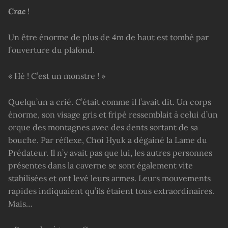
Crac
!
Un être énorme de plus de 4m de haut est tombé par
l’ouverture du plafond.
« Hé ! C’est un monstre ! »
Quelqu’un a crié. C’était comme il l’avait dit. Un corps
énorme, son visage gris et fripé ressemblait à celui d’un
orque des montagnes avec des dents sortant de sa
bouche. Par réflexe, Choi Hyuk a dégainé la Lame du
Prédateur. Il n’y avait pas que lui, les autres personnes
présentes dans la caverne se sont également vite
stabilisées et ont levé leurs armes. Leurs mouvements
rapides indiquaient qu’ils étaient tous extraordinaires.
Mais…