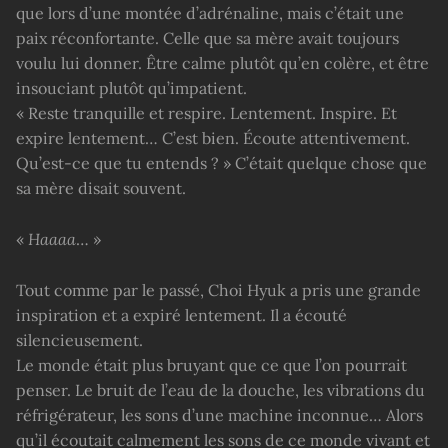
que lors d’une montée d’adrénaline, mais c’était une
paix réconfortante. Celle que sa mère avait toujours
voulu lui donner. Être calme plutôt qu’en colère, et être
insouciant plutôt qu’impatient.
« Reste tranquille et respire. Lentement. Inspire. Et
expire lentement… C’est bien. Écoute attentivement.
Qu’est-ce que tu entends ? » C’était quelque chose que
sa mère disait souvent.
«
Haaaa
… »
Tout comme par le passé, Choi Hyuk a pris une grande
inspiration et a expiré lentement. Il a écouté
silencieusement.
Le monde était plus bruyant que ce que l’on pourrait
penser. Le bruit de l’eau de la douche, les vibrations du
réfrigérateur, les sons d’une machine inconnue… Alors
qu’il écoutait calmement les sons de ce monde vivant et