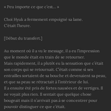
« Peu importe ce que c’est… »
Choi Hyuk a fermement empoigné sa lame.
C’était l’heure.
[Début du transfert.]
Au moment où il a vu le message, il a eu l’impression
que le monde était en train de se retourner.
Mais rapidement, il a plutôt eu la sensation que c’était
son corps qui se retournait. C’était comme si ses
entrailles sortaient de sa bouche et devenaient sa peau,
et que sa peau se rétractait à l’intérieur de lui.
Il a ensuite été pris de fortes nausées et de vertiges. Il
ne voyait plus rien. Il sentait que quelque chose
bougeait mais il n’arrivait pas à se concentrer pour
pouvoir distinguer ce que c’était.