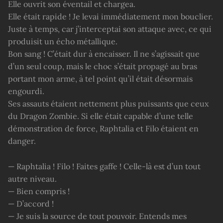
Elle ouvrit son éventail et chargea.
Elle était rapide ! Je levai immédiatement mon bouclier.
Juste à temps, car j’interceptai son attaque avec, ce qui
produisit un écho métallique.
Bon sang ! C’était dur à encaisser. Il ne s’agissait que
d’un seul coup, mais le choc s’était propagé au bras
portant mon arme, à tel point qu’il était désormais
engourdi.
Ses assauts étaient nettement plus puissants que ceux
du Dragon Zombie. Si elle était capable d’une telle
démonstration de force, Raphtalia et Filo étaient en
danger.
— Raphtalia ! Filo ! Faites gaffe ! Celle-là est d’un tout
autre niveau.
— Bien compris !
— D’accord !
— Je suis la source de tout pouvoir. Entends mes