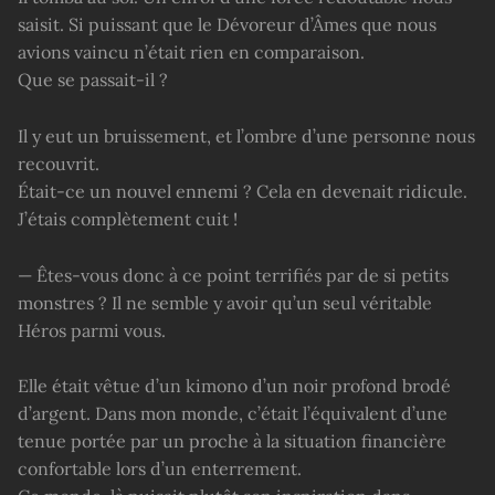
saisit. Si puissant que le Dévoreur d’Âmes que nous
avions vaincu n’était rien en comparaison.
Que se passait-il ?
Il y eut un bruissement, et l’ombre d’une personne nous
recouvrit.
Était-ce un nouvel ennemi ? Cela en devenait ridicule.
J’étais complètement cuit !
— Êtes-vous donc à ce point terrifiés par de si petits
monstres ? Il ne semble y avoir qu’un seul véritable
Héros parmi vous.
Elle était vêtue d’un kimono d’un noir profond brodé
d’argent. Dans mon monde, c’était l’équivalent d’une
tenue portée par un proche à la situation financière
confortable lors d’un enterrement.