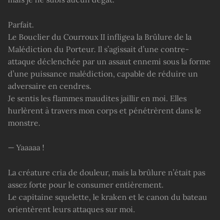
Parfait.
Le Bouclier du Courroux II infligea la Brûlure de la
Malédiction du Porteur. Il s’agissait d’une contre-
attaque déclenchée par un assaut ennemi sous la forme
d’une puissance malédiction, capable de réduire un
adversaire en cendres.
Je sentis les flammes maudites jaillir en moi. Elles
hurlèrent à travers mon corps et pénétrèrent dans le
monstre.
— Yaaaaa !
La créature cria de douleur, mais la brûlure n’était pas
assez forte pour le consumer entièrement.
Le capitaine squelette, le kraken et le canon du bateau
orientèrent leurs attaques sur moi.