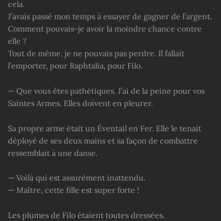
cela.
J’avais passé mon temps à essayer de gagner de l’argent.
Comment pouvais-je avoir la moindre chance contre
elle ?
Tout de même, je ne pouvais pas perdre. Il fallait
l’emporter, pour Raphtalia, pour Filo.
— Que vous êtes pathétiques. J’ai de la peine pour vos
Saintes Armes. Elles doivent en pleurer.
Sa propre arme était un Éventail en Fer. Elle le tenait
déployé de ses deux mains et sa façon de combattre
ressemblait à une danse.
— Voilà qui est assurément inattendu.
— Maître, cette fille est super forte !
Les plumes de Filo étaient toutes dressées.