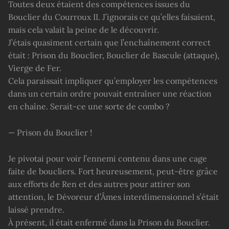
Toutes deux étaient des compétences issues du
Bouclier du Courroux II. J’ignorais ce qu’elles faisaient,
mais cela valait la peine de le découvrir.
J’étais quasiment certain que l’enchaînement correct
était : Prison du Bouclier, Bouclier de Bascule (attaque),
Vierge de Fer.
Cela paraissait impliquer qu’employer les compétences
dans un certain ordre pouvait entraîner une réaction
en chaîne. Serait-ce une sorte de combo ?
— Prison du Bouclier !
Je pivotai pour voir l’ennemi contenu dans une cage
faite de boucliers. Fort heureusement, peut-être grâce
aux efforts de Ren et des autres pour attirer son
attention, le Dévoreur d’Âmes interdimensionnel s’était
laissé prendre.
À présent, il était enfermé dans la Prison du Bouclier.