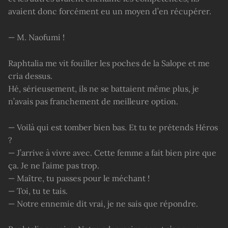
avaient donc forcément eu un moyen d’en récupérer.
— M. Naofumi !
Raphtalia me vit fouiller les poches de la Salope et me
cria dessus.
Hé, sérieusement, ils ne se battaient même plus, je
n’avais pas franchement de meilleure option.
— Voilà qui est tomber bien bas. Et tu te prétends Héros
?
— J’arrive à vivre avec. Cette femme a fait bien pire que
ça. Je ne l’aime pas trop.
— Maître, tu passes pour le méchant !
— Toi, tu te tais.
— Notre ennemie dit vrai, je ne sais que répondre.