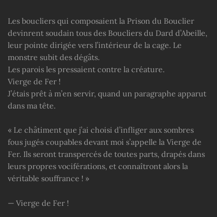
Les boucliers qui composaient la Prison du Bouclier
devinrent soudain tous des Boucliers du Dard d’Abeille,
leur pointe dirigée vers l’intérieur de la cage. Le
monstre subit des dégâts.
Les parois les pressaient contre la créature.
Vierge de Fer !
J’étais prêt à m’en servir, quand un paragraphe apparut
dans ma tête.
« Le châtiment que j’ai choisi d’infliger aux sombres
fous jugés coupables devant moi s’appelle la Vierge de
Fer. Ils seront transpercés de toutes parts, drapés dans
leurs propres vociférations, et connaîtront alors la
véritable souffrance ! »
— Vierge de Fer !