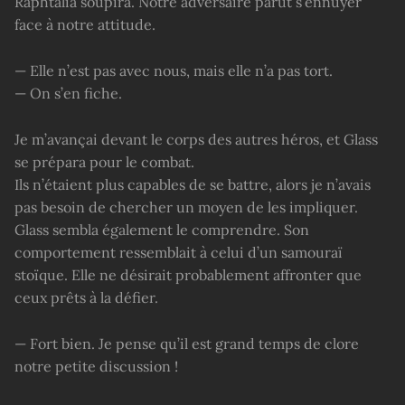
Raphtalia soupira. Notre adversaire parut s’ennuyer
face à notre attitude.
— Elle n’est pas avec nous, mais elle n’a pas tort.
— On s’en fiche.
Je m’avançai devant le corps des autres héros, et Glass
se prépara pour le combat.
Ils n’étaient plus capables de se battre, alors je n’avais
pas besoin de chercher un moyen de les impliquer.
Glass sembla également le comprendre. Son
comportement ressemblait à celui d’un samouraï
stoïque. Elle ne désirait probablement affronter que
ceux prêts à la défier.
— Fort bien. Je pense qu’il est grand temps de clore
notre petite discussion !