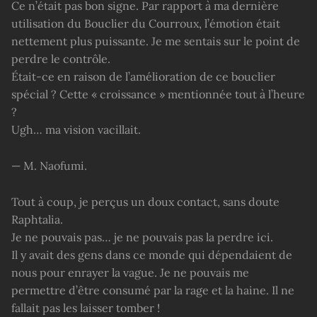
Ce n’était pas bon signe. Par rapport à ma dernière
utilisation du Bouclier du Courroux, l’émotion était
nettement plus puissante. Je me sentais sur le point de
perdre le contrôle.
Était-ce en raison de l’amélioration de ce bouclier
spécial ? Cette « croissance » mentionnée tout à l’heure
?
Ugh… ma vision vacillait.
— M. Naofumi.
Tout à coup, je perçus un doux contact, sans doute
Raphtalia.
Je ne pouvais pas… je ne pouvais pas la perdre ici.
Il y avait des gens dans ce monde qui dépendaient de
nous pour enrayer la vague. Je ne pouvais me
permettre d’être consumé par la rage et la haine. Il ne
fallait pas les laisser tomber !