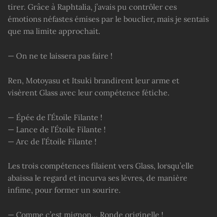
tirer. Grâce à Raphtalia, j’avais pu contrôler ces
émotions néfastes émises par le bouclier, mais je sentais
que ma limite approchait.
— On ne te laissera pas faire !
Ren, Motoyasu et Itsuki brandirent leur arme et
visèrent Glass avec leur compétence fétiche.
— Épée de l’Étoile Filante !
— Lance de l’Étoile Filante !
— Arc de l’Étoile Filante !
Les trois compétences filaient vers Glass, lorsqu’elle
abaissa le regard et incurva ses lèvres, de manière
infime, pour former un sourire.
— Comme c’est mignon… Ronde originelle !