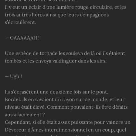
Il y eut un éclair d’une lumière rouge circulaire, et les
trois autres héros ainsi que leurs compagnons
s’écroulèrent.
— GAAAAAAH !
Une espèce de tornade les souleva de là où ils étaient
tombés et les envoya valdinguer dans les airs.
— Ugh !
Ils s’écrasèrent une deuxième fois sur le pont.
Bordel. Ils en savaient un rayon sur ce monde, et leur
niveau était élevé. Comment pouvaient-ils être défaits
aussi facilement ?
Cependant, si elle était assez puissante pour vaincre un
Dévoreur d’Âmes interdimensionnel en un coup, quel