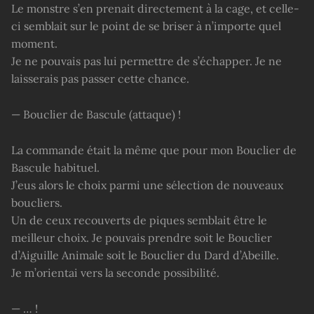
Le monstre s’en prenait directement à la cage, et celle-
ci semblait sur le point de se briser à n’importe quel
moment.
Je ne pouvais pas lui permettre de s’échapper. Je ne
laisserais pas passer cette chance.
— Bouclier de Bascule (attaque) !
La commande était la même que pour mon Bouclier de
Bascule habituel.
J’eus alors le choix parmi une sélection de nouveaux
boucliers.
Un de ceux recouverts de piques semblait être le
meilleur choix. Je pouvais prendre soit le Bouclier
d’Aiguille Animale soit le Bouclier du Dard d’Abeille.
Je m’orientai vers la seconde possibilité.
— … !