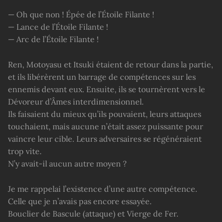
— Oh que non ! Épée de l’Étoile Filante !
— Lance de l’Étoile Filante !
— Arc de l’Étoile Filante !
Ren, Motoyasu et Itsuki étaient de retour dans la partie,
et ils libérèrent un barrage de compétences sur les
ennemis devant eux. Ensuite, ils se tournèrent vers le
Dévoreur d’Âmes interdimensionnel.
Ils faisaient du mieux qu’ils pouvaient, leurs attaques
touchaient, mais aucune n’était assez puissante pour
vaincre leur cible. Leurs adversaires se régénéraient
trop vite.
N’y avait-il aucun autre moyen ?
Je me rappelai l’existence d’une autre compétence.
Celle que je n’avais pas encore essayée.
Bouclier de Bascule (attaque) et Vierge de Fer.