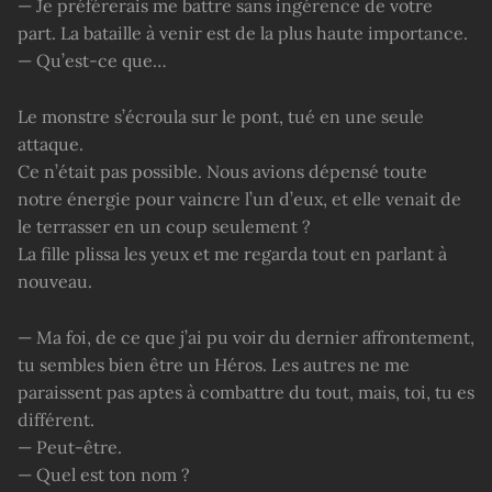
— Je préférerais me battre sans ingérence de votre
part. La bataille à venir est de la plus haute importance.
— Qu’est-ce que…
Le monstre s’écroula sur le pont, tué en une seule
attaque.
Ce n’était pas possible. Nous avions dépensé toute
notre énergie pour vaincre l’un d’eux, et elle venait de
le terrasser en un coup seulement ?
La fille plissa les yeux et me regarda tout en parlant à
nouveau.
— Ma foi, de ce que j’ai pu voir du dernier affrontement,
tu sembles bien être un Héros. Les autres ne me
paraissent pas aptes à combattre du tout, mais, toi, tu es
différent.
— Peut-être.
— Quel est ton nom ?