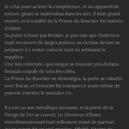
Je criai pour activer la compétence, et un appareil de
torture géant se matérialisa dans les airs. Il était grand
ouvert, et la totalité de la Prison du Bouclier fut insérée
dedans.
Sa porte n’étant pas fermée, je pus voir que l’intérieur
était recouvert de larges pointes, sa victime devant se
préparer à y rester coincée tout en subissant le
supplice.
Une fois refermée, quiconque se trouvait pris dedans
finissait empalé de tous les côtés.
La Prison du Bouclier se désintégra, la porte se rabattit
avec fracas, et l’ennemi fut transpercé avant même de
pouvoir émettre le moindre cri.
Il y eut un son métallique puissant, et la porte de la
Vierge de Fer se rouvrit. Le Dévoreur d’Âmes
interdimensionnel était tellement troué de partout