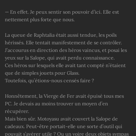
— En effet. Je peux sentir son pouvoir d’ici. Elle est
nettement plus forte que nous.
La queue de Raphtalia était aussi tendue, les poils
hérissés. Elle tentait manifestement de se contrôler.
J’accourus en direction des héros vaincus, et posai les
yeux sur la Salope, qui avait perdu connaissance.
Ces héros sur lesquels elle avait tant compté n’étaient
que de simples jouets pour Glass.
Toutefois, qu’étions-nous censés faire ?
Honnêtement, la Vierge de Fer avait épuisé tous mes
PC. Je devais au moins trouver un moyen d’en
récupérer.
Mais bien sûr. Motoyasu avait couvert la Salope de
cadeaux. Peut-être portait-elle une sorte d’outil qui
pouvait s’avérer utile ? Ou un voire deux objets sympas