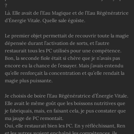
?
Là. Elle avait de l’Eau Magique et de l’Eau Régénératrice
d’Énergie Vitale. Quelle sale égoïste.
Le premier objet permettait de recouvrir toute la magie
dépensée durant l’activation de sorts, et l’autre
restaurait tous les PC utilisés pour une compétence.
Bon, la seconde fiole était si chère que je n’avais pas
encore eu la chance de l’essayer. Mais j’avais entendu
qu’elle renforçait la concentration et qu’elle rendait la
magie plus puissante.
Je choisis de boire l’Eau Régénératrice d’Énergie Vitale.
Elle avait le même goût que les boissons nutritives que
je fabriquais, mais, en faisant cela, je pus constater que
ma jauge de PC remontait.
Oui, elle restaurait bien les PC. En y réfléchissant, Ren
et les autres avaient enchaîné les compétences, ils