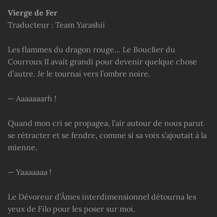
Vierge de Fer
Traducteur : Team Yarashii
Les flammes du dragon rouge… Le Bouclier du
Courroux II avait grandi pour devenir quelque chose
d’autre. Je le tournai vers l’ombre noire.
— Aaaaaaarh !
Quand mon cri se propagea, l’air autour de nous parut
se rétracter et se fendre, comme si sa voix s’ajoutait à la
mienne.
— Yaaaaaaa !
Le Dévoreur d’Âmes interdimensionnel détourna les
yeux de Filo pour les poser sur moi.