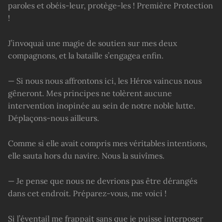
paroles et obéis-leur, protège-les ! Première Protection
!
J’invoquai une magie de soutien sur mes deux
compagnons, et la bataille s’engagea enfin.
— Si nous nous affrontons ici, les Héros vaincus nous
gêneront. Mes principes ne tolèrent aucune
intervention inopinée au sein de notre noble lutte.
Déplaçons-nous ailleurs.
Comme si elle avait compris mes véritables intentions,
elle sauta hors du navire. Nous la suivîmes.
— Je pense que nous ne devrions pas être dérangés
dans cet endroit. Préparez-vous, me voici !
Si l’éventail me frappait sans que je puisse interposer