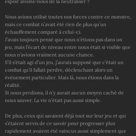
espoir avions-nous de la neutraliser ?
Nous avions utilisé toutes nos forces contre ce monstre,
mais ce combat n’avait été rien de plus qu’un
échauffement comparé à celui-ci.
J’avais toujours pensé que nous n’étions pas dans un
jeu, mais l’écart de niveau entre nous était si visible que
nous n’avions vraiment aucune chance.
S’il s’était agi d’un jeu, j’aurais supposé que c’était un
combat qu’il fallait perdre, déclenchant alors un
événement particulier. Mais là, nous étions dans la
réalité.
Si nous perdions, il n’y aurait aucun moyen caché de
nous sauver. La vie n’était pas aussi simple.
De plus, ceux qui savaient déjà tout sur leur jeu et qui
s’étaient servis de ce savoir pour progresser plus
rapidement avaient été vaincus aussi simplement que