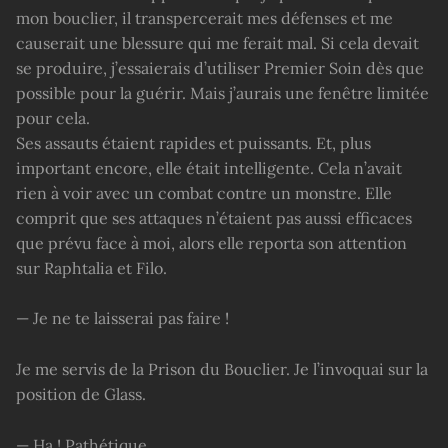
mon bouclier, il transpercerait mes défenses et me
causerait une blessure qui me ferait mal. Si cela devait
se produire, j’essaierais d’utiliser Premier Soin dès que
possible pour la guérir. Mais j’aurais une fenêtre limitée
pour cela.
Ses assauts étaient rapides et puissants. Et, plus
important encore, elle était intelligente. Cela n’avait
rien à voir avec un combat contre un monstre. Elle
comprit que ses attaques n’étaient pas aussi efficaces
que prévu face à moi, alors elle reporta son attention
sur Raphtalia et Filo.
— Je ne te laisserai pas faire !
Je me servis de la Prison du Bouclier. Je l’invoquai sur la
position de Glass.
— Ha ! Pathétique.