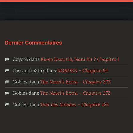
Dernier Commentaires
Coyote
dans
Kumo Desu Ga, Nani Ka ? Chapitre 1
Cassandra3157
dans
NORDEN – Chapitre 64
Gobles
dans
The Novel’s Extra – Chapitre 373
Gobles
dans
The Novel’s Extra – Chapitre 372
Gobles
dans
Tour des Mondes – Chapitre 425