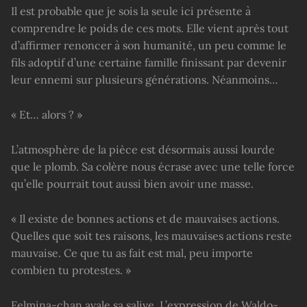
Il est probable que je sois la seule ici présente à
comprendre le poids de ces mots. Elle vient après tout
d’affirmer renoncer à son humanité, un peu comme le
fils adoptif d’une certaine famille finissant par devenir
leur ennemi sur plusieurs générations. Néanmoins…
« Et… alors ? »
L’atmosphère de la pièce est désormais aussi lourde
que le plomb. Sa colère nous écrase avec une telle force
qu’elle pourrait tout aussi bien avoir une masse.
« Il existe de bonnes actions et de mauvaises actions.
Quelles que soit tes raisons, les mauvaises actions reste
mauvaise. Ce que tu as fait est mal, peu importe
combien tu protestes. »
Felmina-chan avale sa salive. L’expression de Waldo-