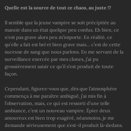
Quelle est la source de tout ce chaos, au juste !?
Il semble que la jeune vampire se soit précipitée au
manoir dans un état quelque peu confus. Eh bien, ce
n’est pas grave alors peu m’importe. En réalité, ce
qu’elle a fait est bel et bien grave mais… c’est de cette
suceuse de sang que nous parlons. En me servant de la
surveillance exercée par mes clones, j’ai pu
grossièrement saisir ce qu’il s’est produit de toute
façon.
Cependant, figurez-vous que, dès que l’atmosphère
commença à me paraître ambiguë, j’ai mis fin à
l’observation, mais, ce qui est ressorti d’une telle
ambiance, c’est un nouveau vampire. Épier deux
amoureux est bien trop exagéré, néanmoins, je me
demande sérieusement que s’est-il produit là-dedans.