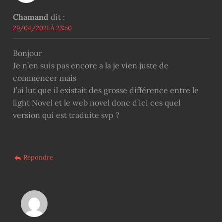
Chamand
dit :
29/04/2021 À 23:50
Bonjour
Je n’en suis pas encore a la je vien juste de
commencer mais
J’ai lut que il existait des grosse différence entre le
light Novel et le web novel donc d’ici ces quel
version qui est traduite svp ?
Répondre