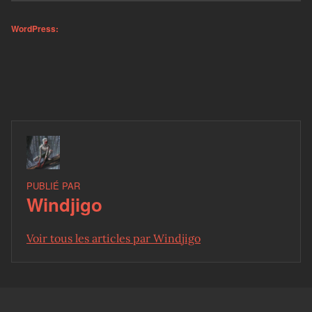
WordPress:
PUBLIÉ PAR
Windjigo
Voir tous les articles par Windjigo
Skip back to main navigation