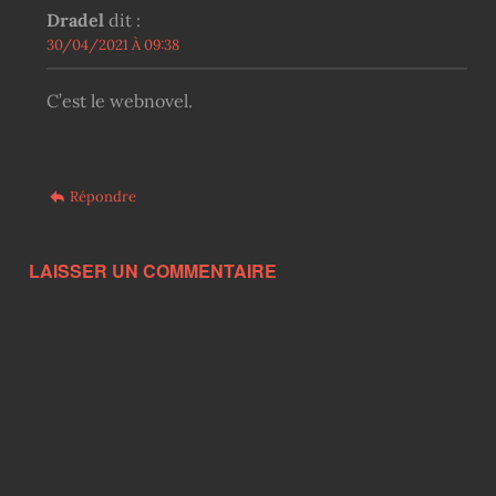
Dradel
dit :
30/04/2021 À 09:38
C’est le webnovel.
Répondre
LAISSER UN COMMENTAIRE