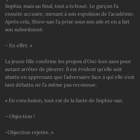
Sophia, mais au final, tout a échoué. Le garçon l’a
ensuite accusée, menant à son expulsion de l’académie.
Après cela, Shiro-san l’a prise sous son aile et en a fait
son subordonné.
– En effet. »
La jeune fille confirme les propos d’Oni-kun sans pour
autant arrêter de pleurer. Il est évident qu’elle soit
abattu en apprenant que l’adversaire face à qui elle s’est
tant débattu ne l’a même pas reconnue.
« En conclusion, tout est de la faute de Sophia-san.
– Objection !
-Objection rejetée. »