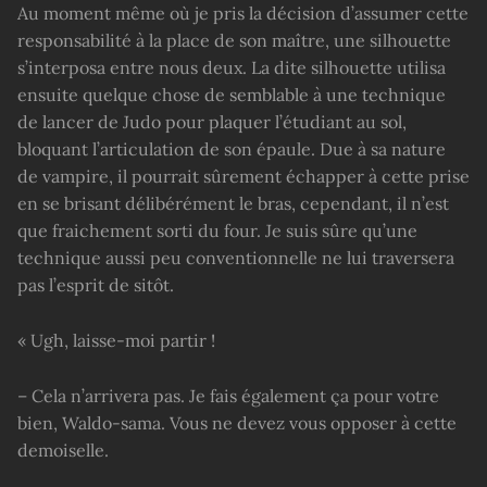
Au moment même où je pris la décision d’assumer cette
responsabilité à la place de son maître, une silhouette
s’interposa entre nous deux. La dite silhouette utilisa
ensuite quelque chose de semblable à une technique
de lancer de Judo pour plaquer l’étudiant au sol,
bloquant l’articulation de son épaule. Due à sa nature
de vampire, il pourrait sûrement échapper à cette prise
en se brisant délibérément le bras, cependant, il n’est
que fraichement sorti du four. Je suis sûre qu’une
technique aussi peu conventionnelle ne lui traversera
pas l’esprit de sitôt.
« Ugh, laisse-moi partir !
– Cela n’arrivera pas. Je fais également ça pour votre
bien, Waldo-sama. Vous ne devez vous opposer à cette
demoiselle.