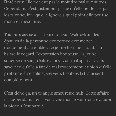
l’intérieur. Elle ne veut pas le moindre mal aux autres.
Cependant, c’est justement parce qu’elle ne désire pas
les faire souffrir qu’elle ignore à quel point elle peut se
montrer mesquine.
Toujours assise à califourchon sur Waldo-kun, les
épaules de la personne concernée commence
doucement à trembler. Le jeune homme, quant à lui,
baisse le regard, l’expression honteuse. La jeune
suceuse de sang réalise alors avoir mal agi mais sans
savoir ce qu’elle a fait de mal exactement, et bien qu’elle
prétende être calme, ses yeux troublés la trahissent
complètement.
C’est donc ça, un triangle amoureux, huh. Cette affaire
n’a cependant rien à voir avec moi, je vais donc évacuer
la pièce. C’est parti !