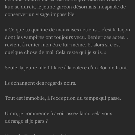
kun se durcit, le jeune garçon désormais incapable de
conserver un visage impassible.
« Ce que tu qualifie de mauvaises actions… c’est la façon
dont les vampires ont toujours vécu. Renier ces actes…
revient à renier mon être lui-même. Et alors si c’est
quelque chose de mal. Cela reste qui je suis. »
Seule, la jeune fille fit face à la colère d’un Roi, de front.
Ils échangent des regards noirs.
Tout est immobile, à l’exception du temps qui passe.
Umm, je commence à avoir assez faim, cela vous
dérange si je pars ?