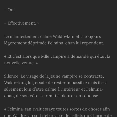
– Oui
– Effectivement. »
Le manifestement calme Waldo-kun et la toujours
légèrement déprimée Felmina-chan lui répondent.
« Et c’est alors que Mlle vampire a demandé qui était la
nouvelle venue. »
Silence. Le visage de la jeune vampire se contracte,
Waldo-kun, lui, essaie de rester impassible mais il est
sûrement loin d’être calme à l’intérieur et Felmina-
chan, de son côté, se remit à pleurer en réponse.
« Felmina-san avait essayé toutes sortes de choses afin
que Waldo-san soit débarrassé des effets du Charme de