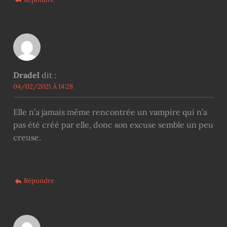
Dradel
dit :
04/02/2021 À 14:28
Elle n’a jamais même rencontrée un vampire qui n’a
pas été créé par elle, donc son excuse semble un peu
creuse.
Répondre