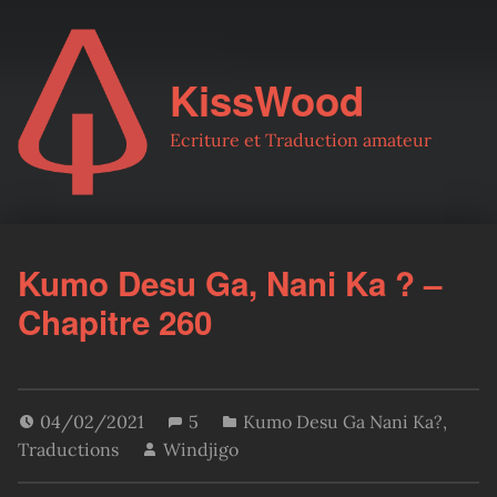
KissWood
Ecriture et Traduction amateur
Kumo Desu Ga, Nani Ka ? –
Chapitre 260
04/02/2021
5
Kumo Desu Ga Nani Ka?
,
Traductions
Windjigo