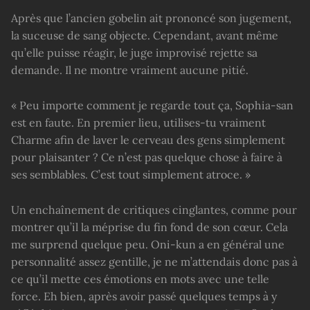
Après que l’ancien gobelin ait prononcé son jugement,
la suceuse de sang objecte. Cependant, avant même
qu’elle puisse réagir, le juge improvisé rejette sa
demande. Il ne montre vraiment aucune pitié.
« Peu importe comment je regarde tout ça, Sophia-san
est en faute. En premier lieu, utilises-tu vraiment
Charme afin de laver le cerveau des gens simplement
pour plaisanter ? Ce n’est pas quelque chose à faire à
ses semblables. C’est tout simplement atroce. »
Un enchaînement de critiques cinglantes, comme pour
montrer qu’il la méprise du fin fond de son cœur. Cela
me surprend quelque peu. Oni-kun a en général une
personnalité assez gentille, je ne m’attendais donc pas à
ce qu’il mette ces émotions en mots avec une telle
force. Eh bien, après avoir passé quelques temps à y