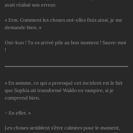
avait réalisé son erreur.
« Erm. Comment les choses ont-elles finis ainsi, je me
demande bien. »
Oni-kun ! Tu es arrivé pile au bon moment ! Sauve-moi
!
« En somme, ce qui a provoqué cet incident est le fait
que Sophia ait transformé Waldo en vampire, si je
comprend bien.
– En effet. »
Les choses semblent s’être calmées pour le moment,