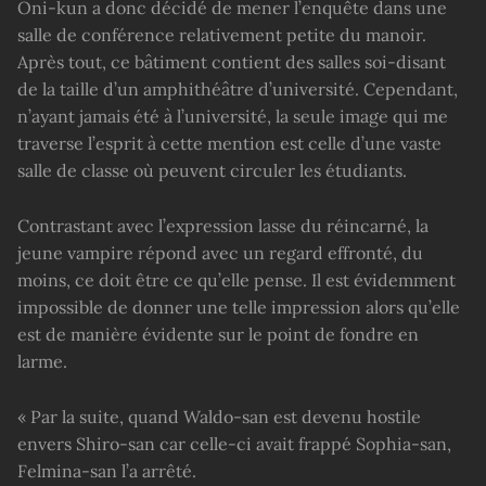
Oni-kun a donc décidé de mener l’enquête dans une
salle de conférence relativement petite du manoir.
Après tout, ce bâtiment contient des salles soi-disant
de la taille d’un amphithéâtre d’université. Cependant,
n’ayant jamais été à l’université, la seule image qui me
traverse l’esprit à cette mention est celle d’une vaste
salle de classe où peuvent circuler les étudiants.
Contrastant avec l’expression lasse du réincarné, la
jeune vampire répond avec un regard effronté, du
moins, ce doit être ce qu’elle pense. Il est évidemment
impossible de donner une telle impression alors qu’elle
est de manière évidente sur le point de fondre en
larme.
« Par la suite, quand Waldo-san est devenu hostile
envers Shiro-san car celle-ci avait frappé Sophia-san,
Felmina-san l’a arrêté.