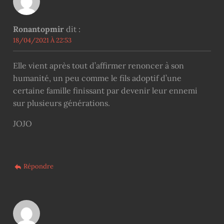
Ronantopmir
dit :
18/04/2021 À 22:53
Elle vient après tout d’affirmer renoncer à son
humanité, un peu comme le fils adoptif d’une
certaine famille finissant par devenir leur ennemi
sur plusieurs générations.
JOJO
Répondre