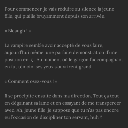
Pour commencer, je vais réduire au silence la jeune
fille, qui piaille bruyamment depuis son arrivée.
« Bleaugh ! »
La vampire semble avoir accepté de vous faire,
aujourd’hui même, une parfaite démonstration d’une
position en く. Au moment où le garçon l’accompagnant
en fut témoin, ses yeux s’ouvrirent grand.
« Comment osez-vous ! »
Il se précipite ensuite dans ma direction. Tout ça tout
en dégainant sa lame et en essayant de me transpercer
avec. Ah, jeune fille, je suppose que tu n’as pas encore
eu l’occasion de discipliner ton servant, huh ?