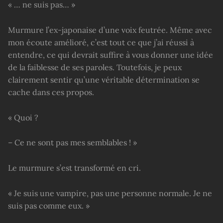
« … ne suis pas… »
Murmure l’ex-japonaise d’une voix feutrée. Même avec
mon écoute amélioré, c’est tout ce que j’ai réussi à
entendre, ce qui devrait suffire à vous donner une idée
de la faiblesse de ses paroles. Toutefois, je peux
clairement sentir qu’une véritable détermination se
cache dans ces propos.
« Quoi ?
– Ce ne sont pas mes semblables ! »
Le murmure s’est transformé en cri.
« Je suis une vampire, pas une personne normale. Je ne
suis pas comme eux. »