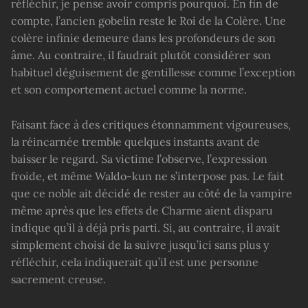
réfléchir, je pense avoir compris pourquoi. En fin de
compte, l’ancien gobelin reste le Roi de la Colère. Une
colère infinie demeure dans les profondeurs de son
âme. Au contraire, il faudrait plutôt considérer son
habituel déguisement de gentillesse comme l’exception
et son comportement actuel comme la norme.
Faisant face à des critiques étonnamment vigoureuses,
la réincarnée tremble quelques instants avant de
baisser le regard. Sa victime l’observe, l’expression
froide, et même Waldo-kun ne s’interpose pas. Le fait
que ce noble ait décidé de rester au côté de la vampire
même après que les effets de Charme aient disparu
indique qu’il à déjà pris parti. Si, au contraire, il avait
simplement choisi de la suivre jusqu’ici sans plus y
réfléchir, cela indiquerait qu’il est une personne
sacrement creuse.