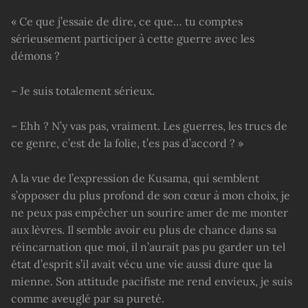
« Ce que j’essaie de dire, ce que… tu comptes
sérieusement participer à cette guerre avec les
démons ?
– Je suis totalement sérieux.
– Ehh ? N’y vas pas, vraiment. Les guerres, les trucs de
ce genre, c’est de la folie, t’es pas d’accord ? »
A la vue de l’expression de Kusama, qui semblent
s’opposer du plus profond de son cœur à mon choix, je
ne peux pas empêcher un sourire amer de me monter
aux lèvres. Il semble avoir eu plus de chance dans sa
réincarnation que moi, il n’aurait pas pu garder un tel
état d’esprit s’il avait vécu une vie aussi dure que la
mienne. Son attitude pacifiste me rend envieux, je suis
comme aveuglé par sa pureté.