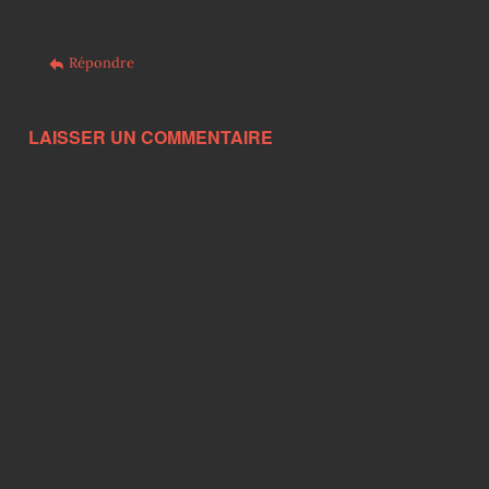
Répondre
LAISSER UN COMMENTAIRE