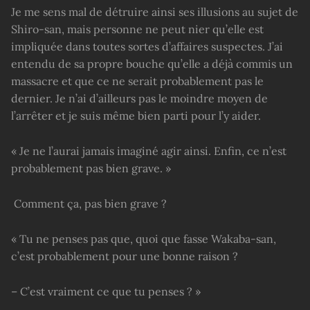
Je me sens mal de détruire ainsi ses illusions au sujet de
Shiro-san, mais personne ne peut nier qu’elle est
impliquée dans toutes sortes d’affaires suspectes. J’ai
entendu de sa propre bouche qu’elle a déjà commis un
massacre et que ce ne serait probablement pas le
dernier. Je n’ai d’ailleurs pas le moindre moyen de
l’arrêter et je suis même bien parti pour l’y aider.
« Je ne l’aurai jamais imaginé agir ainsi. Enfin, ce n’est
probablement pas bien grave. »
Comment ça, pas bien grave ?
« Tu ne penses pas que, quoi que fasse Wakaba-san,
c’est probablement pour une bonne raison ?
– C’est vraiment ce que tu penses ? »