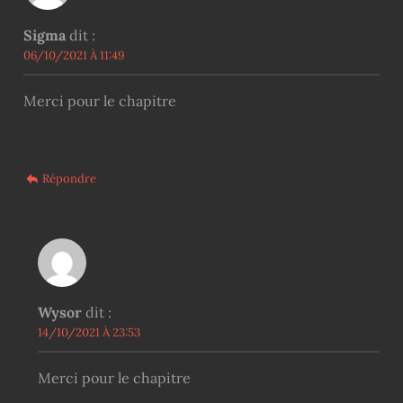
Sigma
dit :
06/10/2021 À 11:49
Merci pour le chapitre
Répondre
Wysor
dit :
14/10/2021 À 23:53
Merci pour le chapitre