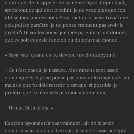
continuer de m’appeler de la même façon. Cependant,
après tout ce qui s’est produit, je ne veux plus que l’on
utilise mon ancien nom. Pour tout dire, aussi trivial que
cela puisse paraître, je ne pense vraiment pas avoir le
droit d’utiliser les noms que mes parents m’ont donnés,
que ce soit ceux de l’ancien ou du nouveau monde.
« Saya-yan, quand es-tu devenu un chuunibyou ?
– Ce n’est pas ça, je t’assure. Mes raisons sont assez
compliquées et je ne pense pas pouvoir les expliquer ici
mais ce que tu dois retenir, c’est que, si possible, je
préfère que tu n’utilises pas mon ancien nom.
– Hrmm. Si tu le dis. »
L’ancien japonais n’a pas vraiment l’air de m’avoir
compris mais, quoi qu’il en soit, il semble avoir accepté