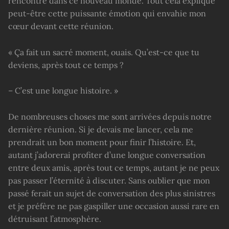
rencontre dans ce nouveau monde. Tout cela explique
peut-être cette puissante émotion qui envahie mon
cœur devant cette réunion.
« Ça fait un sacré moment, ouais. Qu’est-ce que tu
deviens, après tout ce temps ?
– C’est une longue histoire. »
De nombreuses choses me sont arrivées depuis notre
dernière réunion. Si je devais me lancer, cela me
prendrait un bon moment pour finir l’histoire. Et,
autant j’adorerai profiter d’une longue conversation
entre deux amis, après tout ce temps, autant je ne peux
pas passer l’éternité à discuter. Sans oublier que mon
passé ferait un sujet de conversation des plus sinistres
et je préfère ne pas gaspiller une occasion aussi rare en
détruisant l’atmosphère.