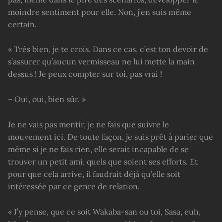
moindre sentiment pour elle. Non, j’en suis même
certain.
« Très bien, je te crois. Dans ce cas, c’est ton devoir de
s’assurer qu’aucun vermisseau ne lui mette la main
dessus ! Je peux compter sur toi, pas vrai !
– Oui, oui, bien sûr. »
Je ne vais pas mentir, je ne fais que suivre le
mouvement ici. De toute façon, je suis prêt à parier que
même si je ne fais rien, elle serait incapable de se
trouver un petit ami, quels que soient ses efforts. Et
pour que cela arrive, il faudrait déjà qu’elle soit
intéressée par ce genre de relation.
« J’y pense, que ce soit Wakaba-san ou toi, Sasa, euh,