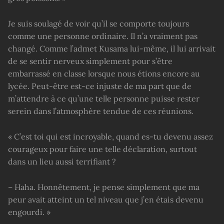
Je suis soulagé de voir qu’il se comporte toujours
comme une personne ordinaire. Il n’a vraiment pas
changé. Comme l’admet Kusama lui-même, il lui arrivait
de se sentir nerveux simplement pour s’être
embarrassé en classe lorsque nous étions encore au
lycée. Peut-être est-ce injuste de ma part que de
m’attendre à ce qu’une telle personne puisse rester
serein dans l’atmosphère tendue de ces réunions.
« C’est toi qui est incroyable, quand es-tu devenu assez
courageux pour faire une telle déclaration, surtout
dans un lieu aussi terrifiant ?
– Haha. Honnêtement, je pense simplement que ma
peur avait atteint un tel niveau que j’en étais devenu
engourdi. »