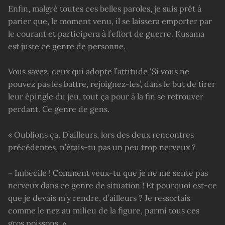
Enfin, malgré toutes ces belles paroles, je suis prêt à
parier que, le moment venu, il se laissera emporter par
le courant et participera à l’effort de guerre. Kusama
est juste ce genre de personne.
Vous savez, ceux qui adopte l’attitude ‘Si vous ne
pouvez pas les battre, rejoignez-les’, dans le but de tirer
leur épingle du jeu, tout ça pour à la fin se retrouver
perdant. Ce genre de gens.
« Oublions ça. D’ailleurs, lors des deux rencontres
précédentes, n’étais-tu pas un peu trop nerveux ?
– Imbécile ! Comment veux-tu que je ne me sente pas
nerveux dans ce genre de situation ! Et pourquoi est-ce
que je devais m’y rendre, d’ailleurs ? Je ressortais
comme le nez au milieu de la figure, parmi tous ces
gros poissons. »