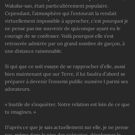
Wakaba-san, était particulièrement populaire.
Cependant, l’atmosphère qui l’entourait la rendait
virtuellement impossible à approcher, c’est pourquoi je
ne pense pas me souvenir de quiconque ayant eu le
courage de se confesser. Voilà pourquoi elle s’est
retrouvée admirée par un grand nombre de garçon, à
une distance raisonnable.
Si qui que ce soit essaye de se rapprocher d’elle, aussi
bien maintenant que sur Terre, il lui faudra d’abord se
préparer à devenir l’ennemi public numéro 1 parmi ses
adorateurs.
« Inutile de s’inquiéter. Notre relation est loin de ce que
tu imagines. »
D’après ce que je sais actuellement sur elle, je ne pense
pas, même dans le pire des scénarios, développer le