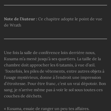
Note de l’Auteur :
Ce chapitre adopte le point de vue
de Wrath
Une fois la salle de conférence loin derrière nous,
Kusama m’a mené jusqu’à ses quartiers. La taille de la
chambre doit approcher les 6 tatamis, à vue d’œil.
Toutefois, les piles de vêtements, entre autres objets à
l’usage mystérieux, donne à l’endroit une impression
d’étroitesse. Pour être franc, c’est un vrai dépotoir. Bon
sang, je n’arrive même pas à voir le sol sous toutes ces
couches de déchets.
« Kusama, essaie de ranger un peu tes affaires.