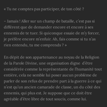
« Tu ne comptes pas participer, de ton côté ?
– Jamais ! Aller sur un champ de bataille, c’est pas si
différent que de demander encore et encore à ses
ennemis de te tuer. Si quiconque essaie de m’y forcer,
je préfère encore m’enfuir. Ah, fais comme si tu n’as
rien entendu, tu me comprends ? »
En dépit de son appartenance au noyau de la Religion
de la Parole Divine, une organisation digne d’être
considérée comme la représentante de l’humanité tout
entière, cela ne semble lui poser aucun problème de
parler de son refus de prendre part à la guerre à ce qui
n’est qu’un ancien camarade de classe, un du côté des
ennemis, qui plus est. Je suppose que ce doit être
agréable d’être libre de tout soucis, comme lui.