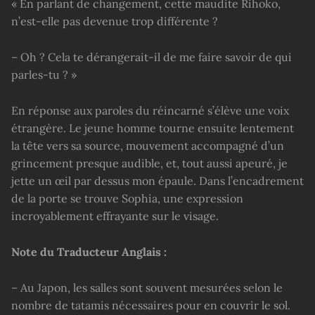
« En parlant de changement, cette maudite Rihoko,
n’est-elle pas devenue trop différente ?
– Oh ? Cela te dérangerait-il de me faire savoir de qui
parles-tu ? »
En réponse aux paroles du réincarné s’élève une voix
étrangère. Le jeune homme tourne ensuite lentement
la tête vers sa source, mouvement accompagné d’un
grincement presque audible, et, tout aussi apeuré, je
jette un œil par dessus mon épaule. Dans l’encadrement
de la porte se trouve Sophia, une expression
incroyablement effrayante sur le visage.
Note du Traducteur Anglais :
– Au Japon, les salles sont souvent mesurées selon le
nombre de tatamis nécessaires pour en couvrir le sol.