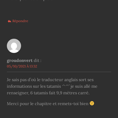
Répondre
groudonvert
dit :
05/10/2021 À 13:32
Je sais pas d’où le traducteur anglais sort ses
informations sur les tatamis ^^’ je suis allé me
renseigner, 6 tatamis fait 9,9 mètres carré.
Merci pour le chapitre et remets-toi bien