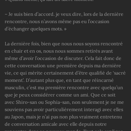
– Je suis bien d’accord. je veux dire, lors de la dernière
rencontre, nous n’avons même pas eu l’occasion
d’échanger quelques mots. »
La dernière fois, bien que nous nous soyons rencontré
en chair et en os, nous nous sommes retirés avant
même d’avoir l’occasion de discuter. Cela fait donc de
cette conversation une première depuis ma dernière
vie, ce qui mérite certainement d’être qualifié de ‘sacré
moment’. D’autant plus que, en tant que réincarné
masculin, c’est ma première rencontre avec quelqu’un
que je peux considérer comme un ami. Que ce soit
avec Shiro-san ou Sophia-san, non seulement je ne me
souviens pas avoir particulièrement interagi avec elles
au Japon, mais je n’ai pas non plus vraiment entretenu
de conversation amicale avec elle depuis notre