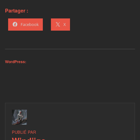
Partager :
Facebook
X
WordPress:
PUBLIÉ PAR