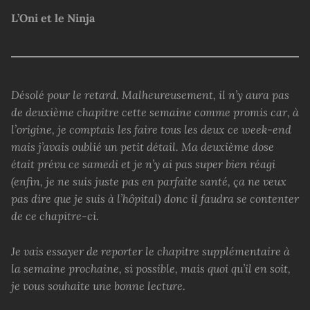
L’Oni et le Ninja
Désolé pour le retard. Malheureusement, il n’y aura pas
de deuxième chapitre cette semaine comme promis car, à
l’origine, je comptais les faire tous les deux ce week-end
mais j’avais oublié un petit détail. Ma deuxième dose
était prévu ce samedi et je n’y ai pas super bien réagi
(enfin, je ne suis juste pas en parfaite santé, ça ne veux
pas dire que je suis à l’hôpital) donc il faudra se contenter
de ce chapitre-ci.
Je vais essayer de reporter le chapitre supplémentaire à
la semaine prochaine, si possible, mais quoi qu’il en soit,
je vous souhaite une bonne lecture.