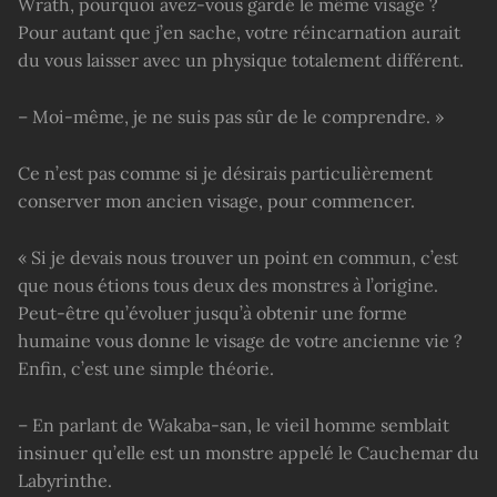
Wrath, pourquoi avez-vous gardé le même visage ?
Pour autant que j’en sache, votre réincarnation aurait
du vous laisser avec un physique totalement différent.
– Moi-même, je ne suis pas sûr de le comprendre. »
Ce n’est pas comme si je désirais particulièrement
conserver mon ancien visage, pour commencer.
« Si je devais nous trouver un point en commun, c’est
que nous étions tous deux des monstres à l’origine.
Peut-être qu’évoluer jusqu’à obtenir une forme
humaine vous donne le visage de votre ancienne vie ?
Enfin, c’est une simple théorie.
– En parlant de Wakaba-san, le vieil homme semblait
insinuer qu’elle est un monstre appelé le Cauchemar du
Labyrinthe.