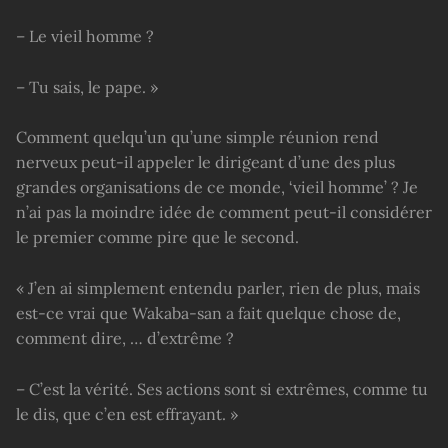
– Le vieil homme ?
– Tu sais, le pape. »
Comment quelqu’un qu’une simple réunion rend
nerveux peut-il appeler le dirigeant d’une des plus
grandes organisations de ce monde, ‘vieil homme’ ? Je
n’ai pas la moindre idée de comment peut-il considérer
le premier comme pire que le second.
« J’en ai simplement entendu parler, rien de plus, mais
est-ce vrai que Wakaba-san a fait quelque chose de,
comment dire, … d’extrême ?
– C’est la vérité. Ses actions sont si extrêmes, comme tu
le dis, que c’en est effrayant. »