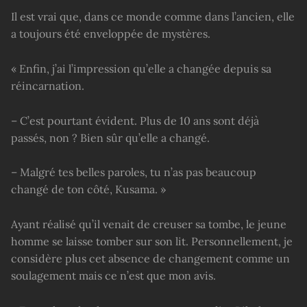
Il est vrai que, dans ce monde comme dans l’ancien, elle
a toujours été enveloppée de mystères.
« Enfin, j’ai l’impression qu’elle a changée depuis sa
réincarnation.
– C’est pourtant évident. Plus de 10 ans sont déjà
passés, non ? Bien sûr qu’elle a changé.
– Malgré tes belles paroles, tu n’as pas beaucoup
changé de ton côté, Kusama. »
Ayant réalisé qu’il venait de creuser sa tombe, le jeune
homme se laisse tomber sur son lit. Personnellement, je
considère plus cet absence de changement comme un
soulagement mais ce n’est que mon avis.