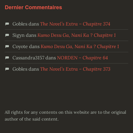
Dernier Commentaires
Gobles
dans
The Novel’s Extra – Chapitre 374
Sigyn
dans
Kumo Desu Ga, Nani Ka ? Chapitre 1
Coyote
dans
Kumo Desu Ga, Nani Ka ? Chapitre 1
Cassandra3157
dans
NORDEN – Chapitre 64
Gobles
dans
The Novel’s Extra – Chapitre 373
All rights for any contents on this website are to the original
author of the said content.