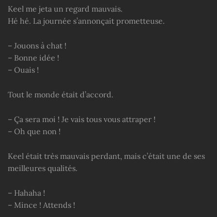
Keel me jeta un regard mauvais.
Hé hé. La journée s’annonçait prometteuse.
– Jouons à chat !
– Bonne idée !
– Ouais !
Tout le monde était d’accord.
– Ça sera moi ! Je vais tous vous attraper !
– Oh que non !
Keel était très mauvais perdant, mais c’était une de ses
meilleures qualités.
– Hahaha !
– Mince ! Attends !