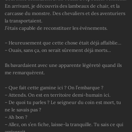
En arrivant, je découvris des lambeaux de chair, et la
carcasse du monstre. Des chevaliers et des aventuriers
la transportaient.
J’étais capable de reconstituer les événements.
– Heureusement que cette chose était déjà affaiblie…
– Ouais, sans ça, on serait sûrement déjà morts…
Ils bavardaient avec une apparente légèreté quand ils
me remarquèrent.
– Que fait cette gamine ici ? On l’embarque ?
– Attends. On est en territoire demi-humain ici.
– De quoi tu parles ? Le seigneur du coin est mort, tu
ne le savais pas ?
– Ah bon ?
– Allez, on s’en fiche, laisse-la tranquille. Tu sais ce qui
arriverait.