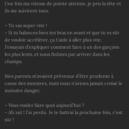
Une fois ma vitesse de pointe atteinte, je pris la tête et
ils me suivirent tous.
– Tu vas super vite !
– Si tu balances bien tes bras en avant et que tu es sûr
de vouloir accélérer, ça t’aide à aller plus vite.
J’essayais d’expliquer comment faire à un des garçons
les plus lents, et nous finîmes par arriver dans les
champs.
Mes parents m’avaient prévenue d’être prudente à
cause des monstres, mais nous n’avions jamais croisé le
moindre danger.
– Vous voulez faire quoi aujourd’hui ?
– Ah zut ! J’ai perdu. Je te battrai la prochaine fois, c’est
sûr !