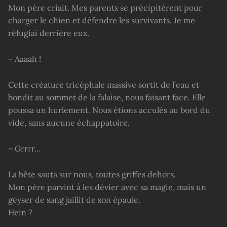
Mon père criait. Mes parents se précipitèrent pour
charger le chien et défendre les survivants. Je me
réfugiai derrière eux.
– Aaaah !
Cette créature tricéphale massive sortit de l’eau et
bondit au sommet de la falaise, nous faisant face. Elle
poussa un hurlement. Nous étions acculés au bord du
vide, sans aucune échappatoire.
– Grrrr…
La bête sauta sur nous, toutes griffes dehors.
Mon père parvint à les dévier avec sa magie, mais un
geyser de sang jaillit de son épaule.
Hein ?