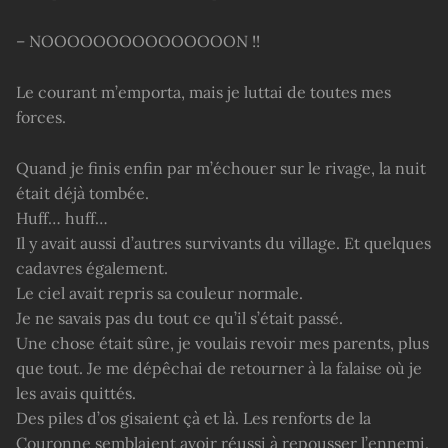
– NOOOOOOOOOOOOOOON !!
Le courant m’emporta, mais je luttai de toutes mes
forces.
Quand je finis enfin par m’échouer sur le rivage, la nuit
était déjà tombée.
Huff… huff…
Il y avait aussi d’autres survivants du village. Et quelques
cadavres également.
Le ciel avait repris sa couleur normale.
Je ne savais pas du tout ce qu’il s’était passé.
Une chose était sûre, je voulais revoir mes parents, plus
que tout. Je me dépêchai de retourner à la falaise où je
les avais quittés.
Des piles d’os gisaient çà et là. Les renforts de la
Couronne semblaient avoir réussi à repousser l’ennemi.