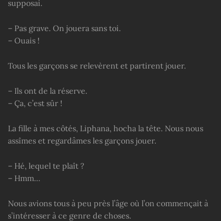
supposai.
– Pas grave. On jouera sans toi.
– Ouais !
Tous les garçons se relevèrent et partirent jouer.
– Ils ont de la réserve.
– Ça, c’est sûr !
La fille à mes côtés, Liphana, hocha la tête. Nous nous
assîmes et regardâmes les garçons jouer.
– Hé, lequel te plaît ?
– Hmm…
Nous avions tous à peu près l’âge où l’on commençait à
s’intéresser à ce genre de choses.