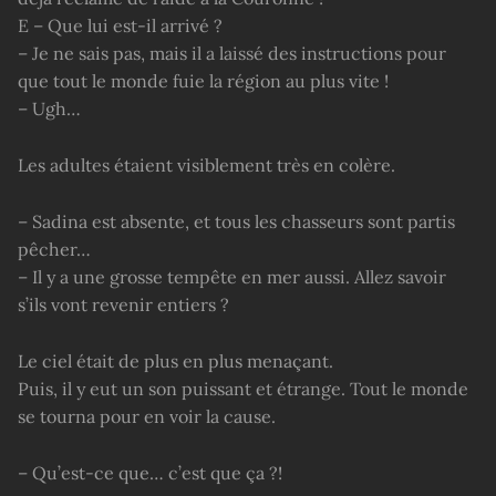
E – Que lui est-il arrivé ?
– Je ne sais pas, mais il a laissé des instructions pour
que tout le monde fuie la région au plus vite !
– Ugh…
Les adultes étaient visiblement très en colère.
– Sadina est absente, et tous les chasseurs sont partis
pêcher…
– Il y a une grosse tempête en mer aussi. Allez savoir
s’ils vont revenir entiers ?
Le ciel était de plus en plus menaçant.
Puis, il y eut un son puissant et étrange. Tout le monde
se tourna pour en voir la cause.
– Qu’est-ce que… c’est que ça ?!