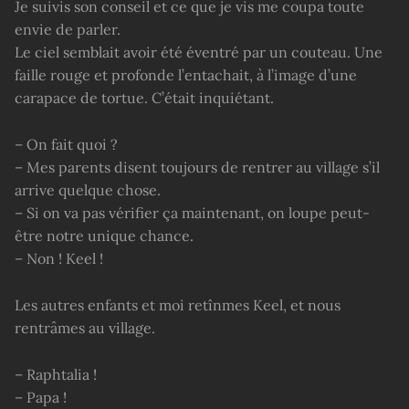
Je suivis son conseil et ce que je vis me coupa toute
envie de parler.
Le ciel semblait avoir été éventré par un couteau. Une
faille rouge et profonde l’entachait, à l’image d’une
carapace de tortue. C’était inquiétant.
– On fait quoi ?
– Mes parents disent toujours de rentrer au village s’il
arrive quelque chose.
– Si on va pas vérifier ça maintenant, on loupe peut-
être notre unique chance.
– Non ! Keel !
Les autres enfants et moi retînmes Keel, et nous
rentrâmes au village.
– Raphtalia !
– Papa !