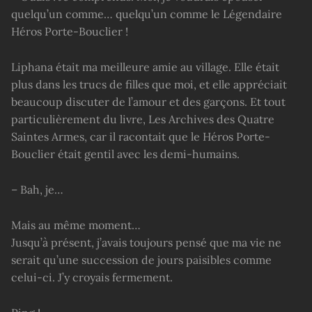
quelqu’un comme… quelqu’un comme le Légendaire
Héros Porte-Bouclier !
Liphana était ma meilleure amie au village. Elle était
plus dans les trucs de filles que moi, et elle appréciait
beaucoup discuter de l’amour et des garçons. Et tout
particulièrement du livre, Les Archives des Quatre
Saintes Armes, car il racontait que le Héros Porte-
Bouclier était gentil avec les demi-humains.
– Bah, je…
Mais au même moment…
Jusqu’à présent, j’avais toujours pensé que ma vie ne
serait qu’une succession de jours paisibles comme
celui-ci. J’y croyais fermement.