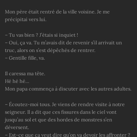
Mon père était rentré de la ville voisine. Je me
précipitai vers lui.
– Tu vas bien ? J’étais si inquiet !
– Oui, ça va. Tu m’avais dit de revenir s’il arrivait un
truc, alors on s’est dépêchés de rentrer.
– Gentille fille, va.
Il caressa ma tête.
Hé hé hé…
Mon papa commença à discuter avec les autres adultes.
– Écoutez-moi tous. Je viens de rendre visite à notre
seigneur. Il a dit que ces fissures dans le ciel vont
jusqu’au sol et que des hordes de monstres s’en
déversent.
– Est-ce que ça veut dire qu’on va devoir les affronter ?