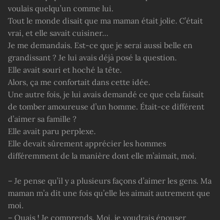
voulais quelqu’un comme lui.
Tout le monde disait que ma maman était jolie. C’était
vrai, et elle savait cuisiner…
Je me demandais. Est-ce que je serai aussi belle en
grandissant ? Je lui avais déjà posé la question.
Elle avait souri et hoché la tête.
Alors, ça me confortait dans cette idée.
Une autre fois, je lui avais demandé ce que cela faisait
de tomber amoureuse d’un homme. Était-ce différent
d’aimer sa famille ?
Elle avait paru perplexe.
Elle devait sûrement apprécier les hommes
différemment de la manière dont elle m’aimait, moi.
– Je pense qu’il y a plusieurs façons d’aimer les gens. Ma
maman m’a dit une fois qu’elle les aimait autrement que
moi.
– Ouais ! Je comprends. Moi, je voudrais épouser