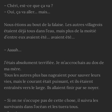
– Chéri, est-ce que ça va ?
– Oui, ça va aller… mais…
Nous étions au bout de la falaise. Les autres villageois
étaient déjà tous dans l’eau, mais plus de la moitié
d’entre eux avaient été… avaient été…
– Aaaah…
J’étais absolument terrifiée. Je m’accrochais au dos de
ma mère.
Tous les autres plus bas nageaient pour sauver leurs
vies, mais le courant était puissant, et ils étaient
entraînés vers le large. Ils allaient finir par se noyer.
– Si on ne s’occupe pas de cette chose, il suivra les
survivants dans l’océan et les tuera tous.