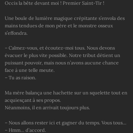
Occis la bête devant moi ! Premier Saint-Tir !
Une boule de lumière magique crépitante s’envola des
mains tendues de mon père et le monstre osseux
s’effondra.
– Calmez-vous, et écoutez-moi tous. Nous devons
évacuer le plus vite possible. Notre tribut détient un
puissant pouvoir, mais nous n’avons aucune chance
face à une telle meute.
– Tu as raison.
Ma mère balança une hachette sur un squelette tout en
acquiesçant à ses propos.
Néanmoins, il en arrivait toujours plus.
– Nous allons rester ici et gagner du temps. Vous tous…
– Hmm… d’accord.