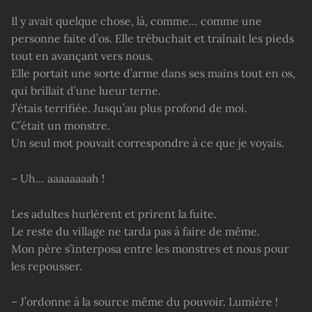
Il y avait quelque chose, là, comme… comme une
personne faite d’os. Elle trébuchait et traînait les pieds
tout en avançant vers nous.
Elle portait une sorte d’arme dans ses mains tout en os,
qui brillait d’une lueur terne.
J’étais terrifiée. Jusqu’au plus profond de moi.
C’était un monstre.
Un seul mot pouvait correspondre à ce que je voyais.
– Uh… aaaaaaaah !
Les adultes hurlèrent et prirent la fuite.
Le reste du village ne tarda pas à faire de même.
Mon père s’interposa entre les monstres et nous pour
les repousser.
– J’ordonne à la source même du pouvoir. Lumière !