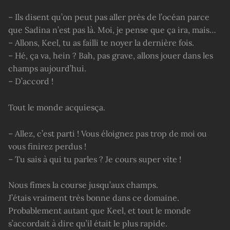
– Ils disent qu’on peut pas aller près de l’océan parce
que Sadina n’est pas là. Moi, je pense que ça ira, mais…
– Allons, Keel, tu as failli te noyer la dernière fois.
– Hé, ça va, hein ? Bah, pas grave, allons jouer dans les
champs aujourd’hui.
– D’accord !
Tout le monde acquiesça.
– Allez, c’est parti ! Vous éloignez pas trop de moi ou
vous finirez perdus !
– Tu sais à qui tu parles ? Je cours super vite !
Nous fîmes la course jusqu’aux champs.
J’étais vraiment très bonne dans ce domaine.
Probablement autant que Keel, et tout le monde
s’accordait à dire qu’il était le plus rapide.