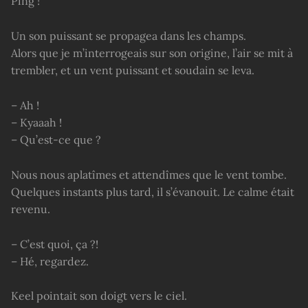
Ping !
Un son puissant se propagea dans les champs.
Alors que je m’interrogeais sur son origine, l’air se mit à
trembler, et un vent puissant et soudain se leva.
– Ah !
– Kyaaah !
– Qu’est-ce que ?
Nous nous aplatîmes et attendîmes que le vent tombe.
Quelques instants plus tard, il s’évanouit. Le calme était
revenu.
– C’est quoi, ça ?!
– Hé, regardez.
Keel pointait son doigt vers le ciel.