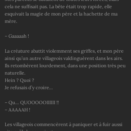
cela ne suffisait pas. La bête était trop rapide, elle
esquivait la magie de mon père et la hachette de ma
mère.
– Gaaaaah !
La créature abattit violemment ses griffes, et mon père
ainsi qu’un autre villageois valdinguèrent dans les airs.
Ils retombèrent lourdement, dans une position très peu
naturelle.
Hein ? Quoi ?
Je refusais d’y croire…
– Qu… QUOOOOOIIIIII !!
– AAAAAH !
Les villageois commencèrent à paniquer et à fuir aussi