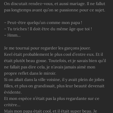
On discutait rendez-vous, et aussi mariage. Il ne fallut
pas longtemps avant qu’on se passionne pour ce sujet.
– Peut-être quelqu’un comme mon papa !
– Tu triches ! Il doit être du même âge que toi !
– Hmm…
Je me tournai pour regarder les garçons jouer.
Keel était probablement le plus cool d’entre eux. Et il
était plutôt beau gosse. Toutefois, et je savais bien qu’il
ne fallait pas dire cela, je n’avais jamais aimé mon
propre reflet dans le miroir.
Si on allait dans la ville voisine, il y avait plein de jolies
filles, et plus on grandissait, plus leur beauté devenait
évidente.
Et mon espèce n’était pas la plus regardante sur ce
critère…
Mais mon papa était cool, et il était super beau. Je