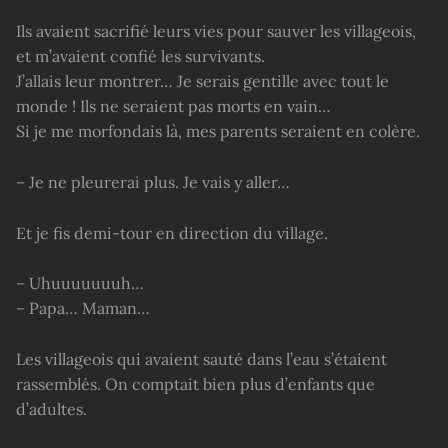
Ils avaient sacrifié leurs vies pour sauver les villageois,
et m’avaient confié les survivants.
J’allais leur montrer… Je serais gentille avec tout le
monde ! Ils ne seraient pas morts en vain…
Si je me morfondais là, mes parents seraient en colère.
– Je ne pleurerai plus. Je vais y aller…
Et je fis demi-tour en direction du village.
– Uhuuuuuuuh…
– Papa… Maman…
Les villageois qui avaient sauté dans l’eau s’étaient
rassemblés. On comptait bien plus d’enfants que
d’adultes.