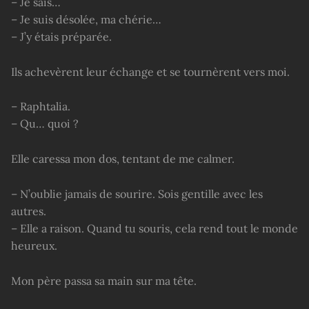
– Je sais…
– Je suis désolée, ma chérie…
– J’y étais préparée.
Ils achevèrent leur échange et se tournèrent vers moi.
– Raphtalia.
– Qu… quoi ?
Elle caressa mon dos, tentant de me calmer.
– N’oublie jamais de sourire. Sois gentille avec les
autres.
– Elle a raison. Quand tu souris, cela rend tout le monde
heureux.
Mon père passa sa main sur ma tête.