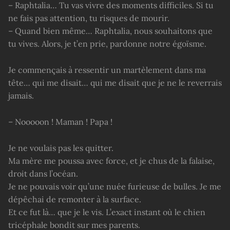
– Raphtalia… Tu vas vivre des moments difficiles. Si tu
ne fais pas attention, tu risques de mourir.
– Quand bien même… Raphtalia, nous souhaitons que
tu vives. Alors, je t’en prie, pardonne notre égoïsme.
Je commençais à ressentir un martèlement dans ma
tête… qui me disait… qui me disait que je ne le reverrais
jamais.
– Nooooon ! Maman ! Papa !
Je ne voulais pas les quitter.
Ma mère me poussa avec force, et je chus de la falaise,
droit dans l’océan.
Je ne pouvais voir qu’une nuée furieuse de bulles. Je me
dépêchai de remonter à la surface.
Et ce fut là… que je le vis. L’exact instant où le chien
tricéphale bondit sur mes parents.