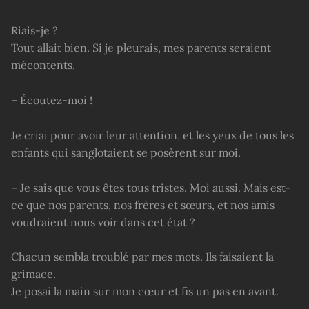
Riais-je ?
Tout allait bien. Si je pleurais, mes parents seraient
mécontents.
– Écoutez-moi !
Je criai pour avoir leur attention, et les yeux de tous les
enfants qui sanglotaient se posèrent sur moi.
– Je sais que vous êtes tous tristes. Moi aussi. Mais est-
ce que nos parents, nos frères et sœurs, et nos amis
voudraient nous voir dans cet état ?
Chacun sembla troublé par mes mots. Ils faisaient la
grimace.
Je posai la main sur mon cœur et fis un pas en avant.