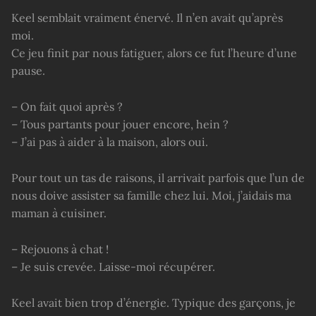
Keel semblait vraiment énervé. Il n’en avait qu’après
moi.
Ce jeu finit par nous fatiguer, alors ce fut l’heure d’une
pause.
– On fait quoi après ?
– Tous partants pour jouer encore, hein ?
– J’ai pas à aider à la maison, alors oui.
Pour tout un tas de raisons, il arrivait parfois que l’un de
nous doive assister sa famille chez lui. Moi, j’aidais ma
maman à cuisiner.
– Rejouons à chat !
– Je suis crevée. Laisse-moi récupérer.
Keel avait bien trop d’énergie. Typique des garçons, je