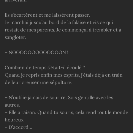
Ils s’écartèrent et me laissèrent passer.
Je marchai jusqu’au bord de la falaise et vis ce qui
restait de mes parents. Je commençai à trembler et à
sangloter.
– NOOOOOOOOOOOOON !
Combien de temps s’était-il écoulé ?
Quand je repris enfin mes esprits, j’étais déjà en train
de leur creuser une sépulture.
– N’oublie jamais de sourire. Sois gentille avec les
autres.
– Elle a raison. Quand tu souris, cela rend tout le monde
heureux.
– D’accord…