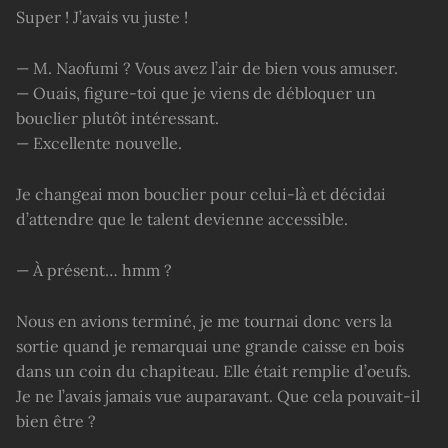
Super ! J’avais vu juste !
— M. Naofumi ? Vous avez l’air de bien vous amuser.
— Ouais, figure-toi que je viens de débloquer un
bouclier plutôt intéressant.
— Excellente nouvelle.
Je changeai mon bouclier pour celui-là et décidai
d’attendre que le talent devienne accessible.
— À présent… hmm ?
Nous en avions terminé, je me tournai donc vers la
sortie quand je remarquai une grande caisse en bois
dans un coin du chapiteau. Elle était remplie d’oeufs.
Je ne l’avais jamais vue auparavant. Que cela pouvait-il
bien être ?