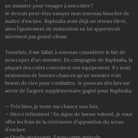
un monstre pour voyager à nos côtés ?
Je devrais peut-être essayer mon nouveau bouclier de
maître d’esclave. Raphtalia avait déjà un niveau élevé,
alors l’ajustement de maturation ne lui apporterait
sûrement pas grand-chose.
Toutefois, il me fallait à nouveau considérer le fait de
m’occuper d’un monstre. En compagnie de Raphtalia, la
plupart des coûts couvraient son équipement. Il y avait
néanmoins de bonnes chances qu’un monstre n’ait
besoin de rien pour combattre. Je pourrais dès lors me
servir de l’argent supplémentaire gagné pour Raphtalia.
— Très bien, je tente ma chance une fois.
— Merci infiniment ! En signe de bonne volonté, je vous
offre les frais de la cérémonie d’apposition du sceau
d’esclave.
— Quelle générosité. J’aime cette attitude.