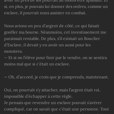
si, en plus, je pouvais lui donner des ordres, comme un
esclave, il pourrait nous assister en combat.
Nous avions un peu d’argent de côté, ce qui faisait
gonfler ma bourse. Néanmoins, cet investissement me
paraissait rentable. De plus, s’il existait un Bouclier
d’Esclave, il devait y en avoir un aussi pour les
monstres.
— Et si on l’élève pour finir par le vendre, on se sentira
moins mal que si c’était un esclave.
— Oh, d’accord, je crois que je comprends, maintenant.
Oui, on pourrait s’y attacher, mais l’argent était roi,
impossible d’échapper à cette règle.
Je pensais que revendre un esclave pouvait s’avérer
compliqué, car on savait que c’était une personne. Tout