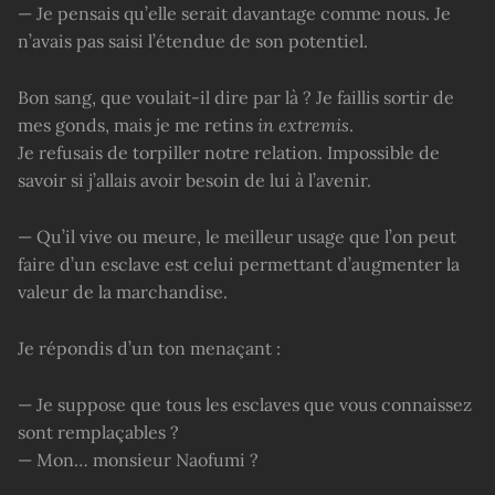
— Je pensais qu’elle serait davantage comme nous. Je
n’avais pas saisi l’étendue de son potentiel.
Bon sang, que voulait-il dire par là ? Je faillis sortir de
mes gonds, mais je me retins
in extremis
.
Je refusais de torpiller notre relation. Impossible de
savoir si j’allais avoir besoin de lui à l’avenir.
— Qu’il vive ou meure, le meilleur usage que l’on peut
faire d’un esclave est celui permettant d’augmenter la
valeur de la marchandise.
Je répondis d’un ton menaçant :
— Je suppose que tous les esclaves que vous connaissez
sont remplaçables ?
— Mon… monsieur Naofumi ?