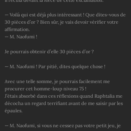
— Voilà qui est déjà plus intéressant ! Que dites-vous de
30 pièces d’or ? Bien sûr, je vais devoir vérifier votre
affirmation.
— M. Naofumi !
Je pourrais obtenir d’elle 30 pièces d’or ?
— M. Naofumi ! Par pitié, dites quelque chose !
Avec une telle somme, je pourrais facilement me
procurer cet homme-loup niveau 75 !
J’étais absorbé dans ces réflexions quand Raphtalia me
décocha un regard terrifiant avant de me saisir par les
épaules.
— M. Naofumi, si vous ne cessez pas votre petit jeu, je