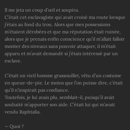
Il me jeta un coup d’œil et soupira.
C’était cet esclavagiste qui avait croisé ma route lorsque
j’étais au fond du trou. Alors que mes possessions
m’étaient dérobées et que ma réputation était ruinée,
alors que je prenais enfin conscience qu’il m’allait falloir
monter des niveaux sans pouvoir attaquer, il m’était
apparu et m’avait demandé si j’étais intéressé par un
esclave.
C’était un vieil homme grassouillet, vêtu d’un costume
en queue-de-pie. Le moins que l’on puisse dire, c’était
qu’il n’inspirait pas confiance.
Toutefois, je lui avais plu, semblait-il, puisqu’il avait
souhaité m’apporter son aide. C’était lui qui m’avait
vendu Raphtalia.
— Quoi ?