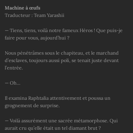
Machine à œufs
Traducteur : Team Yarashii
— Tiens, tiens, voilà notre fameux Héros ! Que puis-je
faire pour vous, aujourd’hui ?
Nous pénétrâmes sous le chapiteau, et le marchand
d’esclaves, toujours aussi poli, se tenait juste devant
l’entrée.
— Oh…
Il examina Raphtalia attentivement et poussa un
grognement de surprise.
— Voilà assurément une sacrée métamorphose. Qui
aurait cru qu’elle était un tel diamant brut ?