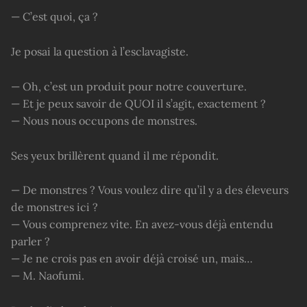
— C’est quoi, ça ?
Je posai la question à l’esclavagiste.
— Oh, c’est un produit pour notre couverture.
— Et je peux savoir de QUOI il s’agit, exactement ?
— Nous nous occupons de monstres.
Ses yeux brillèrent quand il me répondit.
— De monstres ? Vous voulez dire qu’il y a des éleveurs
de monstres ici ?
— Vous comprenez vite. En avez-vous déjà entendu
parler ?
— Je ne crois pas en avoir déjà croisé un, mais…
— M. Naofumi.