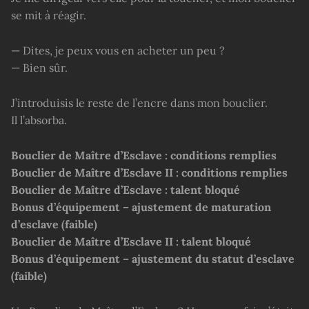
se mit à réagir.
— Dites, je peux vous en acheter un peu ?
— Bien sûr.
J’introduisis le reste de l’encre dans mon bouclier.
Il l’absorba.
Bouclier de Maître d’Esclave : conditions remplies
Bouclier de Maître d’Esclave II : conditions remplies
Bouclier de Maître d’Esclave : talent bloqué
Bonus d’équipement – ajustement de maturation
d’esclave (faible)
Bouclier de Maître d’Esclave II : talent bloqué
Bonus d’équipement – ajustement du statut d’esclave
(faible)