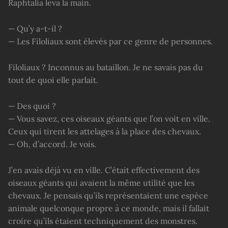
Raphtalia leva la main.
— Qu’y a-t-il ?
— Les Filoliaux sont élevés par ce genre de personnes.
Filoliaux ? Inconnus au bataillon. Je ne savais pas du
tout de quoi elle parlait.
— Des quoi ?
— Vous savez, ces oiseaux géants que l’on voit en ville.
Ceux qui tirent les attelages à la place des chevaux.
— Oh, d’accord. Je vois.
J’en avais déjà vu en ville. C’était effectivement des
oiseaux géants qui avaient la même utilité que les
chevaux. Je pensais qu’ils représentaient une espèce
animale quelconque propre à ce monde, mais il fallait
croire qu’ils étaient techniquement des monstres.