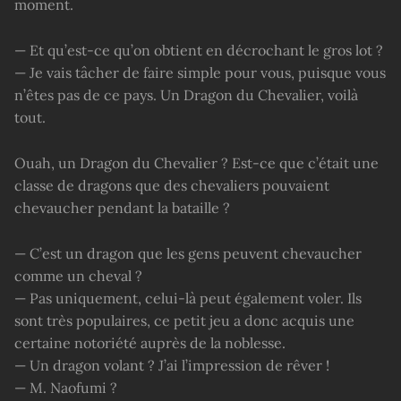
moment.
— Et qu’est-ce qu’on obtient en décrochant le gros lot ?
— Je vais tâcher de faire simple pour vous, puisque vous
n’êtes pas de ce pays. Un Dragon du Chevalier, voilà
tout.
Ouah, un Dragon du Chevalier ? Est-ce que c’était une
classe de dragons que des chevaliers pouvaient
chevaucher pendant la bataille ?
— C’est un dragon que les gens peuvent chevaucher
comme un cheval ?
— Pas uniquement, celui-là peut également voler. Ils
sont très populaires, ce petit jeu a donc acquis une
certaine notoriété auprès de la noblesse.
— Un dragon volant ? J’ai l’impression de rêver !
— M. Naofumi ?