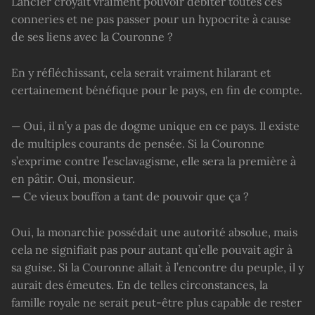
Lancier croyait vraiment pouvoir débiter toutes ces
conneries et ne pas passer pour un hypocrite à cause
de ses liens avec la Couronne ?
En y réfléchissant, cela serait vraiment hilarant et
certainement bénéfique pour le pays, en fin de compte.
— Oui, il n’y a pas de dogme unique en ce pays. Il existe
de multiples courants de pensée. Si la Couronne
s’exprime contre l’esclavagisme, elle sera la première à
en pâtir. Oui, monsieur.
— Ce vieux bouffon a tant de pouvoir que ça ?
Oui, la monarchie possédait une autorité absolue, mais
cela ne signifiait pas pour autant qu’elle pouvait agir à
sa guise. Si la Couronne allait à l’encontre du peuple, il y
aurait des émeutes. En de telles circonstances, la
famille royale ne serait peut-être plus capable de rester