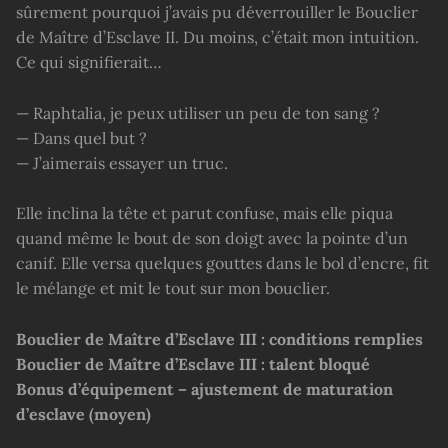
sûrement pourquoi j’avais pu déverrouiller le Bouclier
de Maître d’Esclave II. Du moins, c’était mon intuition.
Ce qui signifierait…
— Raphtalia, je peux utiliser un peu de ton sang ?
— Dans quel but ?
— J’aimerais essayer un truc.
Elle inclina la tête et parut confuse, mais elle piqua
quand même le bout de son doigt avec la pointe d’un
canif. Elle versa quelques gouttes dans le bol d’encre, fit
le mélange et mit le tout sur mon bouclier.
Bouclier de Maître d’Esclave III : conditions remplies
Bouclier de Maître d’Esclave III : talent bloqué
Bonus d’équipement – ajustement de maturation
d’esclave (moyen)