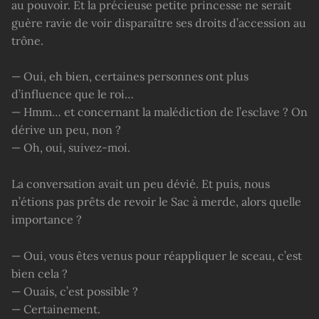
au pouvoir. Et la précieuse petite princesse ne serait
guère ravie de voir disparaître ses droits d’accession au
trône.
— Oui, eh bien, certaines personnes ont plus
d’influence que le roi…
— Hmm… et concernant la malédiction de l’esclave ? On
dérive un peu, non ?
— Oh, oui, suivez-moi.
La conversation avait un peu dévié. Et puis, nous
n’étions pas prêts de revoir le Sac à merde, alors quelle
importance ?
— Oui, vous êtes venus pour réappliquer le sceau, c’est
bien cela ?
— Ouais, c’est possible ?
— Certainement.