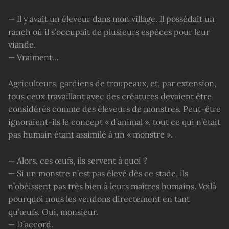
— Il y avait un éleveur dans mon village. Il possédait un
ranch où il s’occupait de plusieurs espèces pour leur
viande.
— Vraiment…
Agriculteurs, gardiens de troupeaux, et, par extension,
tous ceux travaillant avec des créatures devaient être
considérés comme des éleveurs de monstres. Peut-être
ignoraient-ils le concept « d’animal », tout ce qui n’était
pas humain étant assimilé à un « monstre ».
— Alors, ces œufs, ils servent à quoi ?
— Si un monstre n’est pas élevé dès ce stade, ils
n’obéissent pas très bien à leurs maîtres humains. Voilà
pourquoi nous les vendons directement en tant
qu’œufs. Oui, monsieur.
— D’accord.