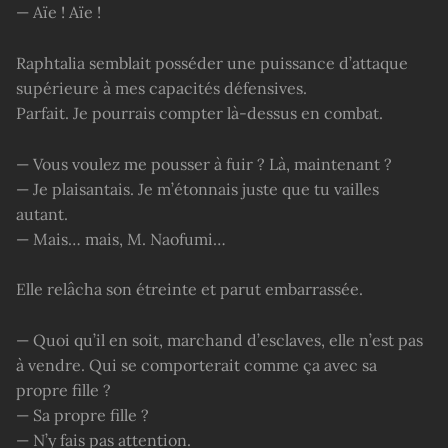
— Aïe ! Aïe !
Raphtalia semblait posséder une puissance d’attaque
supérieure à mes capacités défensives.
Parfait. Je pourrais compter là-dessus en combat.
— Vous voulez me pousser à fuir ? Là, maintenant ?
— Je plaisantais. Je m’étonnais juste que tu vailles
autant.
— Mais… mais, M. Naofumi…
Elle relâcha son étreinte et parut embarrassée.
— Quoi qu’il en soit, marchand d’esclaves, elle n’est pas
à vendre. Qui se comporterait comme ça avec sa
propre fille ?
— Sa propre fille ?
— N’y fais pas attention.