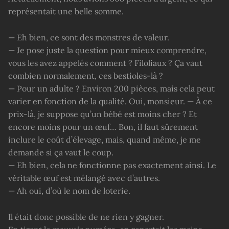
représentait une belle somme.
— Eh bien, ce sont des monstres de valeur.
— Je pose juste la question pour mieux comprendre,
vous les avez appelés comment ? Filoliaux ? Ça vaut
combien normalement, ces bestioles-là ?
— Pour un adulte ? Environ 200 pièces, mais cela peut
varier en fonction de la qualité. Oui, monsieur. — À ce
prix-là, je suppose qu’un bébé est moins cher ? Et
encore moins pour un œuf… Bon, il faut sûrement
inclure le coût d’élevage, mais, quand même, je me
demande si ça vaut le coup.
— Eh bien, cela ne fonctionne pas exactement ainsi. Le
véritable œuf est mélangé avec d’autres.
— Ah oui, d’où le nom de loterie.
Il était donc possible de ne rien y gagner.