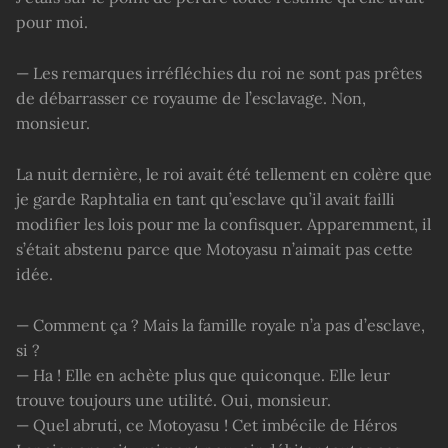
pour moi.
— Les remarques irréfléchies du roi ne sont pas prêtes
de débarrasser ce royaume de l’esclavage. Non,
monsieur.
La nuit dernière, le roi avait été tellement en colère que
je garde Raphtalia en tant qu’esclave qu’il avait failli
modifier les lois pour me la confisquer. Apparemment, il
s’était abstenu parce que Motoyasu n’aimait pas cette
idée.
— Comment ça ? Mais la famille royale n’a pas d’esclave,
si ?
— Ha ! Elle en achète plus que quiconque. Elle leur
trouve toujours une utilité. Oui, monsieur.
— Quel abruti, ce Motoyasu ! Cet imbécile de Héros