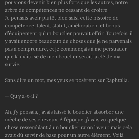
pouvions devenir bien plus forts que les autres, notre
arbre de compétences ne cessant de croître.
Je pensais avoir plutôt bien saisi cette histoire de
compétence, talent, statut, amélioration, et bonus
d’équipement qu’un bouclier pouvait offrir. Toutefois, il
y avait encore beaucoup de choses que je ne parvenais
pas à comprendre, et je commençais à me persuader
que la maîtrise de mon bouclier serait la clé de ma
survie.
Sans dire un mot, mes yeux se posèrent sur Raphtalia.
— Qu’y a-t-il ?
Ah, j’y pensais, j’avais laissé le bouclier absorber une
mèche de ses cheveux. À l’époque, j’avais vu quelque
chose ressemblant à un bouclier raton laveur, mais cela
avait dû servir de base pour un autre élément. Voilà