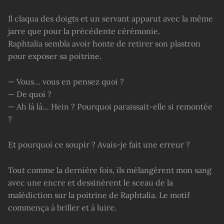
Il claqua des doigts et un servant apparut avec la même
jarre que pour la précédente cérémonie.
Raphtalia sembla avoir honte de retirer son plastron
pour exposer sa poitrine.
— Vous… vous en pensez quoi ?
— De quoi ?
— Ah là là… Hein ? Pourquoi paraissait-elle si remontée
?
Et pourquoi ce soupir ? Avais-je fait une erreur ?
Tout comme la dernière fois, ils mélangèrent mon sang
avec une encre et dessinèrent le sceau de la
malédiction sur la poitrine de Raphtalia. Le motif
commença à briller et à luire.