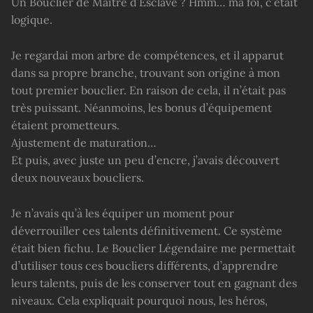
Un Bouclier de Maître d’Esclave ? Hmm… ma foi, c’était
logique.
Je regardai mon arbre de compétences, et il apparut
dans sa propre branche, trouvant son origine à mon
tout premier bouclier. En raison de cela, il n’était pas
très puissant. Néanmoins, les bonus d’équipement
étaient prometteurs.
Ajustement de maturation…
Et puis, avec juste un peu d’encre, j’avais découvert
deux nouveaux boucliers.
Je n’avais qu’à les équiper un moment pour
déverrouiller ces talents définitivement. Ce système
était bien fichu. Le Bouclier Légendaire me permettait
d’utiliser tous ces boucliers différents, d’apprendre
leurs talents, puis de les conserver tout en gagnant des
niveaux. Cela expliquait pourquoi nous, les héros,