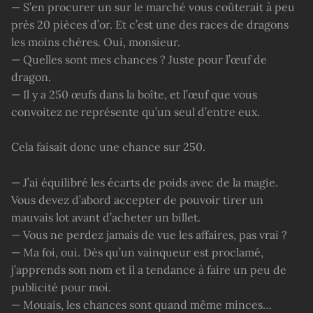
— S’en procurer un sur le marché vous coûterait à peu
près 20 pièces d’or. Et c’est une des races de dragons
les moins chères. Oui, monsieur.
— Quelles sont mes chances ? Juste pour l’œuf de
dragon.
— Il y a 250 œufs dans la boîte, et l’œuf que vous
convoitez ne représente qu’un seul d’entre eux.
Cela faisait donc une chance sur 250.
— J’ai équilibré les écarts de poids avec de la magie.
Vous devez d’abord accepter de pouvoir tirer un
mauvais lot avant d’acheter un billet.
— Vous ne perdez jamais de vue les affaires, pas vrai ?
— Ma foi, oui. Dès qu’un vainqueur est proclamé,
j’apprends son nom et il a tendance à faire un peu de
publicité pour moi.
— Mouais, les chances sont quand même minces…