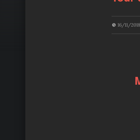
16/11/201