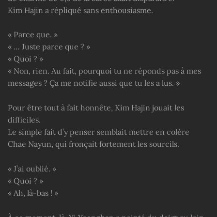
Kim Hajin a répliqué sans enthousiasme.
« Parce que. »
« … Juste parce que ? »
« Quoi ? »
« Non, rien. Au fait, pourquoi tu ne réponds pas à mes
messages ? Ça me notifie aussi que tu les a lus. »
Pour être tout à fait honnête, Kim Hajin jouait les
difficiles.
Le simple fait d’y penser semblait mettre en colère
Chae Nayun, qui fronçait fortement les sourcils.
« J’ai oublié. »
« Quoi ? »
« Ah, là-bas ! »