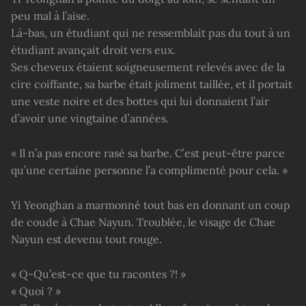
peu mal à l’aise.
Là-bas, un étudiant qui ne ressemblait pas du tout à un
étudiant avançait droit vers eux.
Ses cheveux étaient soigneusement relevés avec de la
cire coiffante, sa barbe était joliment taillée, et il portait
une veste noire et des bottes qui lui donnaient l’air
d’avoir une vingtaine d’années.
« Il n’a pas encore rasé sa barbe. C’est peut-être parce
qu’une certaine personne l’a complimenté pour cela. »
Yi Yeonghan a marmonné tout bas en donnant un coup
de coude à Chae Nayun. Troublée, le visage de Chae
Nayun est devenu tout rouge.
« Q-Qu’est-ce que tu racontes ?! »
« Quoi ? »