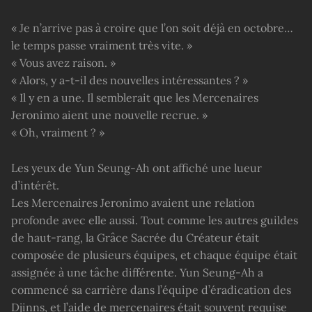
« Je n’arrive pas à croire que l’on soit déjà en octobre…
le temps passe vraiment très vite. »
« Vous avez raison. »
« Alors, y a-t-il des nouvelles intéressantes ? »
« Il y en a une. Il semblerait que les Mercenaires
Jeronimo aient une nouvelle recrue. »
« Oh, vraiment ? »
Les yeux de Yun Seung-Ah ont affiché une lueur
d’intérêt.
Les Mercenaires Jeronimo avaient une relation
profonde avec elle aussi. Tout comme les autres guildes
de haut-rang, la Grâce Sacrée du Créateur était
composée de plusieurs équipes, et chaque équipe était
assignée à une tâche différente. Yun Seung-Ah a
commencé sa carrière dans l’équipe d’éradication des
Djinns, et l’aide de mercenaires était souvent requise