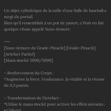
Un objet cylindrique de la taille d’une balle de baseball a
surgi du portail.
Bien qu’il ressemblait à un pot de yaourt, c’était en fait
quelque chose appelé Sous-Armure.
===
[Sous-Armure de Grade-Pinacle] [Grade-Pinacle]
[Artefact Partiel]
[Mana stocké 5000/5000]
– Renforcement du Corps :
*Augmente la force, l’endurance, la vitalité et la vitesse
de 0,3 points.
– Transformation de l’Artefact :
*Utilise le mana stocké pour activer les effets suivants :
• Célérité