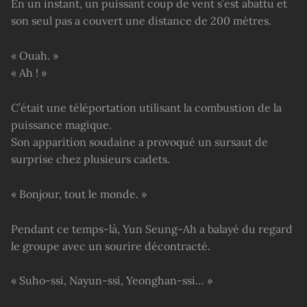
En un instant, un puissant coup de vent s’est abattu et
son seul pas a couvert une distance de 200 mètres.
« Ouah. »
« Ah ! »
C’était une téléportation utilisant la combustion de la
puissance magique.
Son apparition soudaine a provoqué un sursaut de
surprise chez plusieurs cadets.
« Bonjour, tout le monde. »
Pendant ce temps-là, Yun Seung-Ah a balayé du regard
le groupe avec un sourire décontracté.
« Suho-ssi, Nayun-ssi, Yeonghan-ssi… »