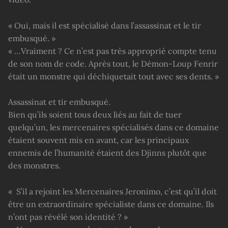
« Oui, mais il est spécialisé dans l’assassinat et le tir
embusqué. »
« …Vraiment ? Ce n’est pas très approprié compte tenu
de son nom de code. Après tout, le Démon-Loup Fenrir
était un monstre qui déchiquetait tout avec ses dents. »
Assassinat et tir embusqué.
Bien qu’ils soient tous deux liés au fait de tuer
quelqu’un, les mercenaires spécialisés dans ce domaine
étaient souvent mis en avant, car les principaux
ennemis de l’humanité étaient des Djinns plutôt que
des monstres.
« S’il a rejoint les Mercenaires Jeronimo, c’est qu’il doit
être un extraordinaire spécialiste dans ce domaine. Ils
n’ont pas révélé son identité ? »