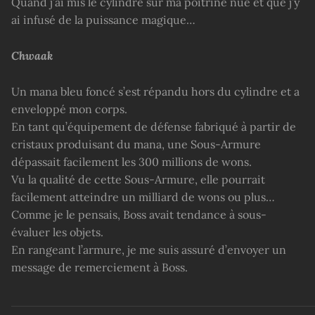
Quand j’ai mis le cylindre sur ma poitrine nue et que j’y
ai infusé de la puissance magique…
Chwaak
Un mana bleu foncé s’est répandu hors du cylindre et a
enveloppé mon corps.
En tant qu’équipement de défense fabriqué à partir de
cristaux produisant du mana, une Sous-Armure
dépassait facilement les 300 millions de wons.
Vu la qualité de cette Sous-Armure, elle pourrait
facilement atteindre un milliard de wons ou plus…
Comme je le pensais, Boss avait tendance à sous-
évaluer les objets.
En rangeant l’armure, je me suis assuré d’envoyer un
message de remerciement à Boss.