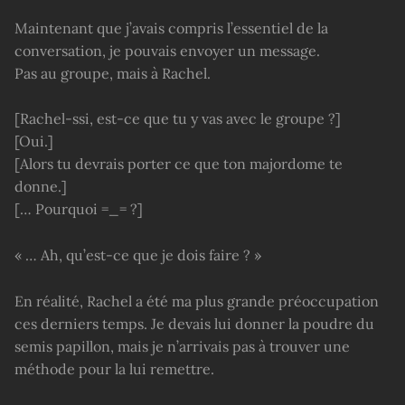
Maintenant que j’avais compris l’essentiel de la
conversation, je pouvais envoyer un message.
Pas au groupe, mais à Rachel.
[Rachel-ssi, est-ce que tu y vas avec le groupe ?]
[Oui.]
[Alors tu devrais porter ce que ton majordome te
donne.]
[… Pourquoi =_= ?]
« … Ah, qu’est-ce que je dois faire ? »
En réalité, Rachel a été ma plus grande préoccupation
ces derniers temps. Je devais lui donner la poudre du
semis papillon, mais je n’arrivais pas à trouver une
méthode pour la lui remettre.