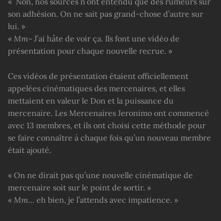
« Non, nos sources n’ont entendu que des rumeurs sur
son adhésion. On ne sait pas grand-chose d’autre sur
lui. »
«
Mm
~ J’ai hâte de voir ça. Ils font une vidéo de
présentation pour chaque nouvelle recrue. »
Ces vidéos de présentation étaient officiellement
appelées cinématiques des mercenaires, et elles
mettaient en valeur le Don et la puissance du
mercenaire. Les Mercenaires Jeronimo ont commencé
avec 13 membres, et ils ont choisi cette méthode pour
se faire connaître à chaque fois qu’un nouveau membre
était ajouté.
« On ne dirait pas qu’une nouvelle cinématique de
mercenaire soit sur le point de sortir. »
«
Mm
… eh bien, je l’attends avec impatience. »