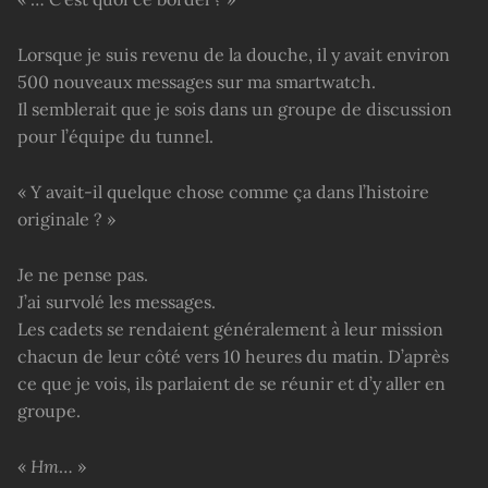
Lorsque je suis revenu de la douche, il y avait environ
500 nouveaux messages sur ma smartwatch.
Il semblerait que je sois dans un groupe de discussion
pour l’équipe du tunnel.
« Y avait-il quelque chose comme ça dans l’histoire
originale ? »
Je ne pense pas.
J’ai survolé les messages.
Les cadets se rendaient généralement à leur mission
chacun de leur côté vers 10 heures du matin. D’après
ce que je vois, ils parlaient de se réunir et d’y aller en
groupe.
«
Hm
… »