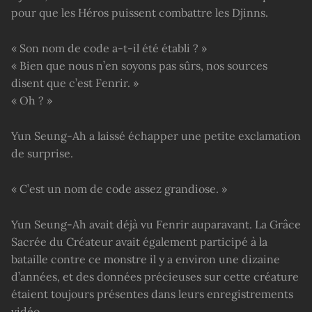
pour que les Héros puissent combattre les Djinns.
« Son nom de code a-t-il été établi ? »
« Bien que nous n’en soyons pas sûrs, nos sources
disent que c’est Fenrir. »
« Oh ? »
Yun Seung-Ah a laissé échapper une petite exclamation
de surprise.
« C’est un nom de code assez grandiose. »
Yun Seung-Ah avait déjà vu Fenrir auparavant. La Grâce
Sacrée du Créateur avait également participé à la
bataille contre ce monstre il y a environ une dizaine
d’années, et des données précieuses sur cette créature
étaient toujours présentes dans leurs enregistrements
vidéo.