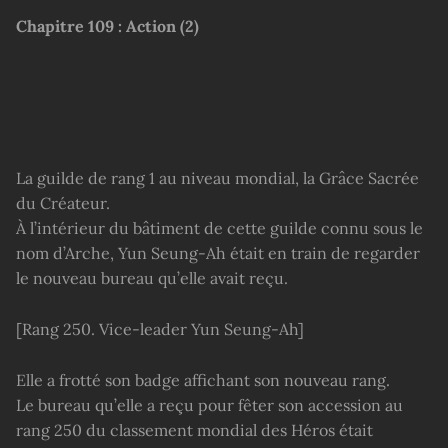
Chapitre 109 : Action (2)
La guilde de rang 1 au niveau mondial, la Grâce Sacrée
du Créateur.
À l’intérieur du bâtiment de cette guilde connu sous le
nom d’Arche, Yun Seung-Ah était en train de regarder
le nouveau bureau qu’elle avait reçu.
[Rang 250. Vice-leader Yun Seung-Ah]
Elle a frotté son badge affichant son nouveau rang.
Le bureau qu’elle a reçu pour fêter son accession au
rang 250 du classement mondial des Héros était