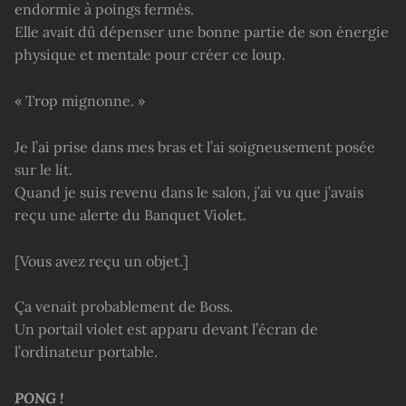
endormie à poings fermés.
Elle avait dû dépenser une bonne partie de son énergie
physique et mentale pour créer ce loup.
« Trop mignonne. »
Je l’ai prise dans mes bras et l’ai soigneusement posée
sur le lit.
Quand je suis revenu dans le salon, j’ai vu que j’avais
reçu une alerte du Banquet Violet.
[Vous avez reçu un objet.]
Ça venait probablement de Boss.
Un portail violet est apparu devant l’écran de
l’ordinateur portable.
PONG !