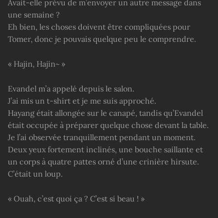
Avait-elle prévu de m’envoyer un autre message dans
une semaine ?
Eh bien, les choses doivent être compliquées pour
Tomer, donc je pouvais quelque peu le comprendre.
« Hajin, Hajin~ »
Evandel m’a appelé depuis le salon.
J’ai mis un t-shirt et je me suis approché.
Hayang était allongée sur le canapé, tandis qu’Evandel
était occupée à préparer quelque chose devant la table.
Je l’ai observée tranquillement pendant un moment.
Deux yeux fortement inclinés, une bouche saillante et
un corps à quatre pattes orné d’une crinière hirsute.
C’était un loup.
« Ouah, c’est quoi ça ? C’est si beau ! »