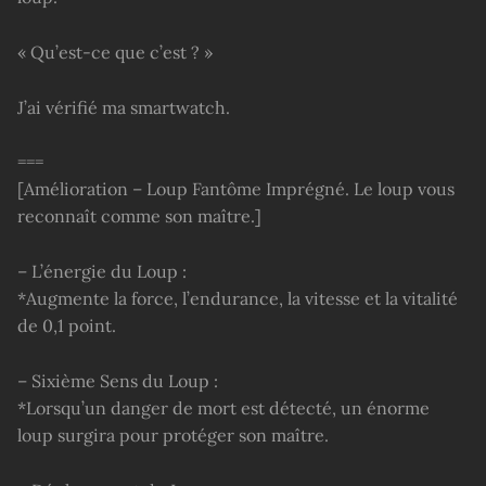
« Qu’est-ce que c’est ? »
J’ai vérifié ma smartwatch.
===
[Amélioration – Loup Fantôme Imprégné. Le loup vous
reconnaît comme son maître.]
– L’énergie du Loup :
*Augmente la force, l’endurance, la vitesse et la vitalité
de 0,1 point.
– Sixième Sens du Loup :
*Lorsqu’un danger de mort est détecté, un énorme
loup surgira pour protéger son maître.