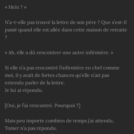
« Hein ? »
N’a-t-elle pas trouvé la lettre de son père ? Que s’est-il
passé quand elle est allée dans cette maison de retraite
?
« Ah, elle a dû rencontrer une autre infirmière. »
Si elle n’a pas rencontré l’infirmière en chef comme
moi, il y avait de fortes chances qu’elle n’ait pas
entendu parler de la lettre.
Je lui ai répondu.
[Oui, je l’ai rencontré. Pourquoi ?]
Mais peu importe combien de temps j’ai attendu,
Tomer n’a pas répondu.