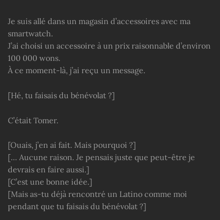
Je suis allé dans un magasin d’accessoires avec ma
smartwatch.
J’ai choisi un accessoire à un prix raisonnable d’environ
100 000 wons.
À ce moment-là, j’ai reçu un message.
[Hé, tu faisais du bénévolat ?]
C’était Tomer.
[Ouais, j’en ai fait. Mais pourquoi ?]
[… Aucune raison. Je pensais juste que peut-être je
devrais en faire aussi.]
[C’est une bonne idée.]
[Mais as-tu déjà rencontré un Latino comme moi
pendant que tu faisais du bénévolat ?]