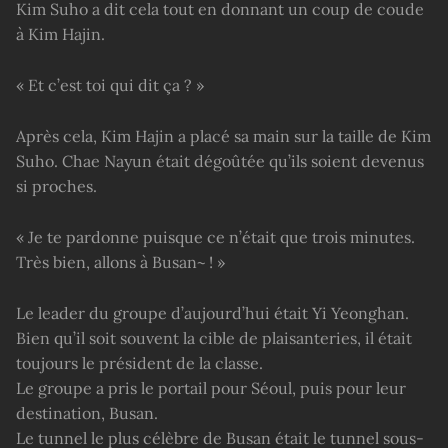
Kim Suho a dit cela tout en donnant un coup de coude
à Kim Hajin.
« Et c’est toi qui dit ça ? »
Après cela, Kim Hajin a placé sa main sur la taille de Kim
Suho. Chae Nayun était dégoûtée qu’ils soient devenus
si proches.
« Je te pardonne puisque ce n’était que trois minutes.
Très bien, allons à Busan~ ! »
Le leader du groupe d’aujourd’hui était Yi Yeonghan.
Bien qu’il soit souvent la cible de plaisanteries, il était
toujours le président de la classe.
Le groupe a pris le portail pour Séoul, puis pour leur
destination, Busan.
Le tunnel le plus célèbre de Busan était le tunnel sous-