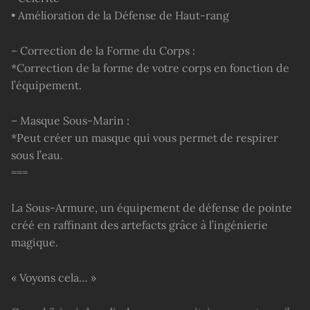
• Amélioration de la Défense de Haut-rang
– Correction de la Forme du Corps :
*Correction de la forme de votre corps en fonction de
l’équipement.
– Masque Sous-Marin :
*Peut créer un masque qui vous permet de respirer
sous l’eau.
===
La Sous-Armure, un équipement de défense de pointe
créé en raffinant des artefacts grâce à l’ingénierie
magique.
« Voyons cela… »