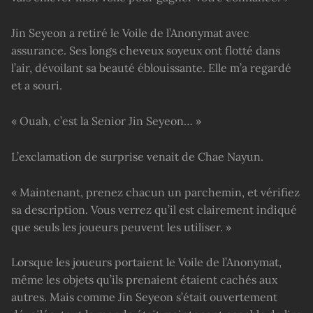
Jin Seyeon a retiré le Voile de l’Anonymat avec
assurance. Ses longs cheveux soyeux ont flotté dans
l’air, dévoilant sa beauté éblouissante. Elle m’a regardé
et a souri.
« Ouah, c’est la Senior Jin Seyeon… »
L’exclamation de surprise venait de Chae Nayun.
« Maintenant, prenez chacun un parchemin, et vérifiez
sa description. Vous verrez qu’il est clairement indiqué
que seuls les joueurs peuvent les utiliser. »
Lorsque les joueurs portaient le Voile de l’Anonymat,
même les objets qu’ils prenaient étaient cachés aux
autres. Mais comme Jin Seyeon s’était ouvertement