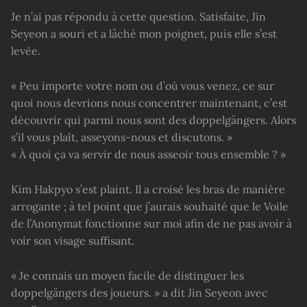
Je n’ai pas répondu à cette question. Satisfaite, Jin
Seyeon a souri et a lâché mon poignet, puis elle s’est
levée.
« Peu importe votre nom ou d’où vous venez, ce sur
quoi nous devrions nous concentrer maintenant, c’est
découvrir qui parmi nous sont des doppelgängers. Alors
s’il vous plaît, asseyons-nous et discutons. »
« À quoi ça va servir de nous asseoir tous ensemble ? »
Kim Hakpyo s’est plaint. Il a croisé les bras de manière
arrogante ; à tel point que j’aurais souhaité que le Voile
de l’Anonymat fonctionne sur moi afin de ne pas avoir à
voir son visage suffisant.
« Je connais un moyen facile de distinguer les
doppelgängers des joueurs. » a dit Jin Seyeon avec