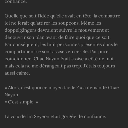
confiance.
Quelle que soit l’idée qu’elle avait en tête, la combattre
ici ne ferait qu’attirer les soupçons. Même les
doppelgängers devraient suivre le mouvement et
découvrir son plan avant de faire quoi que ce soit.
Par conséquent, les huit personnes présentes dans le
compartiment se sont assises en cercle. Par pure
coïncidence, Chae Nayun était assise à côté de moi,
mais cela ne me dérangeait pas trop. J’étais toujours
aussi calme.
« Alors, c’est quoi ce moyen facile ? » a demandé Chae
Nayun.
« C’est simple. »
La voix de Jin Seyeon était gorgée de confiance.