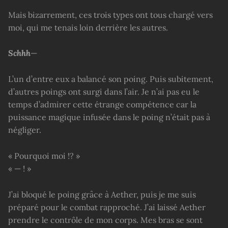
Mais bizarrement, ces trois types ont tous chargé vers
moi, qui me tenais loin derrière les autres.
Schhh
—
L’un d’entre eux a balancé son poing. Puis subitement,
d’autres poings ont surgi dans l’air. Je n’ai pas eu le
temps d’admirer cette étrange compétence car la
puissance magique infusée dans le poing n’était pas à
négliger.
« Pourquoi moi !? »
« — ! »
J’ai bloqué le poing grâce à Aether, puis je me suis
préparé pour le combat rapproché. J’ai laissé Aether
prendre le contrôle de mon corps. Mes bras se sont