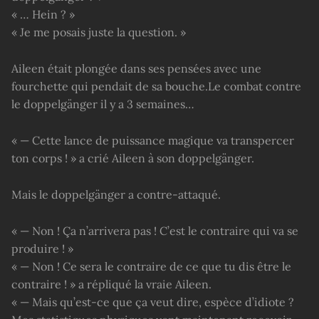
« … Hein ? »
« Je me posais juste la question. »
Aileen était plongée dans ses pensées avec une
fourchette qui pendait de sa bouche.
Le combat contre
le doppelgänger il y a 3 semaines…
« — Cette lance de puissance magique va transpercer
ton corps ! » a crié Aileen à son doppelgänger.
Mais le doppelgänger a contre-attaqué.
« — Non ! Ça n’arrivera pas ! C’est le contraire qui va se
produire ! »
« — Non ! Ce sera le contraire de ce que tu dis être le
contraire ! » a répliqué la vraie Aileen.
« — Mais qu’est-ce que ça veut dire, espèce d’idiote ?