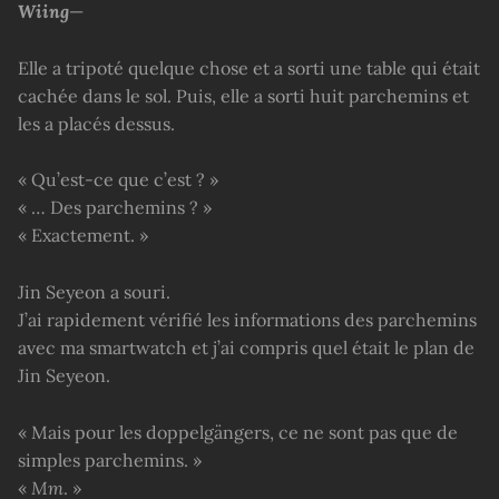
Wiing
—
Elle a tripoté quelque chose et a sorti une table qui était
cachée dans le sol. Puis, elle a sorti huit parchemins et
les a placés dessus.
« Qu’est-ce que c’est ? »
« … Des parchemins ? »
« Exactement. »
Jin Seyeon a souri.
J’ai rapidement vérifié les informations des parchemins
avec ma smartwatch et j’ai compris quel était le plan de
Jin Seyeon.
« Mais pour les doppelgängers, ce ne sont pas que de
simples parchemins. »
«
Mm
. »