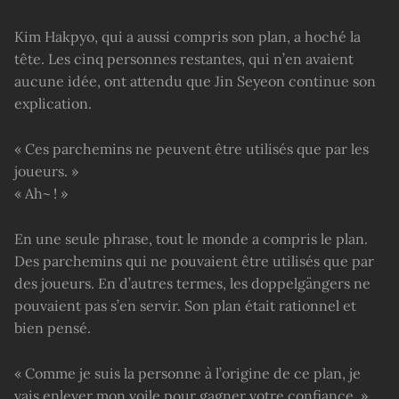
Kim Hakpyo, qui a aussi compris son plan, a hoché la
tête. Les cinq personnes restantes, qui n’en avaient
aucune idée, ont attendu que Jin Seyeon continue son
explication.
« Ces parchemins ne peuvent être utilisés que par les
joueurs. »
« Ah~ ! »
En une seule phrase, tout le monde a compris le plan.
Des parchemins qui ne pouvaient être utilisés que par
des joueurs. En d’autres termes, les doppelgängers ne
pouvaient pas s’en servir. Son plan était rationnel et
bien pensé.
« Comme je suis la personne à l’origine de ce plan, je
vais enlever mon voile pour gagner votre confiance. »