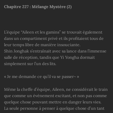
Chapitre
227 :
Mélange Mystère
(2)
L’équipe “Aileen et les gamins” se trouvait également
dans un compartiment privé et ils profitaient tous de
leur temps libre de manière insouciante.
Shin Jonghak s’entraînait avec sa lance dans l’immense
salle de réception, tandis que Yi Yongha dormait
simplement sur l’un des lits.
« Je me demande ce qu’il va se passer~ »
Même la cheffe d’équipe, Aileen, ne considérait le train
que comme un événement excitant, et non pas comme
quelque chose pouvant mettre en danger leurs vies.
La seule personne à penser à quelque chose d’un tant