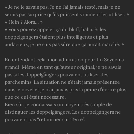
« Je ne le savais pas. Je ne l’ai jamais testé, mais je ne
serais pas surprise qu’ils puissent vraiment les utiliser. »
« Hein ? Alors… »
« Vous pouvez appeler ça du bluff, haha. Si les
doppelgängers étaient plus intelligents et plus
audacieux, je ne suis pas sûre que ça aurait marché. »
En entendant cela, mon admiration pour Jin Seyeon a
grandi. Même en tant qu’auteur original, je ne savais
pas si les doppelgängers pouvaient utiliser des
parchemins. La situation ne s’était jamais présentée
dans le novel et je n’ai jamais pris la peine d’écrire plus
que ce qui était nécessaire.
Bien sûr, je connaissais un moyen très simple de
distinguer les doppelgängers. Les doppelgängers ne
pouvaient pas “retourner sur Terre”.