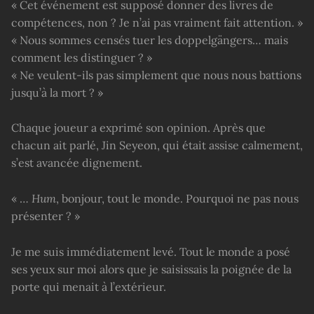
« Cet événement est supposé donner des livres de
compétences, non ? Je n’ai pas vraiment fait attention. »
« Nous sommes censés tuer les doppelgängers… mais
comment les distinguer ? »
« Ne veulent-ils pas simplement que nous nous battions
jusqu’à la mort ? »
Chaque joueur a exprimé son opinion. Après que
chacun ait parlé, Jin Seyeon, qui était assise calmement,
s’est avancée dignement.
« …
Hum
, bonjour, tout le monde. Pourquoi ne pas nous
présenter ? »
Je me suis immédiatement levé. Tout le monde a posé
ses yeux sur moi alors que je saisissais la poignée de la
porte qui menait à l’extérieur.