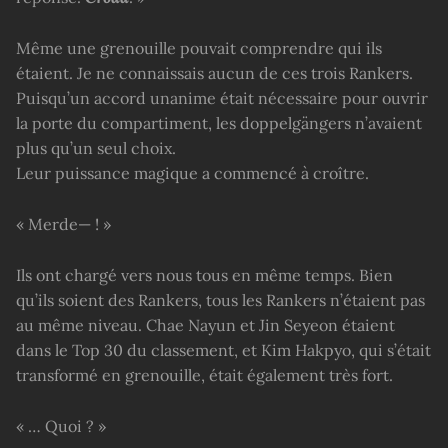
Même une grenouille pouvait comprendre qui ils
étaient. Je ne connaissais aucun de ces trois Rankers.
Puisqu’un accord unanime était nécessaire pour ouvrir
la porte du compartiment, les doppelgängers n’avaient
plus qu’un seul choix.
Leur puissance magique a commencé à croître.
« Merde— ! »
Ils ont chargé vers nous tous en même temps. Bien
qu’ils soient des Rankers, tous les Rankers n’étaient pas
au même niveau. Chae Nayun et Jin Seyeon étaient
dans le Top 30 du classement, et Kim Hakpyo, qui s’était
transformé en grenouille, était également très fort.
« … Quoi ? »