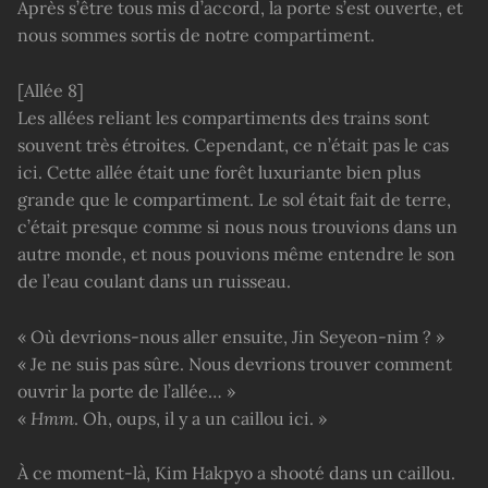
Après s’être tous mis d’accord, la porte s’est ouverte, et
nous sommes sortis de notre compartiment.
[Allée 8]
Les allées reliant les compartiments des trains sont
souvent très étroites. Cependant, ce n’était pas le cas
ici. Cette allée était une forêt luxuriante bien plus
grande que le compartiment. Le sol était fait de terre,
c’était presque comme si nous nous trouvions dans un
autre monde, et nous pouvions même entendre le son
de l’eau coulant dans un ruisseau.
« Où devrions-nous aller ensuite, Jin Seyeon-nim ? »
« Je ne suis pas sûre. Nous devrions trouver comment
ouvrir la porte de l’allée… »
«
Hmm
. Oh, oups, il y a un caillou ici. »
À ce moment-là, Kim Hakpyo a shooté dans un caillou.