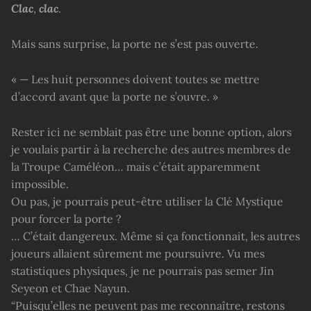
Clac
,
clac
.
Mais sans surprise, la porte ne s’est pas ouverte.
« — Les huit personnes doivent toutes se mettre
d’accord avant que la porte ne s’ouvre. »
Rester ici ne semblait pas être une bonne option, alors
je voulais partir à la recherche des autres membres de
la Troupe Caméléon… mais c’était apparemment
impossible.
Ou pas, je pourrais peut-être utiliser la Clé Mystique
pour forcer la porte ?
… C’était dangereux. Même si ça fonctionnait, les autres
joueurs allaient sûrement me poursuivre. Vu mes
statistiques physiques, je ne pourrais pas semer Jin
Seyeon et Chae Nayun.
“Puisqu’elles ne peuvent pas me reconnaître, restons