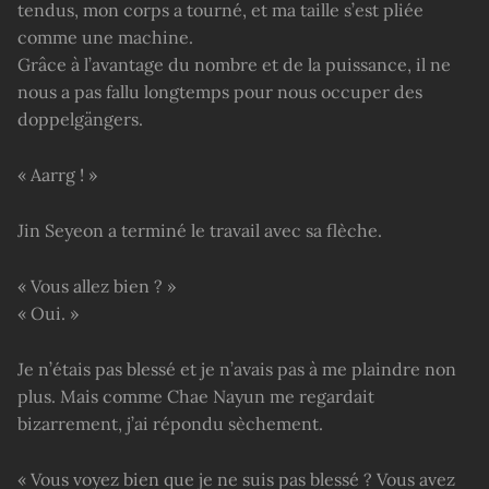
tendus, mon corps a tourné, et ma taille s’est pliée
comme une machine.
Grâce à l’avantage du nombre et de la puissance, il ne
nous a pas fallu longtemps pour nous occuper des
doppelgängers.
« Aarrg ! »
Jin Seyeon a terminé le travail avec sa flèche.
« Vous allez bien ? »
« Oui. »
Je n’étais pas blessé et je n’avais pas à me plaindre non
plus. Mais comme Chae Nayun me regardait
bizarrement, j’ai répondu sèchement.
« Vous voyez bien que je ne suis pas blessé ? Vous avez