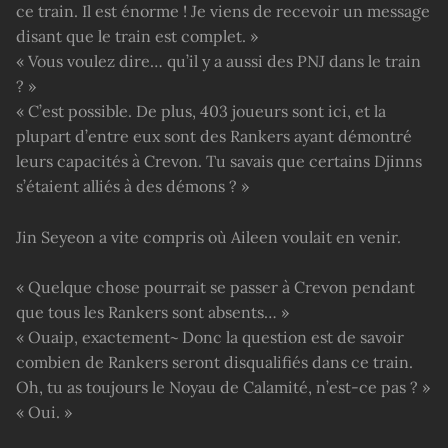
ce train. Il est énorme ! Je viens de recevoir un message
disant que le train est complet. »
« Vous voulez dire… qu’il y a aussi des PNJ dans le train
? »
« C’est possible. De plus, 403 joueurs sont ici, et la
plupart d’entre eux sont des Rankers ayant démontré
leurs capacités à Crevon. Tu savais que certains Djinns
s’étaient alliés à des démons ? »
Jin Seyeon a vite compris où Aileen voulait en venir.
« Quelque chose pourrait se passer à Crevon pendant
que tous les Rankers sont absents… »
« Ouaip, exactement~ Donc la question est de savoir
combien de Rankers seront disqualifiés dans ce train.
Oh, tu as toujours le Noyau de Calamité, n’est-ce pas ? »
« Oui. »