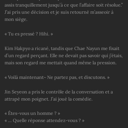
assis tranquillement jusqu’à ce que l’affaire soit résolue.”
J’ai pris une décision et je suis retourné m’asseoir à
mon siège.
« Tu es pressé ? Hihi. »
Kim Hakpyo a ricané, tandis que Chae Nayun me fixait
d’un regard perçant. Elle ne devait pas savoir qui j’étais,
mais son regard me mettait quand même la pression.
« Voilà maintenant~ Ne partez pas, et discutons. »
Jin Seyeon a pris le contrôle de la conversation et a
attrapé mon poignet. J’ai joué la comédie.
« Êtes-vous un homme ? »
« … Quelle réponse attendez-vous ? »