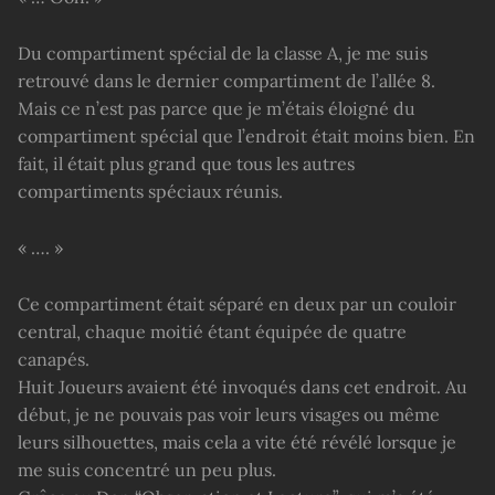
Du compartiment spécial de la classe A, je me suis
retrouvé dans le dernier compartiment de l’allée 8.
Mais ce n’est pas parce que je m’étais éloigné du
compartiment spécial que l’endroit était moins bien. En
fait, il était plus grand que tous les autres
compartiments spéciaux réunis.
« …. »
Ce compartiment était séparé en deux par un couloir
central, chaque moitié étant équipée de quatre
canapés.
Huit Joueurs avaient été invoqués dans cet endroit. Au
début, je ne pouvais pas voir leurs visages ou même
leurs silhouettes, mais cela a vite été révélé lorsque je
me suis concentré un peu plus.