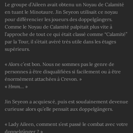
Le groupe d’Aileen avait obtenu un Noyau de Calamité
en tuant le Minotaure. Jin Seyeon utilisait ce noyau
pour différencier les joueurs des doppelgängers.
Comme le Noyau de Calamité palpitait plus vite à
l’approche de tout ce qui était classé comme “Calamité”
par la Tour, il s’était avéré très utile dans les étages
supérieurs.
« Alors c’est bon. Nous ne sommes pas le genre de
personnes à être disqualifiées si facilement ou à être
énormément attachées à Crevon. »
«
Hmm
… »
Jin Seyeon a acquiescé, puis est soudainement devenue
curieuse alors qu’elle pensait aux doppelgängers.
« Lady Aileen, comment s’est passé le combat avec votre
doppelgänger ? »