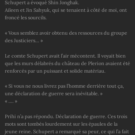
Schupert a évoqué Shin Jonghak.
Aileen et Jin Sahyuk, qui se tenaient à côté de moi, ont
froncé les sourcils.
« Vous semblez avoir obtenu des ressources du groupe
des Justiciers… »
Le comte Schupert avait l’air mécontent. Il voyait bien
que les murs délabrés du château de Plerion avaient été
renforcés par un puissant et solide matériau.
« Si vous ne nous livrez pas l’homme derrière tout ça,
une déclaration de guerre sera inévitable. »
« …. »
Prihi n’a pas répondu. Déclaration de guerre. Ces trois
mots sont tombés lourdement sur les épaules de la
jeune reine. Schupert a remarqué sa peur, ce qui l’a fait