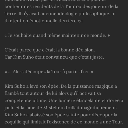
bonheur des résidents de la Tour ou des joueurs de la
Terre. Il n’y avait aucune idéologie philosophique, ni
d’intention émotionnelle derrière ça.
« Je souhaite quand même maintenir ce monde. »
C’était parce que c’était la bonne décision.
Car Kim Suho était convaincu que c’était juste.
« … Alors découpez la Tour à partir d’ici. »
Kim Suho a levé son épée. De la puissance magique a
flambé tout autour de lui alors qu’il activait sa
compétence ultime. Une lumière étincelante et dorée a
jailli, et la lame de Misteltein brillait magnifiquement.
Kim Suho a abaissé son épée sainte pour découper la
coquille qui limitait l’existence de ce monde à une Tour.