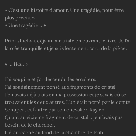
« C’est une histoire d’amour. Une tragédie, pour être
plus précis. »
« Une tragédie… »
Prihi affichait déjà un air triste en ouvrant le livre. Je l’ai
laissée tranquille et je suis lentement sorti de la pièce.
« …
Haa
. »
J’ai soupiré et j’ai descendu les escaliers.
J’ai soudainement pensé aux fragments de cristal.
J’en avais déjà trois en ma possession et je savais où se
trouvaient les deux autres. L’un était porté par le comte
Schupert et l’autre par son chevalier, Raylen.
Quant au sixième fragment de cristal… je n’avais pas
besoin de le chercher.
Il était caché au fond de la chambre de Prihi.