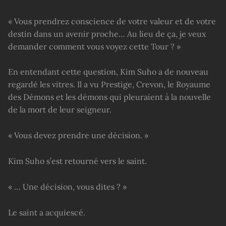
« Vous prendrez conscience de votre valeur et de votre
destin dans un avenir proche… Au lieu de ça, je veux
demander comment vous voyez cette Tour ? »
En entendant cette question, Kim Suho a de nouveau
regardé les vitres. Il a vu Prestige, Crevon, le Royaume
des Démons et les démons qui pleuraient à la nouvelle
de la mort de leur seigneur.
« Vous devez prendre une décision. »
Kim Suho s’est retourné vers le saint.
« … Une décision, vous dites ? »
Le saint a acquiescé.