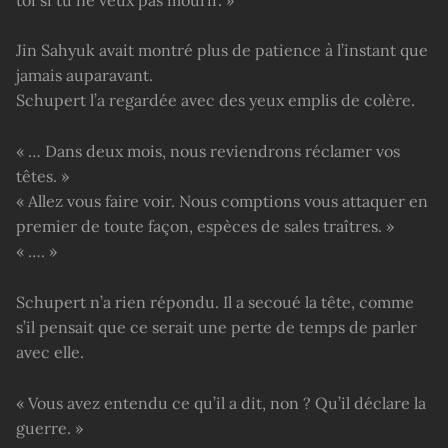
Jin Sahyuk avait montré plus de patience à l’instant que
jamais auparavant.
Schupert l’a regardée avec des yeux emplis de colère.
« … Dans deux mois, nous reviendrons réclamer vos
têtes. »
« Allez vous faire voir. Nous comptions vous attaquer en
premier de toute façon, espèces de sales traîtres. »
« …. »
Schupert n’a rien répondu. Il a secoué la tête, comme
s’il pensait que ce serait une perte de temps de parler
avec elle.
« Vous avez entendu ce qu’il a dit, non ? Qu’il déclare la
guerre. »