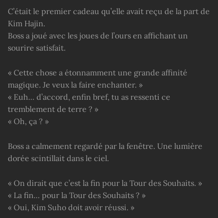
C’était le premier cadeau qu’elle avait reçu de la part de
Kim Hajin.
Boss a joué avec les joues de l’ours en affichant un
sourire satisfait.
« Cette chose a étonnamment une grande affinité
magique. Je veux la faire enchanter. »
« Euh… d’accord, enfin bref, tu as ressenti ce
tremblement de terre ? »
« Oh, ça ? »
Boss a calmement regardé par la fenêtre. Une lumière
dorée scintillait dans le ciel.
« On dirait que c’est la fin pour la Tour des Souhaits. »
« La fin… pour la Tour des Souhaits ? »
« Oui, Kim Suho doit avoir réussi. »