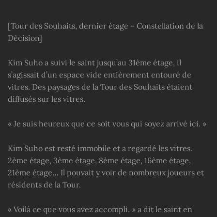
[Tour des Souhaits, dernier étage – Constellation de la
Décision]
Kim Suho a suivi le saint jusqu’au 31ème étage, il
s’agissait d’un espace vide entièrement entouré de
vitres. Des paysages de la Tour des Souhaits étaient
diffusés sur les vitres.
« Je suis heureux que ce soit vous qui soyez arrivé ici. »
Kim Suho est resté immobile et a regardé les vitres.
2ème étage, 3ème étage, 8ème étage, 16ème étage,
21ème étage… Il pouvait y voir de nombreux joueurs et
résidents de la Tour.
« Voilà ce que vous avez accompli. » a dit le saint en