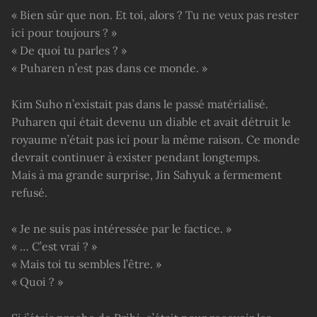
« Bien sûr que non. Et toi, alors ? Tu ne veux pas rester
ici pour toujours ? »
« De quoi tu parles ? »
« Puharen n’est pas dans ce monde. »
Kim Suho n’existait pas dans le passé matérialisé.
Puharen qui était devenu un diable et avait détruit le
royaume n’était pas ici pour la même raison. Ce monde
devrait continuer à exister pendant longtemps.
Mais à ma grande surprise, Jin Sahyuk a fermement
refusé.
« Je ne suis pas intéressée par le factice. »
« … C’est vrai ? »
« Mais toi tu sembles l’être. »
« Quoi ? »