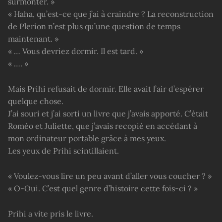
surmonter. »
« Haha, qu’est-ce que j’ai à craindre ? La reconstruction
de Plerion n’est plus qu’une question de temps
maintenant. »
« … Vous devriez dormir. Il est tard. »
« …. »
Mais Prihi refusait de dormir. Elle avait l’air d’espérer
quelque chose.
J’ai souri et j’ai sorti un livre que j’avais apporté. C’était
Roméo et Juliette, que j’avais recopié en accédant à
mon ordinateur portable grâce à mes yeux.
Les yeux de Prihi scintillaient.
« Voulez-vous lire un peu avant d’aller vous coucher ? »
« O-Oui. C’est quel genre d’histoire cette fois-ci ? »
Prihi a vite pris le livre.