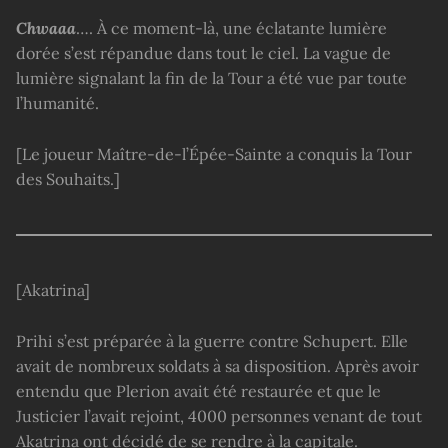
Chwaaa
…. À ce moment-là, une éclatante lumière
dorée s’est répandue dans tout le ciel. La vague de
lumière signalant la fin de la Tour a été vue par toute
l’humanité.
[Le joueur Maître-de-l’Épée-Sainte a conquis la Tour
des Souhaits.]
[Akatrina]
Prihi s’est préparée à la guerre contre Schupert. Elle
avait de nombreux soldats à sa disposition. Après avoir
entendu que Plerion avait été restaurée et que le
Justicier l’avait rejoint, 4000 personnes venant de tout
Akatrina ont décidé de se rendre à la capitale.