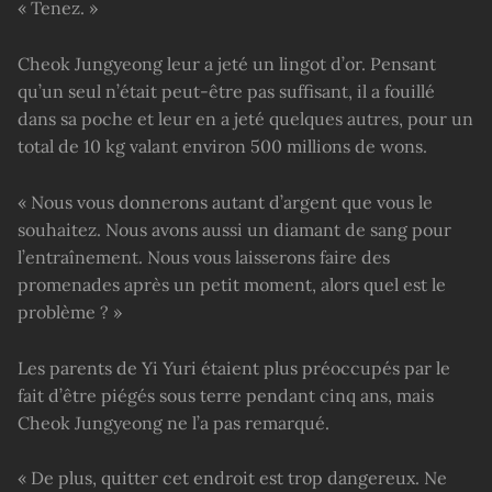
« Tenez. »
Cheok Jungyeong leur a jeté un lingot d’or. Pensant
qu’un seul n’était peut-être pas suffisant, il a fouillé
dans sa poche et leur en a jeté quelques autres, pour un
total de 10 kg valant environ 500 millions de wons.
« Nous vous donnerons autant d’argent que vous le
souhaitez. Nous avons aussi un diamant de sang pour
l’entraînement. Nous vous laisserons faire des
promenades après un petit moment, alors quel est le
problème ? »
Les parents de Yi Yuri étaient plus préoccupés par le
fait d’être piégés sous terre pendant cinq ans, mais
Cheok Jungyeong ne l’a pas remarqué.
« De plus, quitter cet endroit est trop dangereux. Ne