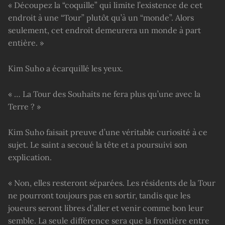
« Découpez la “coquille” qui limite l’existence de cet
endroit à une “Tour” plutôt qu’à un “monde”. Alors
seulement, cet endroit demeurera un monde à part
entière. »
Kim Suho a écarquillé les yeux.
« … La Tour des Souhaits ne fera plus qu’une avec la
Terre ? »
Kim Suho faisait preuve d’une véritable curiosité à ce
sujet. Le saint a secoué la tête et a poursuivi son
explication.
« Non, elles resteront séparées. Les résidents de la Tour
ne pourront toujours pas en sortir, tandis que les
joueurs seront libres d’aller et venir comme bon leur
semble. La seule différence sera que la frontière entre