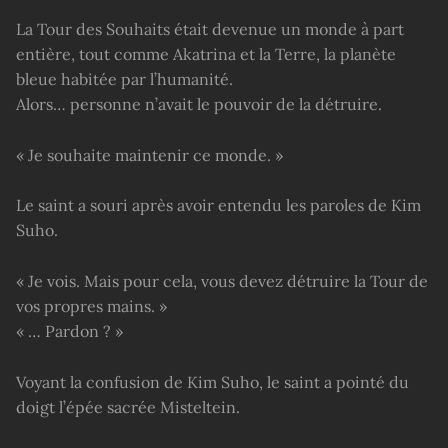
La Tour des Souhaits était devenue un monde à part
entière, tout comme Akatrina et la Terre, la planète
bleue habitée par l’humanité.
Alors… personne n’avait le pouvoir de la détruire.
« Je souhaite maintenir ce monde. »
Le saint a souri après avoir entendu les paroles de Kim
Suho.
« Je vois. Mais pour cela, vous devez détruire la Tour de
vos propres mains. »
« … Pardon ? »
Voyant la confusion de Kim Suho, le saint a pointé du
doigt l’épée sacrée Misteltein.