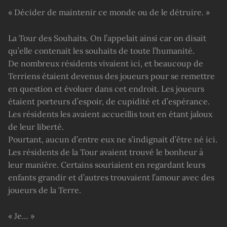
« Décider de maintenir ce monde ou de le détruire. »
La Tour des Souhaits. On l’appelait ainsi car on disait
qu’elle contenait les souhaits de toute l’humanité.
De nombreux résidents vivaient ici, et beaucoup de
Terriens étaient devenus des joueurs pour se remettre
en question et évoluer dans cet endroit. Les joueurs
étaient porteurs d’espoir, de cupidité et d’espérance.
Les résidents les avaient accueillis tout en étant jaloux
de leur liberté.
Pourtant, aucun d’entre eux ne s’indignait d’être né ici.
Les résidents de la Tour avaient trouvé le bonheur à
leur manière. Certains souriaient en regardant leurs
enfants grandir et d’autres trouvaient l’amour avec des
joueurs de la Terre.
« Je… »