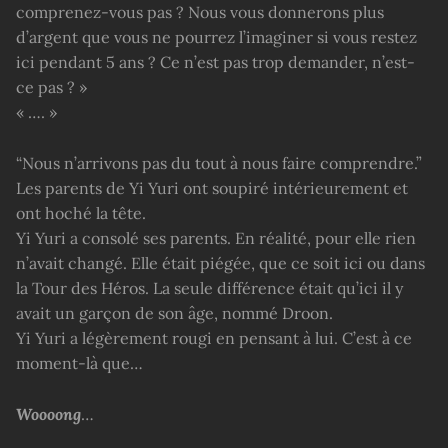
comprenez-vous pas ? Nous vous donnerons plus
d’argent que vous ne pourrez l’imaginer si vous restez
ici pendant 5 ans ? Ce n’est pas trop demander, n’est-
ce pas ? »
« …. »
“Nous n’arrivons pas du tout à nous faire comprendre.”
Les parents de Yi Yuri ont soupiré intérieurement et
ont hoché la tête.
Yi Yuri a consolé ses parents. En réalité, pour elle rien
n’avait changé. Elle était piégée, que ce soit ici ou dans
la Tour des Héros. La seule différence était qu’ici il y
avait un garçon de son âge, nommé Droon.
Yi Yuri a légèrement rougi en pensant à lui. C’est à ce
moment-là que…
Woooong
…