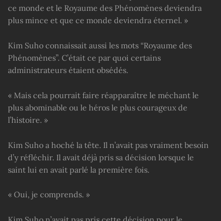
ce monde et le Royaume des Phénomènes deviendra
plus mince et que ce monde deviendra éternel. »
Kim Suho connaissait aussi les mots “Royaume des
Phénomènes”. C’était ce par quoi certains
administrateurs étaient obsédés.
« Mais cela pourrait faire réapparaître le méchant le
plus abominable ou le héros le plus courageux de
l’histoire. »
Kim Suho a hoché la tête. Il n’avait pas vraiment besoin
d’y réfléchir. Il avait déjà pris sa décision lorsque le
saint lui en avait parlé la première fois.
« Oui, je comprends. »
Kim Suho n’avait pas pris cette décision pour le