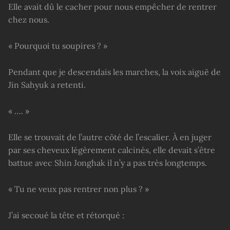
Elle avait dû le cacher pour nous empêcher de rentrer
chez nous.
« Pourquoi tu soupires ? »
Pendant que je descendais les marches, la voix aiguë de
Jin Sahyuk a retenti.
« …. »
Elle se trouvait de l’autre côté de l’escalier. À en juger
par ses cheveux légèrement calcinés, elle devait s’être
battue avec Shin Jonghak il n’y a pas très longtemps.
« Tu ne veux pas rentrer non plus ? »
J’ai secoué la tête et rétorqué :