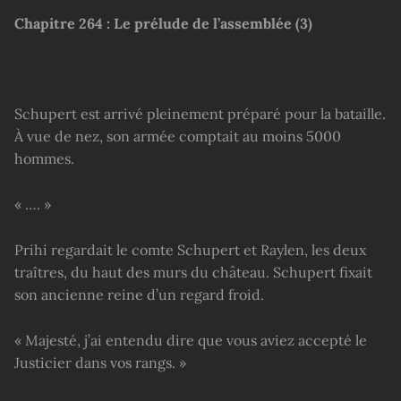
Chapitre
264 :
Le prélude de l’assemblée (3)
Schupert est arrivé pleinement préparé pour la bataille.
À vue de nez, son armée comptait au moins 5000
hommes.
« …. »
Prihi regardait le comte Schupert et Raylen, les deux
traîtres, du haut des murs du château. Schupert fixait
son ancienne reine d’un regard froid.
« Majesté, j’ai entendu dire que vous aviez accepté le
Justicier dans vos rangs. »