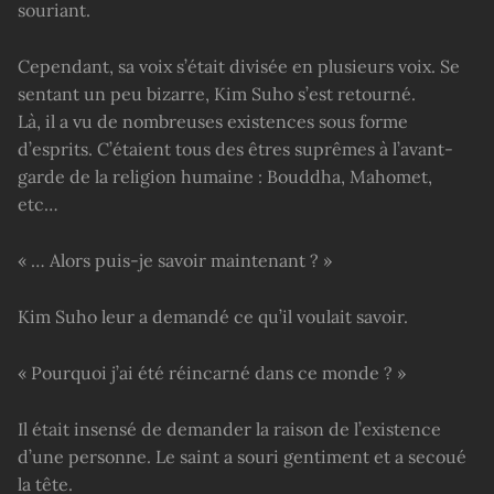
souriant.
Cependant, sa voix s’était divisée en plusieurs voix. Se
sentant un peu bizarre, Kim Suho s’est retourné.
Là, il a vu de nombreuses existences sous forme
d’esprits. C’étaient tous des êtres suprêmes à l’avant-
garde de la religion humaine : Bouddha, Mahomet,
etc…
« … Alors puis-je savoir maintenant ? »
Kim Suho leur a demandé ce qu’il voulait savoir.
« Pourquoi j’ai été réincarné dans ce monde ? »
Il était insensé de demander la raison de l’existence
d’une personne. Le saint a souri gentiment et a secoué
la tête.