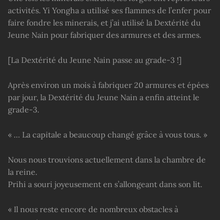
activités. Yi Yongha a utilisé ses flammes de l’enfer pour
faire fondre les minerais, et j’ai utilisé la Dextérité du
Jeune Nain pour fabriquer des armures et des armes.
[La Dextérité du Jeune Nain passe au grade-3 !]
Après environ un mois à fabriquer 20 armures et épées
par jour, la Dextérité du Jeune Nain a enfin atteint le
grade-3.
« … La capitale a beaucoup changé grâce à vous tous. »
Nous nous trouvions actuellement dans la chambre de
la reine.
Prihi a souri joyeusement en s’allongeant dans son lit.
« Il nous reste encore de nombreux obstacles à