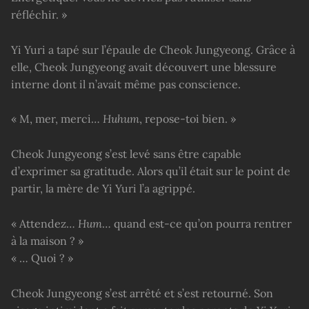
réfléchir. »
Yi Yuri a tapé sur l’épaule de Cheok Jungyeong. Grâce à
elle, Cheok Jungyeong avait découvert une blessure
interne dont il n’avait même pas conscience.
« M, mer, merci…
Huhum
, repose-toi bien. »
Cheok Jungyeong s’est levé sans être capable
d’exprimer sa gratitude. Alors qu’il était sur le point de
partir, la mère de Yi Yuri l’a agrippé.
« Attendez…
Hum
… quand est-ce qu’on pourra rentrer
à la maison ? »
« … Quoi ? »
Cheok Jungyeong s’est arrêté et s’est retourné. Son