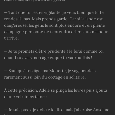
— Tant que tu restes vigilante, je veux bien que tu te
rendes là-bas. Mais prends garde. Car si la lande est
dangereuse, les gens le sont plus encore et en pleine
campagne personne ne t’entendra crier si un malheur
t’arrive.
— Je te promets d’être prudente ! Je ferai comme toi
quand tu avais mon âge et que tu vadrouillais !
— Sauf qu’à ton âge, ma Mouette, je vagabondais
rarement aussi loin du cottage en solitaire.
À cette précision, Adèle se pinça les lèvres puis ajouta
d’une voix incertaine :
— Je sais pas si je dois te le dire mais j’ai croisé Anselme