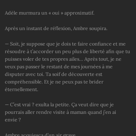
Adèle murmura un « oui » approximatif.
Après un instant de réflexion, Ambre soupira.
— Soit, je suppose que je dois te faire confiance et me
résoudre à t’accorder un peu plus de liberté afin que tu
puisses voler de tes propres ailes… Après tout, je ne
veux pas passer le restant de mes journées à me
disputer avec toi. Ta soif de découverte est
compréhensible. Et je ne peux pas te brider
éternellement.
— C’est vrai ? exulta la petite. Ça veut dire que je
pourrais aller rendre visite à maman quand j’en ai
envie ?
Ambre acquiesça d’un air grave.