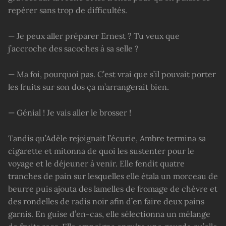
repérer sans trop de difficultés.
— Je peux aller préparer Ernest ? Tu veux que
j’accroche des sacoches à sa selle ?
— Ma foi, pourquoi pas. C’est vrai que s’il pouvait porter
les fruits sur son dos ça m’arrangerait bien.
— Génial ! Je vais aller le brosser !
Tandis qu’Adèle rejoignait l’écurie, Ambre termina sa
cigarette et mitonna de quoi les sustenter pour le
voyage et le déjeuner à venir. Elle fendit quatre
tranches de pain sur lesquelles elle étala un morceau de
beurre puis ajouta des lamelles de fromage de chèvre et
des rondelles de radis noir afin d’en faire deux pains
garnis. En guise d’en-cas, elle sélectionna un mélange