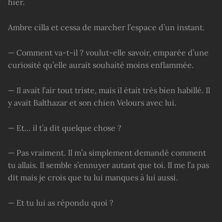
hier.
Ambre cilla et cessa de marcher l’espace d’un instant.
— Comment va-t-il ? voulut-elle savoir, emparée d’une
curiosité qu’elle aurait souhaité moins enflammée.
— Il avait l’air tout triste, mais il était très bien habillé. Il
y avait Balthazar et son chien Velours avec lui.
— Et… il t’a dit quelque chose ?
— Pas vraiment. Il m’a simplement demandé comment
tu allais. Il semble s’ennuyer autant que toi. Il me l’a pas
dit mais je crois que tu lui manques à lui aussi.
— Et tu lui as répondu quoi ?