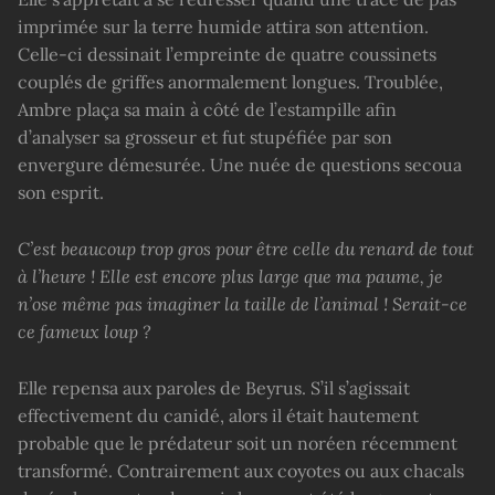
imprimée sur la terre humide attira son attention.
Celle-ci dessinait l’empreinte de quatre coussinets
couplés de griffes anormalement longues. Troublée,
Ambre plaça sa main à côté de l’estampille afin
d’analyser sa grosseur et fut stupéfiée par son
envergure démesurée. Une nuée de questions secoua
son esprit.
C’est beaucoup trop gros pour être celle du renard de tout
à l’heure ! Elle est encore plus large que ma paume, je
n’ose même pas imaginer la taille de l’animal ! Serait-ce
ce fameux loup ?
Elle repensa aux paroles de Beyrus. S’il s’agissait
effectivement du canidé, alors il était hautement
probable que le prédateur soit un noréen récemment
transformé. Contrairement aux coyotes ou aux chacals