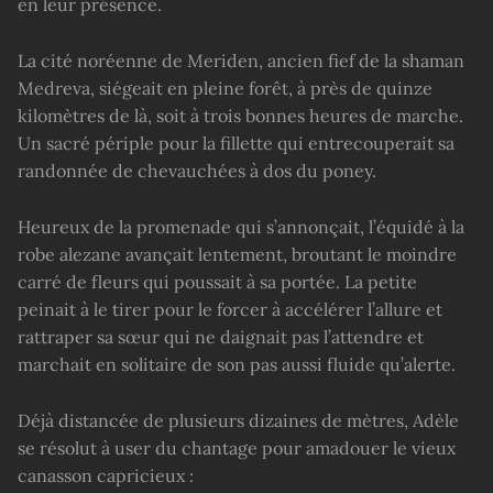
en leur présence.
La cité noréenne de Meriden, ancien fief de la shaman
Medreva, siégeait en pleine forêt, à près de quinze
kilomètres de là, soit à trois bonnes heures de marche.
Un sacré périple pour la fillette qui entrecouperait sa
randonnée de chevauchées à dos du poney.
Heureux de la promenade qui s’annonçait, l’équidé à la
robe alezane avançait lentement, broutant le moindre
carré de fleurs qui poussait à sa portée. La petite
peinait à le tirer pour le forcer à accélérer l’allure et
rattraper sa sœur qui ne daignait pas l’attendre et
marchait en solitaire de son pas aussi fluide qu’alerte.
Déjà distancée de plusieurs dizaines de mètres, Adèle
se résolut à user du chantage pour amadouer le vieux
canasson capricieux :