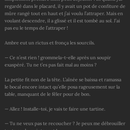
regardé dans le placard, il y avait un pot de confiture de
mûre rangé tout en haut et j’ai voulu l’attraper. Mais en
voulant descendre, il a glissé et il est tombé au sol. J’ai
pas eu le temps de l’attraper !
Ambre eut un rictus et fronça les sourcils.
— Ce n’est rien ! grommela-t-elle après un soupir
exaspéré. Tu ne t’es pas fait mal au moins ?
La petite fit non de la tête. L’aînée se baissa et ramassa
le bocal encore intact qu’elle posa rageusement sur la
table, manquant de le fêler pour de bon.
— Allez ! Installe-toi, je vais te faire une tartine.
— Tu ne veux pas te recoucher ? Je peux me débrouiller