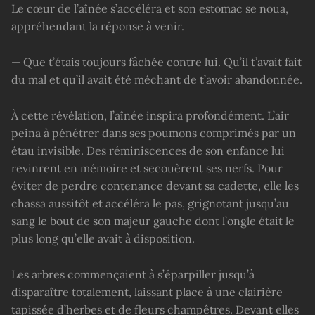
Le cœur de l’aînée s’accéléra et son estomac se noua,
appréhendant la réponse à venir.
— Que t’étais toujours fâchée contre lui. Qu’il t’avait fait
du mal et qu’il avait été méchant de t’avoir abandonnée.
À cette révélation, l’aînée inspira profondément. L’air
peina à pénétrer dans ses poumons comprimés par un
étau invisible. Des réminiscences de son enfance lui
revinrent en mémoire et secouèrent ses nerfs. Pour
éviter de perdre contenance devant sa cadette, elle les
chassa aussitôt et accéléra le pas, grignotant jusqu’au
sang le bout de son majeur gauche dont l’ongle était le
plus long qu’elle avait à disposition.
Les arbres commençaient à s’éparpiller jusqu’à
disparaître totalement, laissant place à une clairière
tapissée d’herbes et de fleurs champêtres. Devant elles