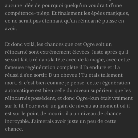
aucune idée de pourquoi quelqu’un voudrait d’une
compétence-piège. Et finalement les épées magiques,
ce ne serait pas étonnant qu’un réincarné puisse en
avoir.
Et donc voilà, les chances que cet Ogre soit un
réincarné sont extrêmement élevées. Juste après qu’il
se soit fait tiré dans la tête avec de la magie, avec cette
fameuse régénération complète il l’a enduré et il a
réussi à s’en sortir. D’un cheveu ! Tu étais tellement
mort. Si c’est bien comme je pense, cette régénération
automatique est bien celle du niveau supérieur que les
réincarnés possèdent, et donc Ogre-kun était vraiment
sur le fil. Pour avoir un gain de niveau au moment où il
est sur le point de mourir, il a un niveau de chance
incroyable. J’aimerais avoir juste un peu de cette
chance.