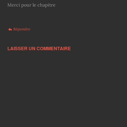
Merci pour le chapitre
Répondre
LAISSER UN COMMENTAIRE