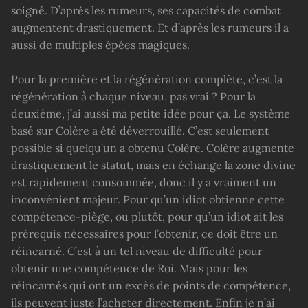
soigné. D’après les rumeurs, ses capacités de combat
augmentent drastiquement. Et d’après les rumeurs il a
aussi de multiples épées magiques.
Pour la première et la régénération complète, c’est la
régénération à chaque niveau, pas vrai ? Pour la
deuxième, j’ai aussi ma petite idée pour ça. Le système
basé sur Colère a été déverrouillé. C’est seulement
possible si quelqu’un a obtenu Colère. Colère augmente
drastiquement le statut, mais en échange la zone divine
est rapidement consommée, donc il y a vraiment un
inconvénient majeur. Pour qu’un idiot obtienne cette
compétence-piège, ou plutôt, pour qu’un idiot ait les
prérequis nécessaires pour l’obtenir, ce doit être un
réincarné. C’est à un tel niveau de difficulté pour
obtenir une compétence de Roi. Mais pour les
réincarnés qui ont un excès de points de compétence,
ils peuvent juste l’acheter directement. Enfin je n’ai