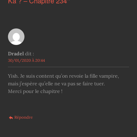
Ka ? – Chapitre 234
”
Dradel
dit :
30/01/2020 À 20:44
Yish. Je suis content qu’on revoie la fille vampire,
mais j’espère qu’elle ne va pas se faire tuer.
Merci pour le chapitre !
Répondre