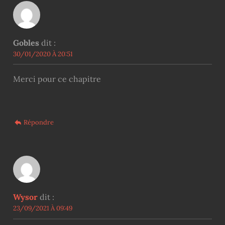
Gobles
dit :
30/01/2020 À 20:51
Merci pour ce chapitre
Répondre
Wysor
dit :
23/09/2021 À 09:49