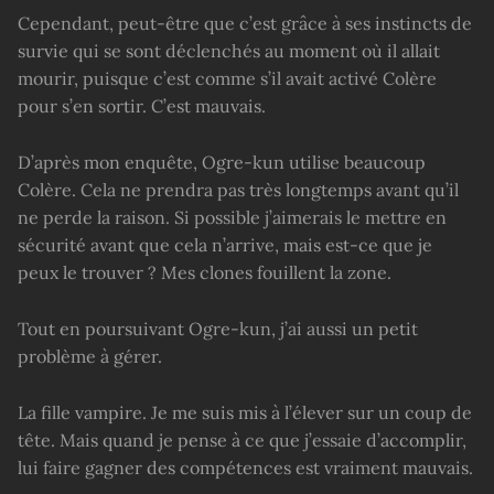
Cependant, peut-être que c’est grâce à ses instincts de
survie qui se sont déclenchés au moment où il allait
mourir, puisque c’est comme s’il avait activé Colère
pour s’en sortir. C’est mauvais.
D’après mon enquête, Ogre-kun utilise beaucoup
Colère. Cela ne prendra pas très longtemps avant qu’il
ne perde la raison. Si possible j’aimerais le mettre en
sécurité avant que cela n’arrive, mais est-ce que je
peux le trouver ? Mes clones fouillent la zone.
Tout en poursuivant Ogre-kun, j’ai aussi un petit
problème à gérer.
La fille vampire. Je me suis mis à l’élever sur un coup de
tête. Mais quand je pense à ce que j’essaie d’accomplir,
lui faire gagner des compétences est vraiment mauvais.