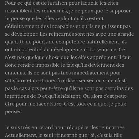
Pour ce qui est de la raison pour laquelle les elfes
rassemblent les réincarnés, je ne peux que le supposer.
Je pense que les elfes veulent qu’ils restent
définitivement des incapables et qu’ils ne puissent pas
se développer. Les réincarnés sont nés avec une grande
quantité de points de compétence naturellement, ils
ont un potentiel de développement hors-norme. Ce
n’est pas quelque chose que les elfes apprécient. Il faut
donc rendre impossible le fait qu’ils deviennent des
ennemis. Ils ne sont pas tués immédiatement pour
satisfaire et continuer à utiliser sensei, ou si ce n’est
pas le cas alors peut-être qu’ils ne sont pas certains des
intentions de D et qu’ils hésitent. Ou alors c’est peut-
être pour menacer Kuro. C’est tout ce à quoi je peux
penser.
Je suis très en retard pour récupérer les réincarnés.
Actuellement, le seul réincarné que j’ai, c’est la fille