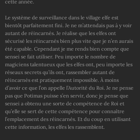
cette année.
Le système de surveillance dans le village elfe est
bientôt parfaitement fini. Je ne m’attendais pas à y voir
autant de réincarnés. Je réalise que les elfes ont
sécurisé les réincarnés bien plus vite que je n’en aurais
été capable. Cependant je me rends bien compte que
sensei se fait utiliser. Peu importe le nombre de
magiciens talentueux que les elfes ont, peu importe les
réseaux secrets qu’ils ont, rassembler autant de
réincarnés est pratiquement impossible. À moins
d’avoir ce que l’on appelle l’Autorité du Roi. Je ne pense
pas que Potimas puisse s’en servir, donc je pense que
sensei a obtenu une sorte de compétence de Roi et
qu’elle se sert de cette compétence pour connaître
l’emplacement des réincarnés. Et du coup en utilisant
cette information, les elfes les rassemblent.