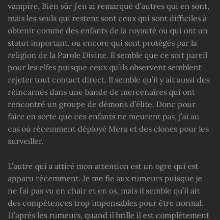
vampire. Bien sûr j’en ai remarqué d’autres qui en sont,
mais les seuls qui restent sont ceux qui sont difficiles à
obtenir comme des enfants de la royauté ou qui ont un
statut important, ou encore qui sont protégés par la
religion de la Parole Divine. Il semble que ce soit pareil
pour les elfes puisque ceux qu’ils observent semblent
rejeter tout contact direct. Il semble qu’il y ait aussi des
réincarnés dans une bande de mercenaires qui ont
rencontré un groupe de démons d’élite. Donc pour
faire en sorte que ces enfants ne meurent pas, j’ai au
cas où récemment déployé Mera et des clones pour les
surveiller.
L’autre qui a attiré mon attention est un ogre qui est
apparu récemment. Je me fie aux rumeurs puisque je
ne l’ai pas vu en chair et en os, mais il semble qu’il ait
des compétences trop impensables pour être normal.
D’après les rumeurs, quand il brille il est complètement