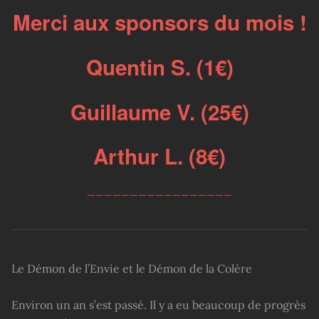
Merci aux sponsors du mois !
Quentin S. (1€)
Guillaume V. (25€)
Arthur L. (8€)
_________________
Le Démon de l’Envie et le Démon de la Colère
Environ un an s’est passé. Il y a eu beaucoup de progrès