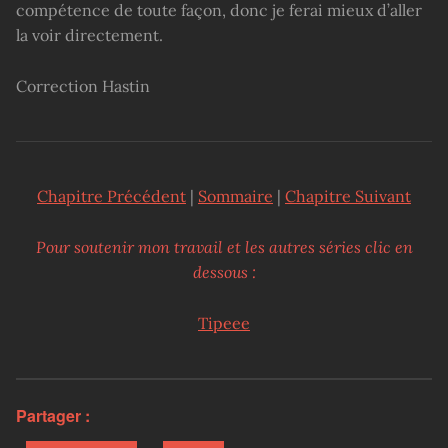
compétence de toute façon, donc je ferai mieux d’aller
la voir directement.
Correction Hastin
Chapitre Précédent
|
Sommaire
|
Chapitre Suivant
Pour soutenir mon travail et les autres séries clic en
dessous :
Tipeee
Partager :