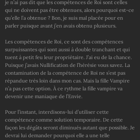
je n’ai pas dit que les compétences de Roi sont celles
qui ne doivent pas être obtenues, alors pourquoi est-ce
qu’elle l’a obtenue ? Bon, je suis mal placée pour en
parler puisque avant j’en avais obtenu plusieurs.
Les compétences de Roi, ce sont des compétences
surpuissantes qui sont aussi à double tranchant et qui
tuent à petit feu leur propriétaire. J’ai eu de la chance.
Puisque j’avais Nullification de l’hérésie vous savez. La
contamination de la compétence de Roi ne s’est pas
répandue très loin dans mon cas. Mais la fille Vampire
n’a pas cette option. À ce rythme la fille vampire va
devenir une maniaque de l’Envie.
Pour l’instant, interdisons-lui d’utiliser cette
compétence comme solution temporaire. De cette
façon les dégâts seront diminués autant que possible. Je
devrai lui demander pourquoi elle a une telle