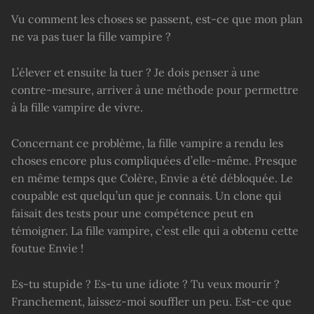
Vu comment les choses se passent, est-ce que mon plan
ne va pas tuer la fille vampire ?
L’élever et ensuite la tuer ? Je dois penser à une
contre-mesure, arriver à une méthode pour permettre
à la fille vampire de vivre.
Concernant ce problème, la fille vampire a rendu les
choses encore plus compliquées d’elle-même. Presque
en même temps que Colère, Envie a été débloquée. Le
coupable est quelqu’un que je connais. Un clone qui
faisait des tests pour une compétence peut en
témoigner. La fille vampire, c’est elle qui a obtenu cette
foutue Envie !
Es-tu stupide ? Es-tu une idiote ? Tu veux mourir ?
Franchement, laissez-moi souffler un peu. Est-ce que