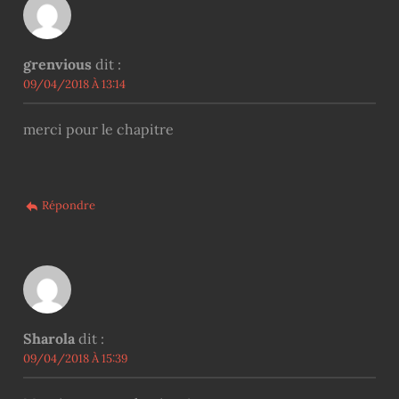
grenvious
dit :
09/04/2018 À 13:14
merci pour le chapitre
Répondre
Sharola
dit :
09/04/2018 À 15:39