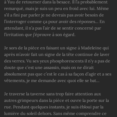
à Yuu de retourner dans la besace. Il l’a probablement
remarqué, mais je suis un peu en froid avec lui. Même
s’il a fini par parler je ne devrais pas avoir besoin de
l’interroger comme ça pour avoir des réponses… En
attendant, il n’a pas l’air de se sentir concerné par
l’irritation que j’éprouve à son égard.
Je sors de la pièce en faisant un signe à Madeleine qui
après m’avoir fait un signe de la tête continue de laver
des verres. Vu ses yeux phosphorescents il n’y a pas de
doute que c’est une assassin, mais on ne dirait
absolument pas que c’est le cas à sa façon d’agir et a ses
vêtements, je me demande avec quoi elle se bat…
Je traverse la taverne sans trop faire attention aux
autres grimpeurs dans la pièce et ouvre la porte sur la
rue. Pendant quelques instants, je suis ébloui par la
lumière du soleil dehors. Sans même comprendre ce