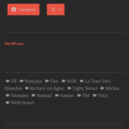
Facebook
X
WordPress:
FR
français
Fun
Kelfi
La Tour Des
Mondes
lecture en ligne
Light Novel
Micha
Mondes
Nomad
roman
TM
Tour
Web Novel