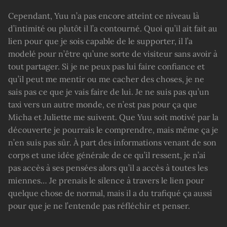
Cependant, Yuu n’a pas encore atteint ce niveau là
d’intimité ou plutôt il l’a contourné. Quoi qu’il ait fait au
lien pour que je sois capable de le supporter, il l’a
modelé pour n’être qu’une sorte de visiteur sans avoir à
tout partager. Si je ne peux pas lui faire confiance et
qu’il peut me mentir ou me cacher des choses, je ne
sais pas ce que je vais faire de lui. Je ne suis pas qu’un
taxi vers un autre monde, ce n’est pas pour ça que
Micha et Juliette me suivent. Que Yuu soit motivé par la
découverte je pourrais le comprendre, mais même ça je
n’en suis pas sûr. À part des informations venant de son
corps et une idée générale de ce qu’il ressent, je n’ai
pas accès à ses pensées alors qu’il a accès à toutes les
miennes… Je prenais le silence à travers le lien pour
quelque chose de normal, mais il a du trafiqué ça aussi
pour que je ne l’entende pas réfléchir et penser.