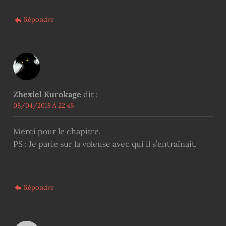
Répondre
Zhexiel Kurokage
dit :
08/04/2018 À 22:48
Merci pour le chapitre.
PS : Je parie sur la voleuse avec qui il s’entraînait.
Répondre