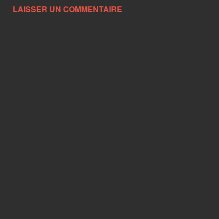
LAISSER UN COMMENTAIRE