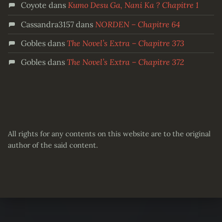
Coyote
dans
Kumo Desu Ga, Nani Ka ? Chapitre 1
Cassandra3157
dans
NORDEN – Chapitre 64
Gobles
dans
The Novel’s Extra – Chapitre 373
Gobles
dans
The Novel’s Extra – Chapitre 372
All rights for any contents on this website are to the original
author of the said content.