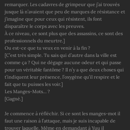
remarquer. Les cadavres de grimpeur que j’ai trouvés
jusque là n’avaient que peu de marques de résistance et
j’imagine que pour ceux qui résistent, ils font
disparaître le corps avec les preuves.
À ce niveau, ce sont plus que des assassins, ce sont des
professionnels du meurtre.]
Ou est-ce que tu veux en venir à la fin ?
[C’est très simple. Tu sais qui d’autre dans la ville est
comme ça ? Qui ne dégage aucune odeur et qui passe
pour un véritable fantôme ? Il n’y a que deux choses qui
t’indiquent leur présence, l’oxygène qu’il respire et le
fait que tu puisses les voir.]
Les Manges-Mots… ?
[Gagné.]
Je commence à réfléchir. Si ce sont les manges-mot il
faut une raison à l’attaque, mais je suis incapable de
trouver laquelle. Même en demandant à Yuu il