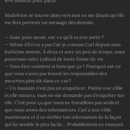
lève aussitôt pour partir.
Madeleine se tourne alors vers moi en me disant qu’elle
me fera parvenir un message dès demain.
— Juste pour savoir, est-ce qu’il va s’en sortir ?
— Même s’il n’en a pas l’air je connais Carl depuis mon
huitième monde. À deux et avec un peu de temps, nous
pourrions vider Lishnul de toute forme de vie.
— Vous êtes vraiment si forts que ça ? Pourquoi est-ce
que vous n’avez pas trouvé les responsables des
meurtres plus tôt dans ce cas ?
— Un Assassin n’est pas un enquêteur. Pointe une cible
et elle mourra, mais ne me demande pas d’enquêter sur
elle. C’est pour ça que nous ne travaillons pas seuls et
que nous avons des informateurs. Carl a une cible
maintenant et il va vérifier ton information de la façon
qui lui semble la plus facile… Probablement en essayant