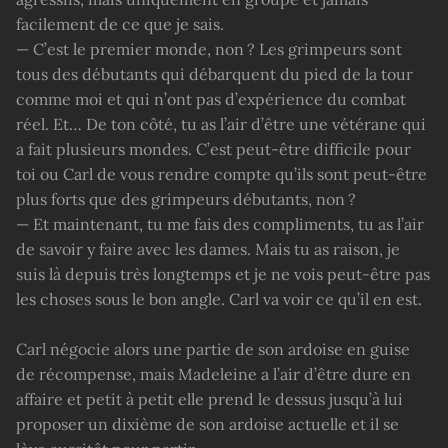
facilement de ce que je sais.
— C’est le premier monde, non ? Les grimpeurs sont
tous des débutants qui débarquent du pied de la tour
comme moi et qui n’ont pas d’expérience du combat
réel. Et… De ton côté, tu as l’air d’être une vétérane qui
a fait plusieurs mondes. C’est peut-être difficile pour
toi ou Carl de vous rendre compte qu’ils sont peut-être
plus forts que des grimpeurs débutants, non ?
— Et maintenant, tu me fais des compliments, tu as l’air
de savoir y faire avec les dames. Mais tu as raison, je
suis là depuis très longtemps et je ne vois peut-être pas
les choses sous le bon angle. Carl va voir ce qu’il en est.
Carl négocie alors une partie de son ardoise en guise
de récompense, mais Madeleine a l’air d’être dure en
affaire et petit à petit elle prend le dessus jusqu’à lui
proposer un dixième de son ardoise actuelle et il se