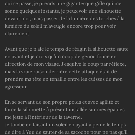
qui se passe, je prends une gigantesque gifle qui me
sonne quelques instants, je peux voir une silhouette
devant moi, mais passer de la lumière des torches à la
lumière du soleil m’aveugle encore trop pour voir
clairement.
Avant que je n’aie le temps de réagir, la silhouette saute
en avant et je crois qu’un coup de genou fonce en
direction de mon visage. J’esquive le coup par réflexe,
mais la vraie raison derrière cette attaque était de
prendre ma tête en tenaille entre les cuisses de mon
agresseur.
En se servant de son propre poids et avec agilité et
force la silhouette à présent installée sur mes épaules
me jette à l’intérieur de la taverne.
Je tombe en faisant un soleil en ayant à peine le temps
de dire à Yuu de sauter de sa sacoche pour ne pas qu’il