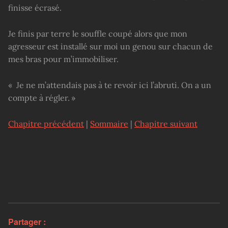
finisse écrasé.
Je finis par terre le souffle coupé alors que mon
agresseur est installé sur moi un genou sur chacun de
mes bras pour m’immobiliser.
« Je ne m’attendais pas à te revoir ici l’abruti. On a un
compte à régler. »
Chapitre précédent
|
Sommaire
|
Chapitre suivant
Partager :