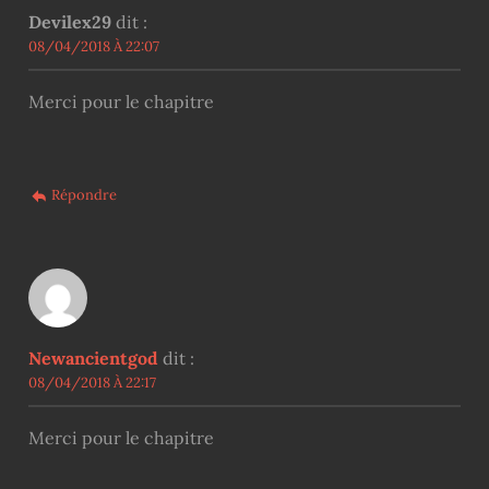
Devilex29
dit :
08/04/2018 À 22:07
Merci pour le chapitre
Répondre
Newancientgod
dit :
08/04/2018 À 22:17
Merci pour le chapitre