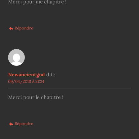
Merci pour me chapitre !
Répondre
Newancientgod
dit :
09/04/2018 À 21:24
Merci pour le chapitre !
Répondre