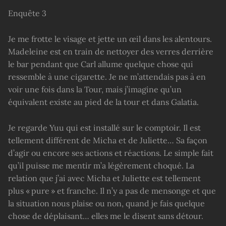
Enquête 3
Je me frotte le visage et jette un œil dans les alentours.
Madeleine est en train de nettoyer des verres derrière
le bar pendant que Carl allume quelque chose qui
ressemble à une cigarette. Je ne m’attendais pas à en
voir une fois dans la Tour, mais j’imagine qu’un
équivalent existe au pied de la tour et dans Galatia.
Je regarde Yuu qui est installé sur le comptoir. Il est
tellement différent de Micha et de Juliette… Sa façon
d’agir ou encore ses actions et réactions. Le simple fait
qu’il puisse me mentir m’a légèrement choqué. La
relation que j’ai avec Micha et Juliette est tellement
plus « pure » et franche. Il n’y a pas de mensonge et que
la situation nous plaise ou non, quand je fais quelque
chose de déplaisant… elles me le disent sans détour.