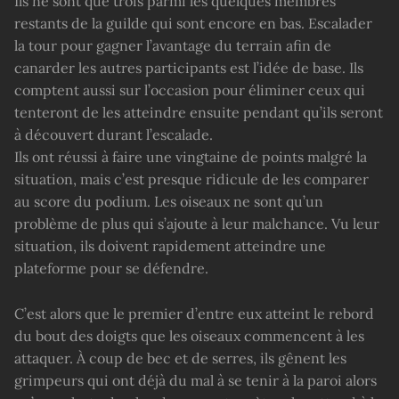
Ils ne sont que trois parmi les quelques membres
restants de la guilde qui sont encore en bas. Escalader
la tour pour gagner l’avantage du terrain afin de
canarder les autres participants est l’idée de base. Ils
comptent aussi sur l’occasion pour éliminer ceux qui
tenteront de les atteindre ensuite pendant qu’ils seront
à découvert durant l’escalade.
Ils ont réussi à faire une vingtaine de points malgré la
situation, mais c’est presque ridicule de les comparer
au score du podium. Les oiseaux ne sont qu’un
problème de plus qui s’ajoute à leur malchance. Vu leur
situation, ils doivent rapidement atteindre une
plateforme pour se défendre.
C’est alors que le premier d’entre eux atteint le rebord
du bout des doigts que les oiseaux commencent à les
attaquer. À coup de bec et de serres, ils gênent les
grimpeurs qui ont déjà du mal à se tenir à la paroi alors