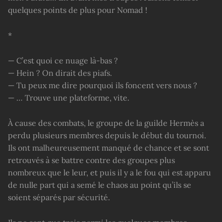
quelques points de plus pour Nomad !
*
— C’est quoi ce nuage là-bas ?
— Hein ? On dirait des piafs.
— Tu peux me dire pourquoi ils foncent vers nous ?
— … Trouve une plateforme, vite.
À cause des combats, le groupe de la guilde Hermès a
perdu plusieurs membres depuis le début du tournoi.
Ils ont malheureusement manqué de chance et se sont
retrouvés à se battre contre des groupes plus
nombreux que le leur, et puis il y a le fou qui est apparu
de nulle part qui a semé le chaos au point qu’ils se
soient séparés par sécurité.