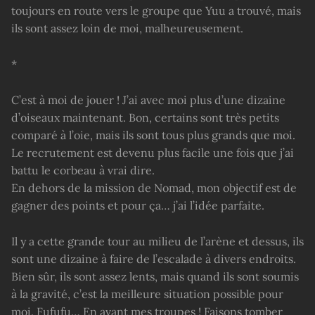
toujours en route vers le groupe que Yuu a trouvé, mais
ils sont assez loin de moi, malheureusement.
*
C’est à moi de jouer ! J’ai avec moi plus d’une dizaine
d’oiseaux maintenant. Bon, certains sont très petits
comparé à l’oie, mais ils sont tous plus grands que moi.
Le recrutement est devenu plus facile une fois que j’ai
battu le corbeau à vrai dire.
En dehors de la mission de Nomad, mon objectif est de
gagner des points et pour ça… j’ai l’idée parfaite.
Il y a cette grande tour au milieu de l’arène et dessus, ils
sont une dizaine à faire de l’escalade à divers endroits.
Bien sûr, ils sont assez lents, mais quand ils sont soumis
à la gravité, c’est la meilleure situation possible pour
moi. Fufufu… En avant mes troupes ! Faisons tomber