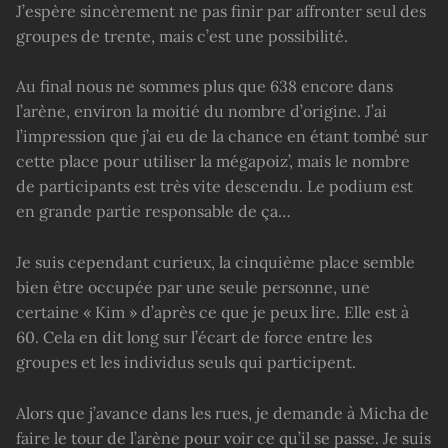
J’espère sincèrement ne pas finir par affronter seul des
groupes de trente, mais c’est une possibilité.
Au final nous ne sommes plus que 638 encore dans
l’arène, environ la moitié du nombre d’origine. J’ai
l’impression que j’ai eu de la chance en étant tombé sur
cette place pour utiliser la mégapoiz’, mais le nombre
de participants est très vite descendu. Le podium est
en grande partie responsable de ça…
Je suis cependant curieux, la cinquième place semble
bien être occupée par une seule personne, une
certaine « Kim » d’après ce que je peux lire. Elle est à
60. Cela en dit long sur l’écart de force entre les
groupes et les individus seuls qui participent.
Alors que j’avance dans les rues, je demande à Micha de
faire le tour de l’arène pour voir ce qu’il se passe. Je suis