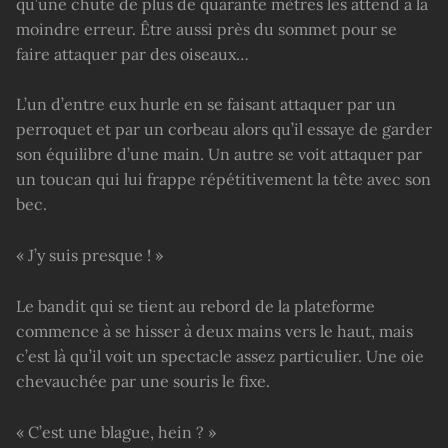
qu’une chute de plus de quarante mètres les attend à la
moindre erreur. Être aussi près du sommet pour se
faire attaquer par des oiseaux…
L’un d’entre eux hurle en se faisant attaquer par un
perroquet et par un corbeau alors qu’il essaye de garder
son équilibre d’une main. Un autre se voit attaquer par
un toucan qui lui frappe répétitivement la tête avec son
bec.
« J’y suis presque ! »
Le bandit qui se tient au rebord de la plateforme
commence à se hisser à deux mains vers le haut, mais
c’est là qu’il voit un spectacle assez particulier. Une oie
chevauchée par une souris le fixe.
« C’est une blague, hein ? »