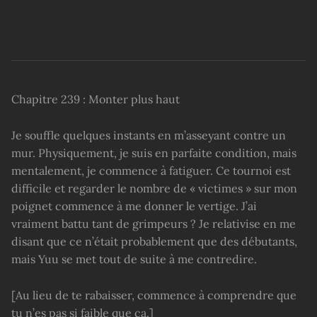
Chapitre 239 : Monter plus haut
Je souffle quelques instants en m’asseyant contre un
mur. Physiquement, je suis en parfaite condition, mais
mentalement, je commence à fatiguer. Ce tournoi est
difficile et regarder le nombre de « victimes » sur mon
poignet commence à me donner le vertige. J’ai
vraiment battu tant de grimpeurs ? Je relativise en me
disant que ce n’était probablement que des débutants,
mais Yuu se met tout de suite à me contredire.
[Au lieu de te rabaisser, commence à comprendre que
tu n’es pas si faible que ça.]