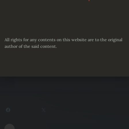
All rights for any contents on this website are to the original
author of the said content.
Partager :
Facebook
X