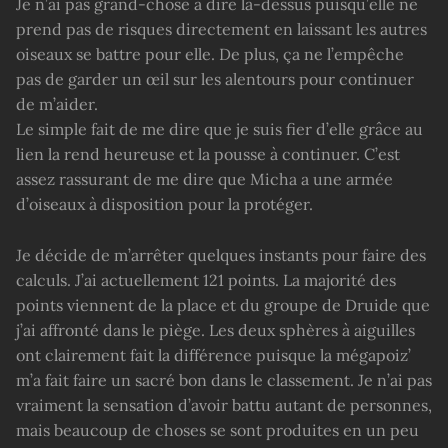
Je n’ai pas grand-chose à dire là-dessus puisqu’elle ne
prend pas de risques directement en laissant les autres
oiseaux se battre pour elle. De plus, ça ne l’empêche
pas de garder un œil sur les alentours pour continuer
de m’aider.
Le simple fait de me dire que je suis fier d’elle grâce au
lien la rend heureuse et la pousse à continuer. C’est
assez rassurant de me dire que Micha a une armée
d’oiseaux à disposition pour la protéger.
Je décide de m’arrêter quelques instants pour faire des
calculs. J’ai actuellement 121 points. La majorité des
points viennent de la place et du groupe de Druide que
j’ai affronté dans le piège. Les deux sphères à aiguilles
ont clairement fait la différence puisque la mégapoiz’
m’a fait faire un sacré bon dans le classement. Je n’ai pas
vraiment la sensation d’avoir battu autant de personnes,
mais beaucoup de choses se sont produites en un peu