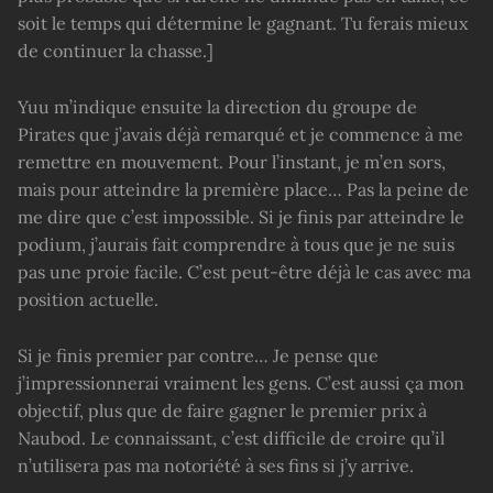
soit le temps qui détermine le gagnant. Tu ferais mieux
de continuer la chasse.]
Yuu m’indique ensuite la direction du groupe de
Pirates que j’avais déjà remarqué et je commence à me
remettre en mouvement. Pour l’instant, je m’en sors,
mais pour atteindre la première place… Pas la peine de
me dire que c’est impossible. Si je finis par atteindre le
podium, j’aurais fait comprendre à tous que je ne suis
pas une proie facile. C’est peut-être déjà le cas avec ma
position actuelle.
Si je finis premier par contre… Je pense que
j’impressionnerai vraiment les gens. C’est aussi ça mon
objectif, plus que de faire gagner le premier prix à
Naubod. Le connaissant, c’est difficile de croire qu’il
n’utilisera pas ma notoriété à ses fins si j’y arrive.