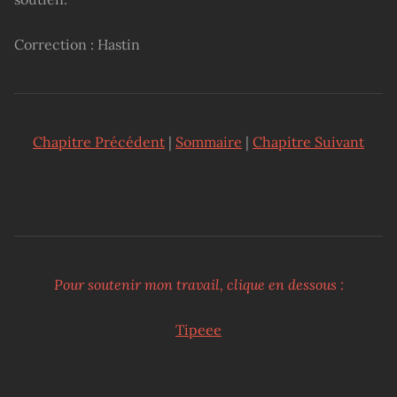
Correction : Hastin
Chapitre Précédent
|
Sommaire
|
Chapitre Suivant
Pour soutenir mon travail, clique en dessous :
Tipeee