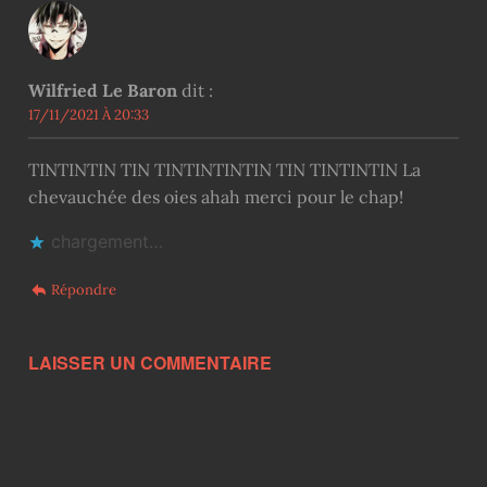
Wilfried Le Baron
dit :
17/11/2021 À 20:33
TINTINTIN TIN TINTINTINTIN TIN TINTINTIN La
chevauchée des oies ahah merci pour le chap!
chargement…
Répondre
LAISSER UN COMMENTAIRE