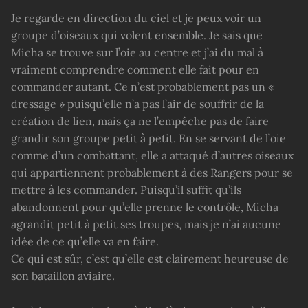
Je regarde en direction du ciel et je peux voir un
groupe d’oiseaux qui volent ensemble. Je sais que
Micha se trouve sur l’oie au centre et j’ai du mal à
vraiment comprendre comment elle fait pour en
commander autant. Ce n’est probablement pas un «
dressage » puisqu’elle n’a pas l’air de souffrir de la
création de lien, mais ça ne l’empêche pas de faire
grandir son groupe petit à petit. En se servant de l’oie
comme d’un combattant, elle a attaqué d’autres oiseaux
qui appartiennent probablement à des Rangers pour se
mettre à les commander. Puisqu’il suffit qu’ils
abandonnent pour qu’elle prenne le contrôle, Micha
agrandit petit à petit ses troupes, mais je n’ai aucune
idée de ce qu’elle va en faire.
Ce qui est sûr, c’est qu’elle est clairement heureuse de
son bataillon aviaire.