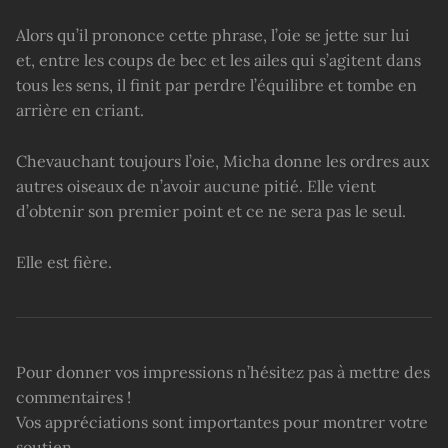
Alors qu’il prononce cette phrase, l’oie se jette sur lui
et, entre les coups de bec et les ailes qui s’agitent dans
tous les sens, il finit par perdre l’équilibre et tombe en
arrière en criant.
Chevauchant toujours l’oie, Micha donne les ordres aux
autres oiseaux de n’avoir aucune pitié. Elle vient
d’obtenir son premier point et ce ne sera pas le seul.
Elle est fière.
Pour donner vos impressions n’hésitez pas à mettre des
commentaires !
Vos appréciations sont importantes pour montrer votre
soutien.