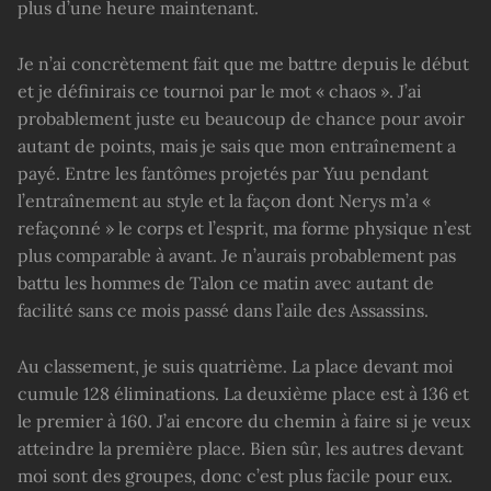
plus d’une heure maintenant.
Je n’ai concrètement fait que me battre depuis le début
et je définirais ce tournoi par le mot « chaos ». J’ai
probablement juste eu beaucoup de chance pour avoir
autant de points, mais je sais que mon entraînement a
payé. Entre les fantômes projetés par Yuu pendant
l’entraînement au style et la façon dont Nerys m’a «
refaçonné » le corps et l’esprit, ma forme physique n’est
plus comparable à avant. Je n’aurais probablement pas
battu les hommes de Talon ce matin avec autant de
facilité sans ce mois passé dans l’aile des Assassins.
Au classement, je suis quatrième. La place devant moi
cumule 128 éliminations. La deuxième place est à 136 et
le premier à 160. J’ai encore du chemin à faire si je veux
atteindre la première place. Bien sûr, les autres devant
moi sont des groupes, donc c’est plus facile pour eux.