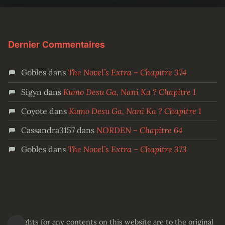
Dernier Commentaires
Gobles
dans
The Novel’s Extra – Chapitre 374
Sigyn
dans
Kumo Desu Ga, Nani Ka ? Chapitre 1
Coyote
dans
Kumo Desu Ga, Nani Ka ? Chapitre 1
Cassandra3157
dans
NORDEN – Chapitre 64
Gobles
dans
The Novel’s Extra – Chapitre 373
All rights for any contents on this website are to the original