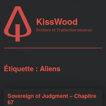
KissWood
Ecriture et Traduction amateur
Étiquette :
Aliens
Sovereign of Judgment – Chapitre
67