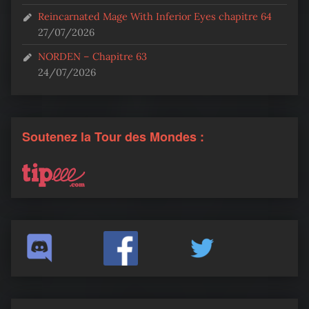
Reincarnated Mage With Inferior Eyes chapitre 64
27/07/2026
NORDEN – Chapitre 63
24/07/2026
Soutenez la Tour des Mondes :