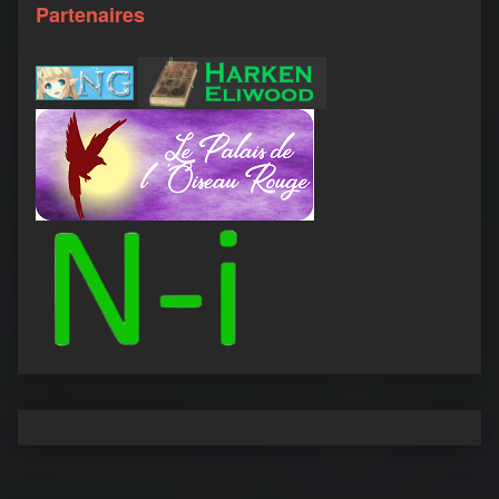
Partenaires