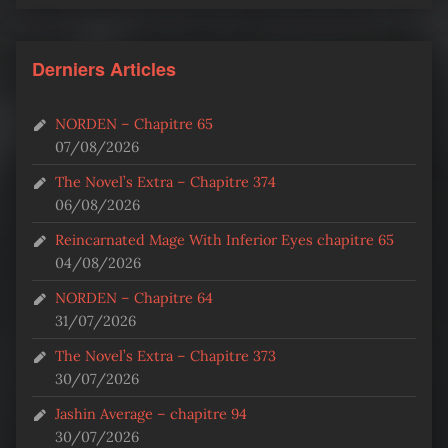
Derniers Articles
NORDEN – Chapitre 65
07/08/2026
The Novel’s Extra – Chapitre 374
06/08/2026
Reincarnated Mage With Inferior Eyes chapitre 65
04/08/2026
NORDEN – Chapitre 64
31/07/2026
The Novel’s Extra – Chapitre 373
30/07/2026
Jashin Average – chapitre 94
30/07/2026