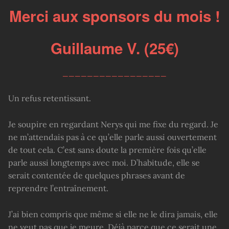
Merci aux sponsors du mois !
Guillaume V. (25€)
_________________
Un refus retentissant.
Je soupire en regardant Nerys qui me fixe du regard. Je
ne m’attendais pas à ce qu’elle parle aussi ouvertement
de tout cela. C’est sans doute la première fois qu’elle
parle aussi longtemps avec moi. D’habitude, elle se
serait contentée de quelques phrases avant de
reprendre l’entraînement.
J’ai bien compris que même si elle ne le dira jamais, elle
ne veut pas que je meure. Déjà parce que ce serait une