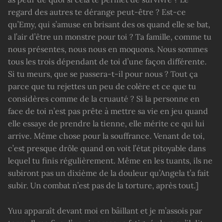
regard des autres te dérange peut-être ? Est-ce
qu’Emy, qui s’amuse en brisant des os quand elle se bat,
a l’air d’être un monstre pour toi ? Ta famille, comme tu
nous présentes, nous nous en moquons. Nous sommes
tous les trois dépendant de toi d’une façon différente.
Si tu meurs, que se passera-t-il pour nous ? Tout ça
parce que tu rejettes un peu de colère et ce que tu
considères comme de la cruauté ? Si la personne en
face de toi n’est pas prête à mettre sa vie en jeu quand
elle essaye de prendre la tienne, elle mérite ce qui lui
arrive. Même chose pour la souffrance. Venant de toi,
c’est presque drôle quand on voit l’état pitoyable dans
lequel tu finis régulièrement. Même en les tuants, ils ne
subiront pas un dixième de la douleur qu’Angela t’a fait
subir. Un combat n’est pas de la torture, après tout.]
Yuu apparaît devant moi en bâillant et je m’assois par