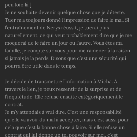
peu loin là.]
Je ne souhaite devenir quelque chose que je déteste.
Tuer m’a toujours donné l’impression de faire le mal. Si
l’entraînement de Nerys réussit, je tuerai plus
naturellement, ce qui veut probablement dire que je me
moquerai de le faire un jour ou l’autre. Vous êtes ma
famille, je compte sur vous pour me ramener à la raison
si jamais je la perds. Disons que c’est une sécurité qui
pourra être utile dans le temps.
Je décide de transmettre l’information à Micha. À
travers le lien, je peux ressentir de la surprise et de
l’inquiétude. Elle refuse ensuite catégoriquement le
contrat.
Je m’y attendais à vrai dire. C’est une responsabilité
qu’elle va avoir du mal à accepter, mais c’est aussi pour
cela que c’est la bonne chose à faire. Si elle refuse un
contrat qui lui donne un tel pouvoir sur moi, c’est