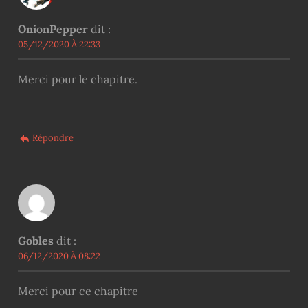
OnionPepper
dit :
05/12/2020 À 22:33
Merci pour le chapitre.
Répondre
Gobles
dit :
06/12/2020 À 08:22
Merci pour ce chapitre