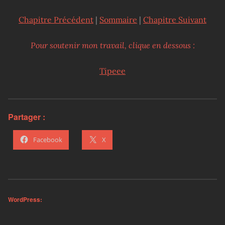
Chapitre Précédent
|
Sommaire
|
Chapitre Suivant
Pour soutenir mon travail, clique en dessous :
Tipeee
Partager :
Facebook
X
WordPress: