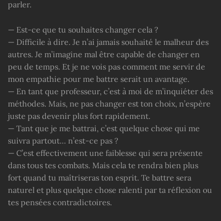
parler.
— Est-ce que tu souhaites changer cela ?
— Difficile à dire. Je n’ai jamais souhaité le malheur des
autres. Je m’imagine mal être capable de changer en
peu de temps. Et je ne vois pas comment me servir de
mon empathie pour me battre serait un avantage.
— En tant que professeur, c’est à moi de m’inquiéter des
méthodes. Mais, ne pas changer est ton choix, n’espère
juste pas devenir plus fort rapidement.
— Tant que je me battrai, c’est quelque chose qui me
suivra partout… n’est-ce pas ?
— C’est effectivement une faiblesse qui sera présente
dans tous tes combats. Mais cela te rendra bien plus
fort quand tu maîtriseras ton esprit. Te battre sera
naturel et plus quelque chose ralenti par ta réflexion ou
tes pensées contradictoires.