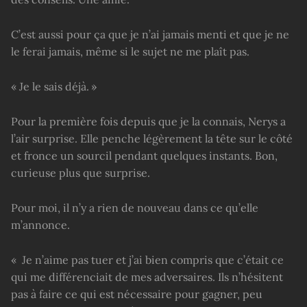
C’est aussi pour ça que je n’ai jamais menti et que je ne
le ferai jamais, même si le sujet ne me plaît pas.
« Je le sais déjà. »
Pour la première fois depuis que je la connais, Nerys a
l’air surprise. Elle penche légèrement la tête sur le côté
et fronce un sourcil pendant quelques instants. Bon,
curieuse plus que surprise.
Pour moi, il n’y a rien de nouveau dans ce qu’elle
m’annonce.
« Je n’aime pas tuer et j’ai bien compris que c’était ce
qui me différenciait de mes adversaires. Ils n’hésitent
pas à faire ce qui est nécessaire pour gagner, peu