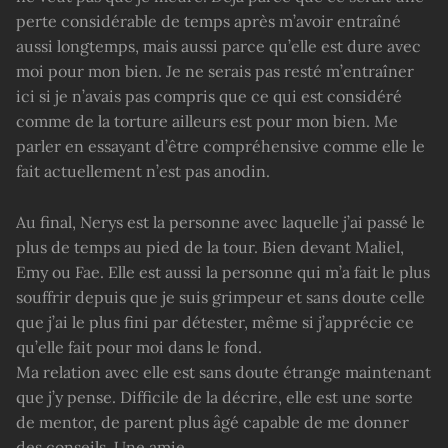
perte considérable de temps après m’avoir entraîné
aussi longtemps, mais aussi parce qu’elle est dure avec
moi pour mon bien. Je ne serais pas resté m’entraîner
ici si je n’avais pas compris que ce qui est considéré
comme de la torture ailleurs est pour mon bien. Me
parler en essayant d’être compréhensive comme elle le
fait actuellement n’est pas anodin.
Au final, Nerys est la personne avec laquelle j’ai passé le
plus de temps au pied de la tour. Bien devant Maliel,
Emy ou Fae. Elle est aussi la personne qui m’a fait le plus
souffrir depuis que je suis grimpeur et sans doute celle
que j’ai le plus fini par détester, même si j’apprécie ce
qu’elle fait pour moi dans le fond.
Ma relation avec elle est sans doute étrange maintenant
que j’y pense. Difficile de la décrire, elle est une sorte
de mentor, de parent plus âgé capable de me donner
des conseils. Une amie.