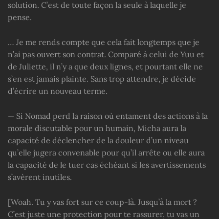
solution. C’est de toute façon la seule à laquelle je
pense.
… Je me rends compte que cela fait longtemps que je
n’ai pas ouvert son contrat. Comparé à celui de Yuu et
de Juliette, il n’y a que deux lignes, et pourtant elle ne
s’en est jamais plainte. Sans trop attendre, je décide
d’écrire un nouveau terme.
— Si Nomad perd la raison où entament des actions à la
morale discutable pour un humain, Micha aura la
capacité de déclencher de la douleur d’un niveau
qu’elle jugera convenable pour qu’il arrête ou elle aura
la capacité de le tuer cas échéant si les avertissements
s’avèrent inutiles.
[Woah. Tu y vas fort sur ce coup-là. Jusqu’à la mort ?
C’est juste une protection pour te rassurer, tu vas un