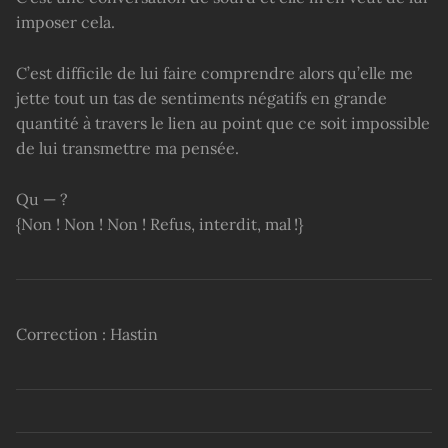
imposer cela.
C’est difficile de lui faire comprendre alors qu’elle me
jette tout un tas de sentiments négatifs en grande
quantité à travers le lien au point que ce soit impossible
de lui transmettre ma pensée.
Qu — ?
{Non ! Non ! Non ! Refus, interdit, mal !}
Correction : Hastin