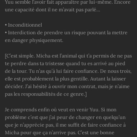
Yuu semble l’avoir fait apparaître par lui-même. Encore
une capacité dont il ne m’avait pas parlé…
• Inconditionnel
• Interdiction de prendre un risque pouvant la mettre
en danger physiquement.
[C’est simple. Micha est l’animal qui t’a permis de ne pas
te perdre dans ta tristesse quand tu es arrivé au pied
de la tour. Tu n’as qu’à lui faire confiance. De nous trois,
elle est probablement la plus gentille. Autant la laisser
décider. J’ai hésité à ouvrir mon contrat, mais je n’aime
pas les responsabilités de ce genre.]
Je comprends enfin où veut en venir Yuu. Si mon
problème c’est que j’ai peur de changer en quelqu’un
que je n’apprécie pas, il me suffit de faire confiance à
Micha pour que ça n’arrive pas. C’est une bonne