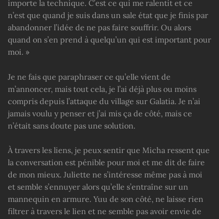
importe la technique. C’est ce qui me ralentit et ce
n’est que quand je suis dans un sale état que je finis par
abandonner l’idée de ne pas faire souffrir. Ou alors
quand on s’en prend à quelqu’un qui est important pour
moi. »
Je ne fais que paraphraser ce qu’elle vient de
m’annoncer, mais tout cela, je l’ai déjà plus ou moins
compris depuis l’attaque du village sur Galatia. Je n’ai
jamais voulu y penser et j’ai mis ça de côté, mais ce
n’était sans doute pas une solution.
À travers les liens, je peux sentir que Micha ressent que
la conversation est pénible pour moi et me dit de faire
de mon mieux. Juliette ne s’intéresse même pas à moi
et semble s’ennuyer alors qu’elle s’entraîne sur un
mannequin en armure. Yuu de son côté, ne laisse rien
filtrer à travers le lien et ne semble pas avoir envie de