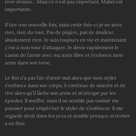
tirer dessus… Mais ce n’est pas important. Maliel est
importante.
Il tire une nouvelle fois, mais cette fois-ci je ne sens
rien, rien du tout. Pas de piqûre, pas de douleur,
absolument rien. Je suis toujours en vie et maintenant
c’est à mon tour d’attaquer. Je dévie rapidement le
canon de l’arme avec ma main libre et j’enfonce mon
arme dans son torse.
Le Roi n’a pas l’air d’avoir mal alors que mon stylet
s’enfonce dans son corps, il continue de sourire et de
rire alors qu’il lâche son arme et m’attrape par les
épaules. Il souffre, mais il ne semble pas vouloir me
pousser pour empêcher le stylet de s’enfoncer. Il me
regarde droit dans les yeux et semble presque m’inviter
à en finir.