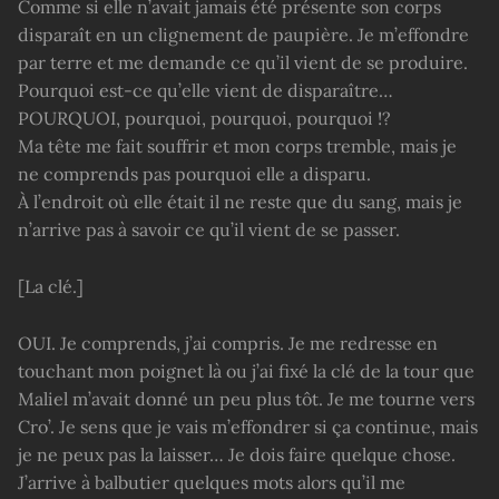
Comme si elle n’avait jamais été présente son corps
disparaît en un clignement de paupière. Je m’effondre
par terre et me demande ce qu’il vient de se produire.
Pourquoi est-ce qu’elle vient de disparaître…
POURQUOI, pourquoi, pourquoi, pourquoi !?
Ma tête me fait souffrir et mon corps tremble, mais je
ne comprends pas pourquoi elle a disparu.
À l’endroit où elle était il ne reste que du sang, mais je
n’arrive pas à savoir ce qu’il vient de se passer.
[La clé.]
OUI. Je comprends, j’ai compris. Je me redresse en
touchant mon poignet là ou j’ai fixé la clé de la tour que
Maliel m’avait donné un peu plus tôt. Je me tourne vers
Cro’. Je sens que je vais m’effondrer si ça continue, mais
je ne peux pas la laisser… Je dois faire quelque chose.
J’arrive à balbutier quelques mots alors qu’il me