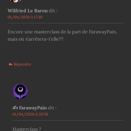
Wilfried Le Baron
dit :
01/04/2020 À 17:30
Encore une masterclass de la part de FarawayPain,
mais où s’arrêtera-t’elle??
Répondre
FarawayPain
dit :
01/04/2020 À 20:58
Masterclass ?