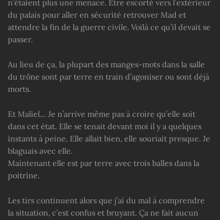
n’étaient plus une menace. Être escorté vers l’extérieur
du palais pour aller en sécurité retrouver Mad et
attendre la fin de la guerre civile. Voilà ce qu’il devait se
passer.
Au lieu de ça, la plupart des manges-mots dans la salle
du trône sont par terre en train d’agoniser ou sont déjà
morts.
Et Maliel… Je n’arrive même pas à croire qu’elle soit
dans cet état. Elle se tenait devant moi il y a quelques
instants à peine. Elle allait bien, elle souriait presque. Je
blaguais avec elle.
Maintenant elle est par terre avec trois balles dans la
poitrine.
Les tirs continuent alors que j’ai du mal à comprendre
la situation, c’est confus et bruyant. Ça ne fait aucun