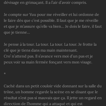
dévisage en grimaçant. Il a l’air d’avoir compris.
Je compte sur Yuu pour me réveiller et lui ordonne de
le faire dès que c’est possible. Il faut que je me réveille
et que je m’assure qu’elle va bien… Je dois le faire, il faut
que je tienne…
Je pense à la tour. La tour. La tour. La tour. Je frotte la
clé que je tiens dans ma main maintenant.
Cro’ n’attend pas. Il s’avance vers moi d’un pas et je
peux voir sa main fermée fonçant vers mon visage.
*
Caché dans un petit couloir vide donnant sur la salle du
trône, un homme regarde la scène en se disant que le
résultat n’est pas si mauvais que ça. Il jette un regard en
direction de l’homme qui a attaqué et qui est