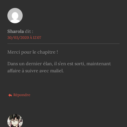
Sharola
dit :
30/03/2020 À 12:07
Merci pour le chapitre !
Dans un dernier élan, il s’en est sorti, maintenant
affaire à suivre avec maliel.
Répondre