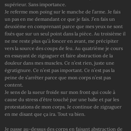
supérieur. Sans importance.
Je referme mon poing sur le manche de l’arme. Je fais
un pas en me demandant ce que je fais. J’en fais un
deuxième en comprenant parce que mes yeux ne sont
fixés que sur un seul point dans la pièce. Au troisième il
ne me reste plus qu’à foncer en avant, me précipiter
vers la source des coups de feu. Au quatrième je cours
en essayant de zigzaguer et faire abstraction de la
douleur dans mes muscles. Ce n’est rien, juste une
égratignure. Ce n’est pas important. Ce n’est pas la
peine de s’arrêter parce que mon corps n’est pas
content.
Je sens de la sueur froide sur mon front qui coule à
cause du stress d’être touché par une balle et par les
protestations de mon corps. Je continue de zigzaguer
en me disant que ça ira. Tout va bien.
Je passe au-dessus des corps en faisant abstraction de