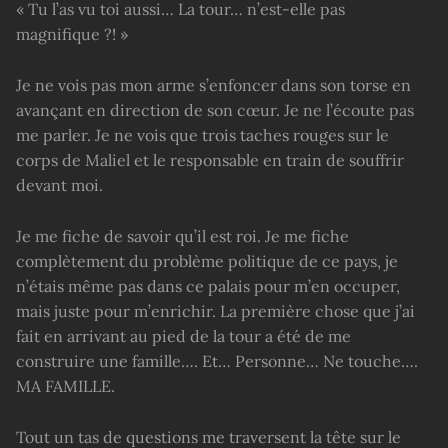
« Tu l’as vu toi aussi… La tour… n’est-elle pas
magnifique ?! »
Je ne vois pas mon arme s’enfoncer dans son torse en
avançant en direction de son cœur. Je ne l’écoute pas
me parler. Je ne vois que trois taches rouges sur le
corps de Maliel et le responsable en train de souffrir
devant moi.
Je me fiche de savoir qu’il est roi. Je me fiche
complètement du problème politique de ce pays, je
n’étais même pas dans ce palais pour m’en occuper,
mais juste pour m’enrichir. La première chose que j’ai
fait en arrivant au pied de la tour a été de me
construire une famille…. Et… Personne… Ne touche….
MA FAMILLE.
Tout un tas de questions me traversent la tête sur le