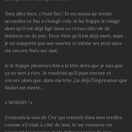
Tout allez bien, c’était fini ! Et en moins de trente
secondes ce fou a changé cela. Je lui frappe le visage
alors qu’il est déjà figé dans ce rictus ridicule de
bonheur ou de joie. Peut-être qu’il est déjà mort, mais
je ne supporte pas son sourire ni même ses yeux sans
vie encore fixés sur moi.
Je le frappe plusieurs fois à la tête alors que je sais que
ça ne sert à rien. Je voudrais qu’il paye encore et
encore alors que, dans ma tête, j’ai déjà l’impression que
Maliel est morte…
« NOMAD ! »
J’entends la voix de Cro’ qui retentit dans mes oreilles
comme s’il était à côté de moi. Je me retourne en