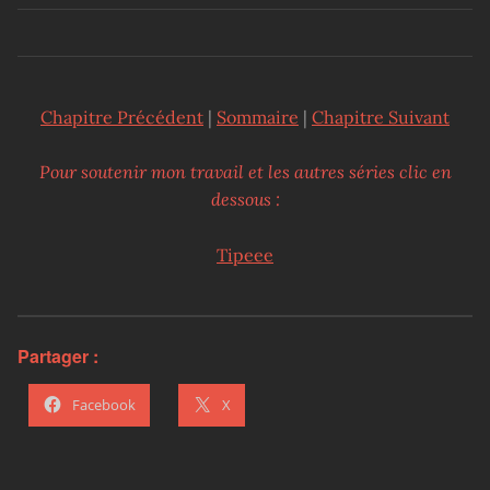
Chapitre Précédent
|
Sommaire
|
Chapitre Suivant
Pour soutenir mon travail et les autres séries clic en
dessous :
Tipeee
Partager :
Facebook
X