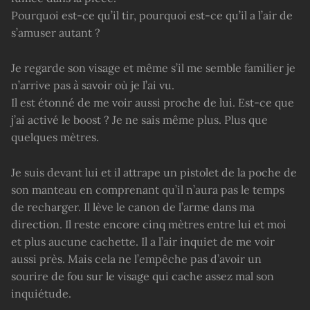
Pourquoi est-ce qu’il tir, pourquoi est-ce qu’il a l’air de
s’amuser autant ?
Je regarde son visage et même s’il me semble familier je
n’arrive pas à savoir où je l’ai vu.
Il est étonné de me voir aussi proche de lui. Est-ce que
j’ai activé le boost ? Je ne sais même plus. Plus que
quelques mètres.
Je suis devant lui et il attrape un pistolet de la poche de
son manteau en comprenant qu’il n’aura pas le temps
de recharger. Il lève le canon de l’arme dans ma
direction. Il reste encore cinq mètres entre lui et moi
et plus aucune cachette. Il a l’air inquiet de me voir
aussi près. Mais cela ne l’empêche pas d’avoir un
sourire de fou sur le visage qui cache assez mal son
inquiétude.