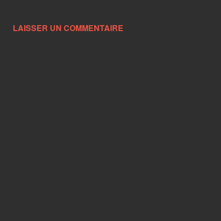
LAISSER UN COMMENTAIRE