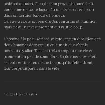
maintenant mort. Rien de bien grave, l’homme était
condamné de toute façon. Au moins le roi sera parti
dans un dernier baroud d’honneur.
Cela aura coûté un peu d’argent en arme et munition,
mais c’est un investissement qui vaut le coup.
L’homme à la peau sombre se retourne en direction des
deux hommes derrière lui et leur dit que c’est le
moment d’y aller. Tous les trois attrapent une clé et
prennent un peu de somnifère. Rapidement les effets
se font sentir, et en même temps qu’ils s’effondrent,
leur corps disparaît dans le vide.
Correction : Hastin