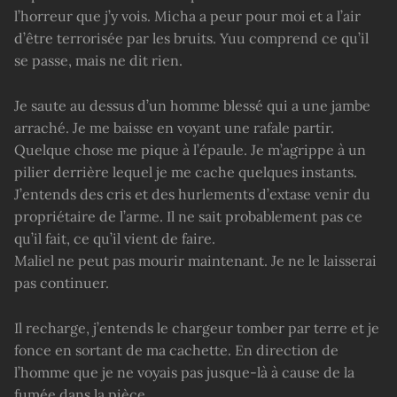
l’horreur que j’y vois. Micha a peur pour moi et a l’air
d’être terrorisée par les bruits. Yuu comprend ce qu’il
se passe, mais ne dit rien.
Je saute au dessus d’un homme blessé qui a une jambe
arraché. Je me baisse en voyant une rafale partir.
Quelque chose me pique à l’épaule. Je m’agrippe à un
pilier derrière lequel je me cache quelques instants.
J’entends des cris et des hurlements d’extase venir du
propriétaire de l’arme. Il ne sait probablement pas ce
qu’il fait, ce qu’il vient de faire.
Maliel ne peut pas mourir maintenant. Je ne le laisserai
pas continuer.
Il recharge, j’entends le chargeur tomber par terre et je
fonce en sortant de ma cachette. En direction de
l’homme que je ne voyais pas jusque-là à cause de la
fumée dans la pièce.