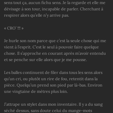
sens tout ça, aucun fichu sens. Je la regarde et elle me
dévisage à son tour, incapable de parler. Cherchant à
respirer alors qu’elle n’y arrive pas.
« CRO’ !!! »
Je hurle son nom parce que c’est la seule chose qui me
vient à l’esprit. C’est le seul à pouvoir faire quelque
chose. Il s’approche en courant après m’avoir entendu
et se penche sur elle alors que je me pousse.
Les balles continuent de filer dans tous les sens alors
qu’un cri, ou plutôt un rire de fou, retentit dans la
pièce. Quelqu’un prend son pied par là-bas. Environ
une vingtaine de mètres plus loin.
J’attrape un stylet dans mon inventaire. Il y a du sang
séché dessus, sans doute celui du mange-mots