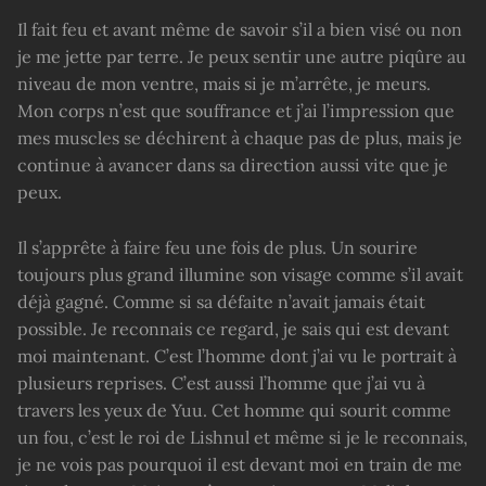
Il fait feu et avant même de savoir s’il a bien visé ou non
je me jette par terre. Je peux sentir une autre piqûre au
niveau de mon ventre, mais si je m’arrête, je meurs.
Mon corps n’est que souffrance et j’ai l’impression que
mes muscles se déchirent à chaque pas de plus, mais je
continue à avancer dans sa direction aussi vite que je
peux.
Il s’apprête à faire feu une fois de plus. Un sourire
toujours plus grand illumine son visage comme s’il avait
déjà gagné. Comme si sa défaite n’avait jamais était
possible. Je reconnais ce regard, je sais qui est devant
moi maintenant. C’est l’homme dont j’ai vu le portrait à
plusieurs reprises. C’est aussi l’homme que j’ai vu à
travers les yeux de Yuu. Cet homme qui sourit comme
un fou, c’est le roi de Lishnul et même si je le reconnais,
je ne vois pas pourquoi il est devant moi en train de me