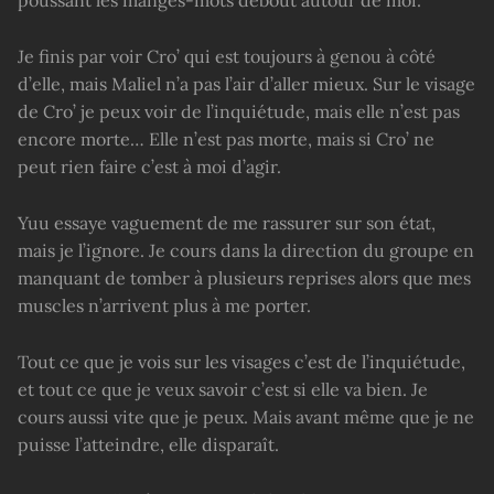
poussant les manges-mots debout autour de moi.
Je finis par voir Cro’ qui est toujours à genou à côté
d’elle, mais Maliel n’a pas l’air d’aller mieux. Sur le visage
de Cro’ je peux voir de l’inquiétude, mais elle n’est pas
encore morte… Elle n’est pas morte, mais si Cro’ ne
peut rien faire c’est à moi d’agir.
Yuu essaye vaguement de me rassurer sur son état,
mais je l’ignore. Je cours dans la direction du groupe en
manquant de tomber à plusieurs reprises alors que mes
muscles n’arrivent plus à me porter.
Tout ce que je vois sur les visages c’est de l’inquiétude,
et tout ce que je veux savoir c’est si elle va bien. Je
cours aussi vite que je peux. Mais avant même que je ne
puisse l’atteindre, elle disparaît.