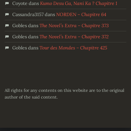
Coyote
dans
Kumo Desu Ga, Nani Ka ? Chapitre 1
Cassandra3157
dans
NORDEN – Chapitre 64
Gobles
dans
The Novel’s Extra – Chapitre 373
Gobles
dans
The Novel’s Extra – Chapitre 372
Gobles
dans
Tour des Mondes – Chapitre 425
All rights for any contents on this website are to the original
author of the said content.