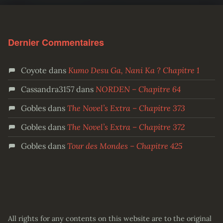
Dernier Commentaires
Coyote
dans
Kumo Desu Ga, Nani Ka ? Chapitre 1
Cassandra3157
dans
NORDEN – Chapitre 64
Gobles
dans
The Novel’s Extra – Chapitre 373
Gobles
dans
The Novel’s Extra – Chapitre 372
Gobles
dans
Tour des Mondes – Chapitre 425
All rights for any contents on this website are to the original