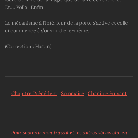
Et…. Voilà ! Enfin !
Le mécanisme à l’intérieur de la porte s’active et celle-
ci commence à s’ouvrir d’elle-même.
(Correction : Hastin)
Chapitre Précédent
|
Sommaire
|
Chapitre Suivant
Pour soutenir mon travail et les autres séries clic en