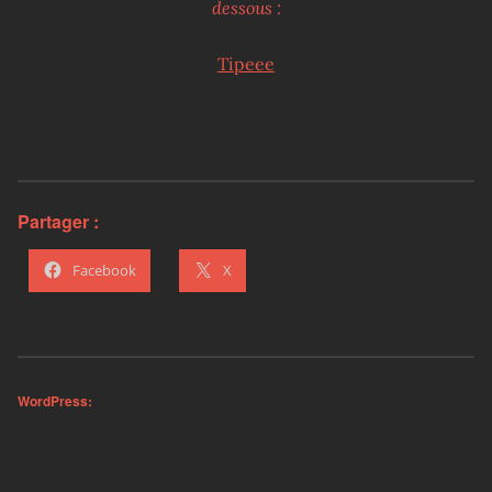
dessous :
Tipeee
Partager :
Facebook
X
WordPress: