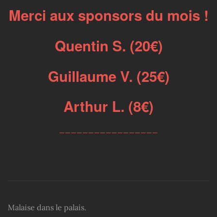
Merci aux sponsors du mois !
Quentin S. (20€)
Guillaume V. (25€)
Arthur L. (8€)
_________________
Malaise dans le palais.