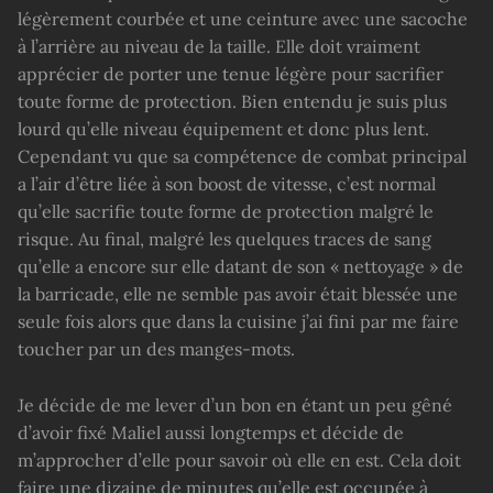
légèrement courbée et une ceinture avec une sacoche
à l’arrière au niveau de la taille. Elle doit vraiment
apprécier de porter une tenue légère pour sacrifier
toute forme de protection. Bien entendu je suis plus
lourd qu’elle niveau équipement et donc plus lent.
Cependant vu que sa compétence de combat principal
a l’air d’être liée à son boost de vitesse, c’est normal
qu’elle sacrifie toute forme de protection malgré le
risque. Au final, malgré les quelques traces de sang
qu’elle a encore sur elle datant de son « nettoyage » de
la barricade, elle ne semble pas avoir était blessée une
seule fois alors que dans la cuisine j’ai fini par me faire
toucher par un des manges-mots.
Je décide de me lever d’un bon en étant un peu gêné
d’avoir fixé Maliel aussi longtemps et décide de
m’approcher d’elle pour savoir où elle en est. Cela doit
faire une dizaine de minutes qu’elle est occupée à