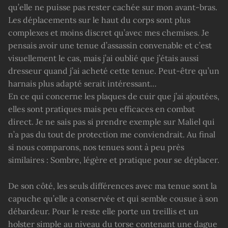
qu’elle ne puisse pas rester cachée sur mon avant-bras.
Les déplacements sur le haut du corps sont plus
complexes et moins discret qu’avec mes chemises. Je
pensais avoir une tenue d’assassin convenable et c’est
visuellement le cas, mais j’ai oublié que j’étais aussi
dresseur quand j’ai acheté cette tenue. Peut-être qu’un
harnais plus adapté serait intéressant…
En ce qui concerne les plaques de cuir que j’ai ajoutées,
elles sont pratiques mais peu efficaces en combat
direct. Je ne sais pas si prendre exemple sur Maliel qui
n’a pas du tout de protection me conviendrait. Au final
si nous comparons, nos tenues sont à peu près
similaires : Sombre, légère et pratique pour se déplacer.
De son côté, les seuls différences avec ma tenue sont la
capuche qu’elle a conservée et qui semble cousue à son
débardeur. Pour le reste elle porte un treillis et un
holster simple au niveau du torse contenant une dague