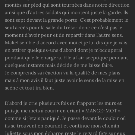
montés sur pied qui sont tournées dans notre direction
ainsi que d’autres soldats qui montent juste la garde. Ils
sont sept devant la grande porte. C’est probablement le
seul accès pour la salle du trésor donc ce n’est pas le
moment d’avoir peur et de repartir dans l’autre sens.
Maliel semble d’accord avec moi et je lui dis que je vais
en attirer quelques-uns d’abord dont je m’occuperai
pendant qu’elle chargera. Elle a l’air sceptique pendant
quelques instants mais décide de me laisse faire.
Je comprends sa réaction vu la qualité de mes plans
mais à mon avis il faut juste avoir le sens de la mise en
scène et tout ira bien.
D’abord je crie plusieurs fois en frappant les murs et
puis je me mets à courir en criant « MANGE-MOT »
comme si j’étais paniqué. Je passe devant le couloir où
ils se trouvent en courant et continue mon chemin.
Juliette sous mon écharpe reste le regard figé sur eux