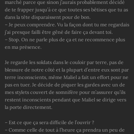
marché parce que sinon j’aurais probablement décidé
de te frapper jusqu’à ce que toutes ses bêtises que tu as
dans la tête disparaissent pour de bon.
– Je peux comprendre. Vu la façon dont tu me regardais
j’ai presque failli être gêné de faire ça devant toi.
– Stop. On ne parle plus de ça et ne recommence plus
en ma présence.
Je regarde les soldats dans le couloir par terre, pas de
blessure de notre côté et la plupart d’entre eux sont par
terre inconscients, même Maliel a fait un effort pour ne
pas en tuer. Je décide de piquer les gardes avec un de
mes stylets couvert de somnifère pour m’assurer qu’ils
restent inconscients pendant que Maliel se dirige vers
la porte directement.
– Est ce que ça sera difficile de l’ouvrir ?
– Comme celle de tout à l’heure ça prendra un peu de