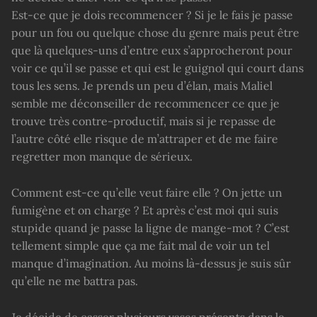
Est-ce que je dois recommencer ? Si je le fais je passe
pour un fou ou quelque chose du genre mais peut être
que là quelques-uns d’entre eux s’approcheront pour
voir ce qu’il se passe et qui est le guignol qui court dans
tous les sens. Je prends un peu d’élan, mais Maliel
semble me déconseiller de recommencer ce que je
trouve très contre-productif, mais si je repasse de
l’autre côté elle risque de m’attraper et de me faire
regretter mon manque de sérieux.
Comment est-ce qu’elle veut faire elle ? On jette un
fumigène et on charge ? Et après c’est moi qui suis
stupide quand je passe la ligne de mange-mot ? C’est
tellement simple que ça me fait mal de voir un tel
manque d’imagination. Au moins là-dessus je suis sûr
qu’elle ne me battra pas.