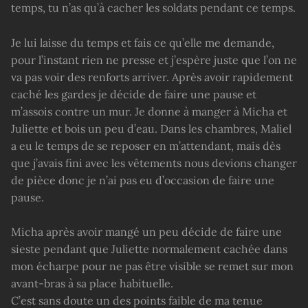
temps, tu n’as qu’à cacher les soldats pendant ce temps.
Je lui laisse du temps et fais ce qu’elle me demande,
pour l’instant rien ne presse et j’espère juste que l’on ne
va pas voir des renforts arriver. Après avoir rapidement
caché les gardes je décide de faire une pause et
m’assois contre un mur. Je donne à manger à Micha et
Juliette et bois un peu d’eau. Dans les chambres, Maliel
a eu le temps de se reposer en m’attendant, mais dès
que j’avais fini avec les vêtements nous devions changer
de pièce donc je n’ai pas eu d’occasion de faire une
pause.
Micha après avoir mangé un peu décide de faire une
sieste pendant que Juliette normalement cachée dans
mon écharpe pour ne pas être visible se remet sur mon
avant-bras à sa place habituelle.
C’est sans doute un des points faible de ma tenue