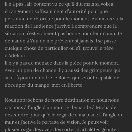
Il n’a pas l’air content vu ce qu’il dit, mais sa voix a
étrangement suffisamment d’autorité pour que
personne ne rétorque pour le moment. Au moins vu la
réaction de l’audience j’arrive à comprendre que la
situation n’est vraiment pas bonne pour leur camp. Je
demande à Yuu de me prévenir si jamais il se passe
quelque chose de particulier où s’il trouve le père
d’Adelina.
Il n’y a pas de menace dans la pièce pour le moment.
Avec un peu de chance il y a aussi des grimpeurs qui
sont là pour défendre le Roi et qui seront capable de
s’occuper du mange-mot en liberté.
Nous approchons de notre destination et nous nous
cachons à l’angle d’un mur. Je demande à Micha de
descendre pour qu’elle regarde à ma place à l’angle du
mur et j’active le partage de vision. Je peux voir
plusieurs gardes avec des sortes d’arbalètes géantes