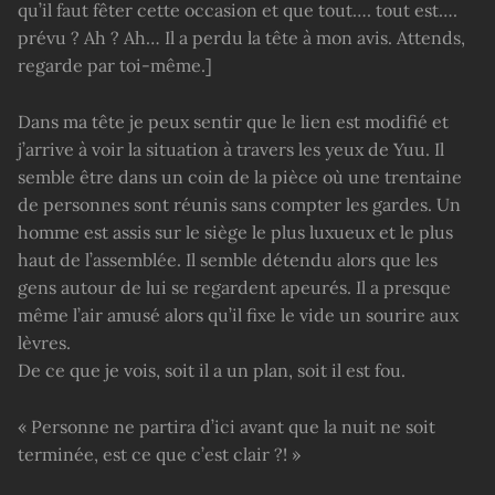
qu’il faut fêter cette occasion et que tout…. tout est….
prévu ? Ah ? Ah… Il a perdu la tête à mon avis. Attends,
regarde par toi-même.]
Dans ma tête je peux sentir que le lien est modifié et
j’arrive à voir la situation à travers les yeux de Yuu. Il
semble être dans un coin de la pièce où une trentaine
de personnes sont réunis sans compter les gardes. Un
homme est assis sur le siège le plus luxueux et le plus
haut de l’assemblée. Il semble détendu alors que les
gens autour de lui se regardent apeurés. Il a presque
même l’air amusé alors qu’il fixe le vide un sourire aux
lèvres.
De ce que je vois, soit il a un plan, soit il est fou.
« Personne ne partira d’ici avant que la nuit ne soit
terminée, est ce que c’est clair ?! »