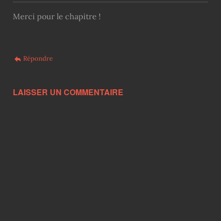
Merci pour le chapitre !
Répondre
LAISSER UN COMMENTAIRE