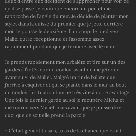
deux d’entre eux décident de s’approcher pour voir ce
qu’il se passe, je continue encore un peu et me
rapproche de l’angle du mur. Je décide de planter mon
stylet dans la cuisse du premier que je jette derrière
moi. Je pousse le deuxième d’un coup de pied vers
Maliel qui le réceptionne et l’assomme assez
rapidement pendant que je termine avec le mien.
Je prends rapidement mon arbalète et tire sur un des
gardes à l’intérieur du couloir avant de me jeter en
avant suivi de Maliel. Malgré un tir de baliste que
j’arrive à esquiver et qui se plante dans le mur au bout
du couloir la situation tourne très vite à notre avantage.
Une fois le dernier garde au sol je récupère Micha et
me tourne vers Maliel, mais avant que je puisse dire
quoi que ce soit elle prend la parole.
– C’était gênant tu sais, tu as de la chance que ça ait