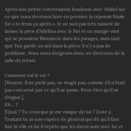
Après une petite conversation houleuse avec Maliel sur
ce que nous devrions faire en premier la réponse finale
fut « tu feras ça après ». Je ne suis pas très rassuré de
laisser le père d’Adelina avec le Roi et un mange-mot
qui se promène librement dans les parages, mais tant
que Yuu garde un œil dans la pièce il n’y a pas de
problème. Nous nous dirigeons donc en direction de la
salle du trésor.
Comment est le roi ?
[Bizarre. Il ne parle pas, ne réagit pas, comme s’il n’était
pas concerné par ce qu’il se passe. Peut-être qu’il se
drogue.]
Eh… ?
[Quoi ? Tu crois que je me moque de toi ? Juste à
l’instant tu as une espèce de général qui dit qu’il faut
fuir la ville et lui il répète que les dieux sont avec lui et