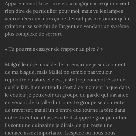
Apparemment la serrure est « magique » ce qui ne veut
rien dire de particulier pour moi, mais vu les lampes
accrochées aux murs ça ne devrait pas m’étonner qu’un
grimpeur se soit fait de l’argent en vendant un système
plus complexe de serrure.
« Tu pourrais essayer de frapper au pire ? »
Malgré le côté minable de la remarque je suis content
de ma blague, mais Maliel ne semble pas vouloir
répondre ou alors elle est juste trop concentré sur ce
qu’elle fait. Bien entendu c’est à ce moment là que dans
le couloir je peux voir un groupe de garde qui s’avance
en venant de la salle du trône. Le groupe se contente
de traverser, mais l’un d’entre eux tourne la tête dans
notre direction et assez vite il stoppe le groupe entier.
Ils sont une quinzaine je dirais, ce qui reste une
menace assez importante. L’espace ou nous nous