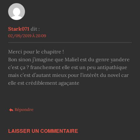
Stark071
dit :
02/09/2019 À 20:09
Merci pour le chapitre !
Bon sinon j’imagine que Maliel est du genre yandere
c’est ça ? franchement elle est un peu antipathique
mais c’est d’autant mieux pour l’intérêt du novel car
elle est crédiblement agaçante
Répondre
LAISSER UN COMMENTAIRE