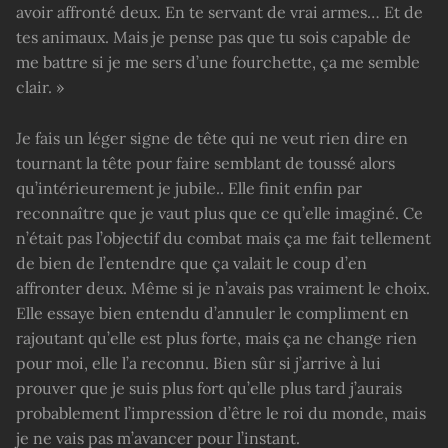
avoir affronté deux. En te servant de vrai armes… Et de
tes animaux. Mais je pense pas que tu sois capable de
me battre si je me sers d’une fourchette, ça me semble
clair. »
Je fais un léger signe de tête qui ne veut rien dire en
tournant la tête pour faire semblant de toussé alors
qu’intérieurement je jubile.. Elle finit enfin par
reconnaître que je vaut plus que ce qu’elle imaginé. Ce
n’était pas l’objectif du combat mais ça me fait tellement
de bien de l’entendre que ça valait le coup d’en
affronter deux. Même si je n’avais pas vraiment le choix.
Elle essaye bien entendu d’annuler le compliment en
rajoutant qu’elle est plus forte, mais ça ne change rien
pour moi, elle l’a reconnu. Bien sûr si j’arrive à lui
prouver que je suis plus fort qu’elle plus tard j’aurais
probablement l’impression d’être le roi du monde, mais
je ne vais pas m’avancer pour l’instant.