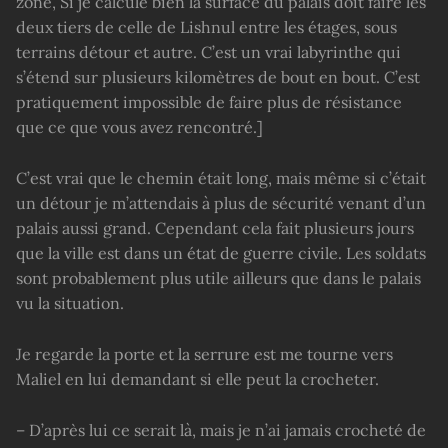
zone, Si je calcule bien la surface du palais doit faire les
deux tiers de celle de Lishnul entre les étages, sous
terrains détour et autre. C’est un vrai labyrinthe qui
s’étend sur plusieurs kilomètres de bout en bout. C’est
pratiquement impossible de faire plus de résistance
que ce que vous avez rencontré.]
C’est vrai que le chemin était long, mais même si c’était
un détour je m’attendais à plus de sécurité venant d’un
palais aussi grand. Cependant cela fait plusieurs jours
que la ville est dans un état de guerre civile. Les soldats
sont probablement plus utile ailleurs que dans le palais
vu la situation.
Je regarde la porte et la serrure est me tourne vers
Maliel en lui demandant si elle peut la crocheter.
– D’après lui ce serait là, mais je n’ai jamais crocheté de