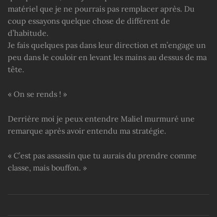
matériel que je ne pourrais pas remplacer après. Du
coup essayons quelque chose de différent de
d’habitude.
Je fais quelques pas dans leur direction et m’engage un
peu dans le couloir en levant les mains au dessus de ma
tête.
« On se rends ! »
Derrière moi je peux entendre Maliel murmuré une
remarque après avoir entendu ma stratégie.
« C’est pas assassin que tu aurais du prendre comme
classe, mais bouffon. »