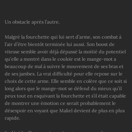
Un obstacle après l’autre.
Malgré la fourchette qui lui sert d’arme, son combat à
l’air d’être bientôt terminée lui aussi. Son boost de
vitesse semble avoir déjà dépassé la moitié du potentiel
qu’elle a montré dans le couloir est le mange-mot a
beaucoup de mal à suivre le mouvement de ses bras et
de ses jambes. La vrai difficulté pour elle repose sur le
choix de cette arme. Elle semble en colère que ce soit si
long alors que le mange-mot se défend du mieux qu’il
peux tout en esquivant la fourchette et s’il était capable
de montrer une émotion ce serait probablement le
désespoir en voyant que Maliel devient de plus en plus
rapide.