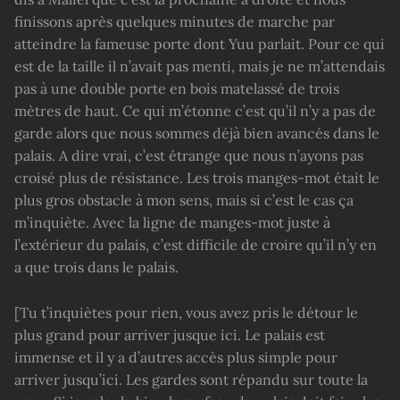
finissons après quelques minutes de marche par
atteindre la fameuse porte dont Yuu parlait. Pour ce qui
est de la taille il n’avait pas menti, mais je ne m’attendais
pas à une double porte en bois matelassé de trois
mètres de haut. Ce qui m’étonne c’est qu’il n’y a pas de
garde alors que nous sommes déjà bien avancés dans le
palais. A dire vrai, c’est étrange que nous n’ayons pas
croisé plus de résistance. Les trois manges-mot était le
plus gros obstacle à mon sens, mais si c’est le cas ça
m’inquiète. Avec la ligne de manges-mot juste à
l’extérieur du palais, c’est difficile de croire qu’il n’y en
a que trois dans le palais.
[Tu t’inquiètes pour rien, vous avez pris le détour le
plus grand pour arriver jusque ici. Le palais est
immense et il y a d’autres accès plus simple pour
arriver jusqu’ici. Les gardes sont répandu sur toute la