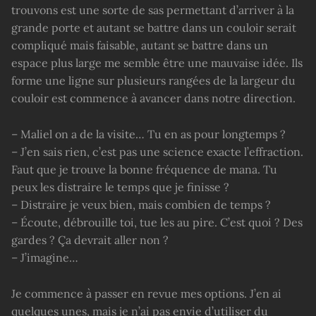
trouvons est une sorte de sas permettant d’arriver à la
grande porte et autant se battre dans un couloir serait
compliqué mais faisable, autant se battre dans un
espace plus large me semble être une mauvaise idée. Ils
forme une ligne sur plusieurs rangées de la largeur du
couloir est commence à avancer dans notre direction.
– Maliel on a de la visite… Tu en as pour longtemps ?
– J’en sais rien, c’est pas une science exacte l’effraction.
Faut que je trouve la bonne fréquence de mana. Tu
peux les distraire le temps que je finisse ?
– Distraire je veux bien, mais combien de temps ?
– Écoute, débrouille toi, tue les au pire. C’est quoi ? Des
gardes ? Ça devrait aller non ?
– J’imagine…
Je commence à passer en revue mes options. J’en ai
quelques unes, mais je n’ai pas envie d’utiliser du