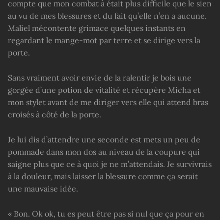
compte que mon combat à était plus difficile que le sien
au vu de mes blessures et du fait qu’elle n’en a aucune.
Maliel mécontente grimace quelques instants en
regardant le mange-mot par terre et se dirige vers la
porte.
Sans vraiment avoir envie de la ralentir je bois une
gorgée d’une potion de vitalité et récupère Micha et
mon stylet avant de me diriger vers elle qui attend bras
croisés à côté de la porte.
Je lui dis d’attendre une seconde est mets un peu de
pommade dans mon dos au niveau de la coupure qui
saigne plus que ce à quoi je ne m’attendais. Je survivrais
à la douleur, mais laisser la blessure comme ça serait
une mauvaise idée.
« Bon. Ok ok, tu es peut être pas si nul que ça pour en