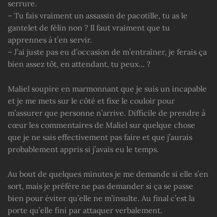
serrure.
– Tu fais vraiment un assassin de pacotille, tu as le
gantelet de félin non ? Il faut vraiment que tu
apprennes à t’en servir.
– J’ai juste pas eu d’occasion de m’entraîner, je ferais ça
bien assez tôt, en attendant, tu peux… ?
Maliel soupire en marmonnant que je suis un incapable
et je me mets sur le côté et fixe le couloir pour
m’assurer que personne n’arrive. Difficile de prendre à
cœur les commentaires de Maliel sur quelque chose
que je ne sais effectivement pas faire et que j’aurais
probablement appris si j’avais eu le temps.
Au bout de quelques minutes je me demande si elle s’en
sort, mais je préfère ne pas demander si ça se passe
bien pour éviter qu’elle ne m’insulte. Au final c’est la
porte qu’elle fini par attaquer verbalement.