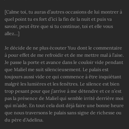
[Calme toi, tu auras d’autres occasions de lui montrer à
quel point tu es fort d’ici la fin de la nuit et puis va
savoir, peut être que si tu continue, toi et elle vous
allez…]
Je décide de ne plus écouter Yuu dont le commentaire
à pour effet de me refroidir et de me mettre mal à l’aise.
Je passe la porte et avance dans le couloir vide pendant
que Maliel me suit silencieusement. Le palais est
toujours aussi vide ce qui commence à être inquiétant
malgré les lumières et les fenêtres. Le silence est bien
trop pesant pour que j’arrive à me détendre et ce n’est
pas la présence de Maliel qui semble irrité derrière moi
qui m’aide. En tout cela doit déjà faire une bonne heure
que nous traversons le palais sans signe de richesse ou
du père d’Adelina.