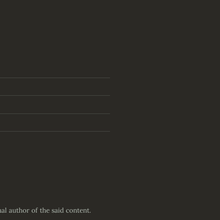
nal author of the said content.