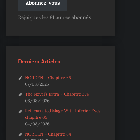
Abonnez-vous
Rejoignez les 81 autres abonnés
Derniers Articles
NORDEN – Chapitre 65
07/08/2026
The Novel’s Extra – Chapitre 374
06/08/2026
Reincarnated Mage With Inferior Eyes
chapitre 65
04/08/2026
NORDEN – Chapitre 64