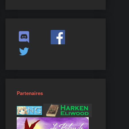
Partenaires